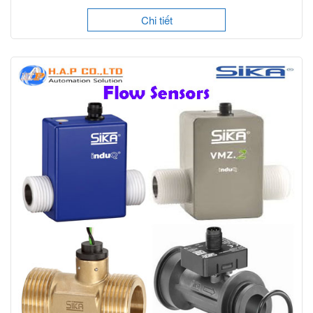
Chi tiết