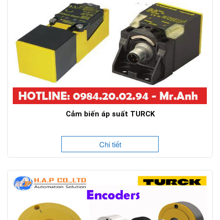
Cảm biến áp suất TURCK
Chi tiết