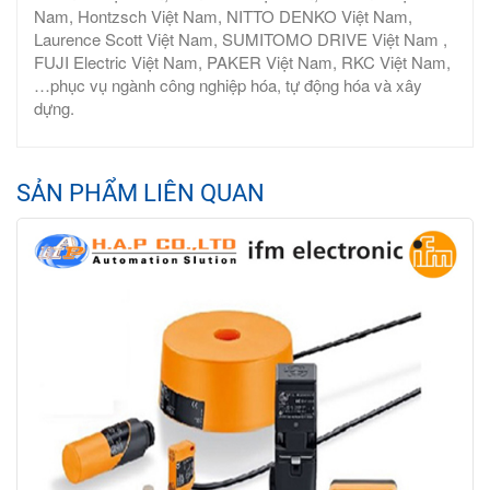
Nam, Hontzsch Việt Nam, NITTO DENKO Việt Nam,
Laurence Scott Việt Nam, SUMITOMO DRIVE Việt Nam ,
FUJI Electric Việt Nam, PAKER Việt Nam, RKC Việt Nam,
…phục vụ ngành công nghiệp hóa, tự động hóa và xây
dựng.
SẢN PHẨM LIÊN QUAN