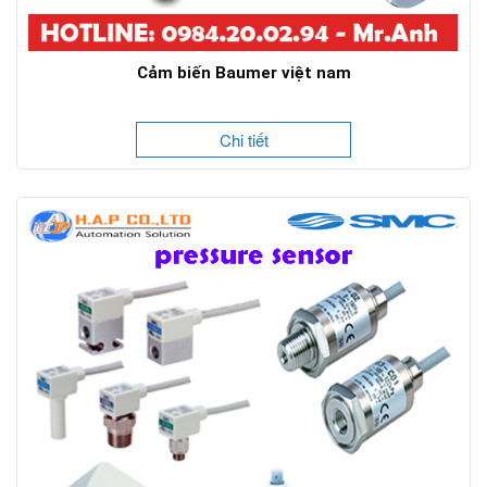
Cảm biến Baumer việt nam
Chi tiết