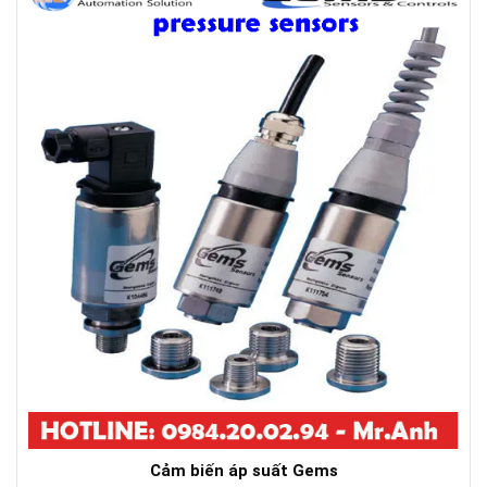
Cảm biến áp suất Gems