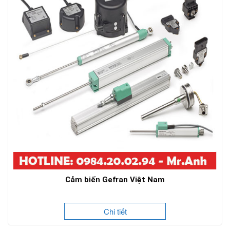
Cảm biến Gefran Việt Nam
Chi tiết