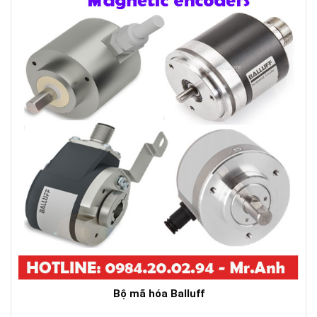
Bộ mã hóa Balluff