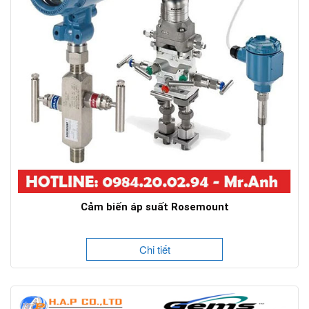
Cảm biến áp suất Rosemount
Chi tiết