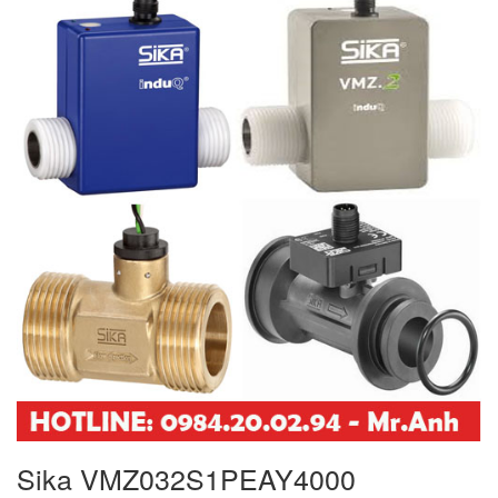
Sika VMZ032S1PEAY4000