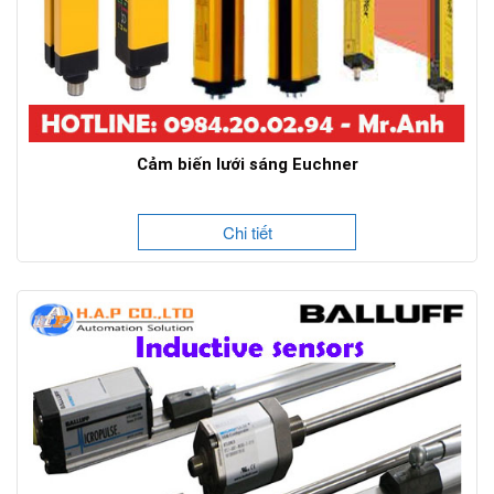
Cảm biến lưới sáng Euchner
Chi tiết