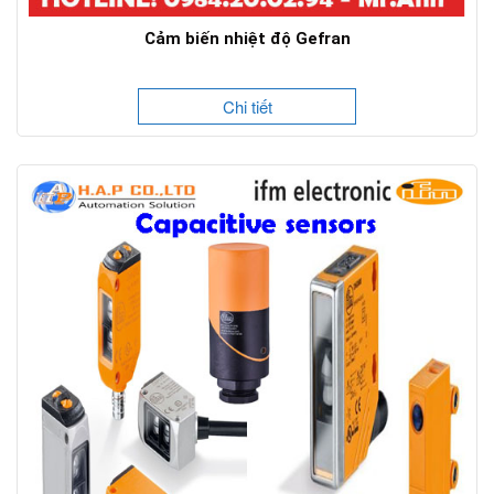
Cảm biến nhiệt độ Gefran
Chi tiết