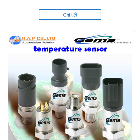
Chi tiết