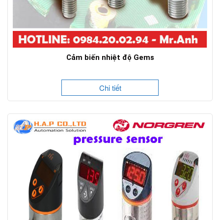
Cảm biến nhiệt độ Gems
Chi tiết