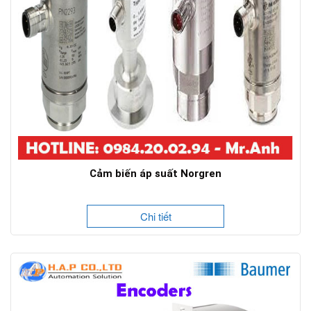
Cảm biến áp suất Norgren
Chi tiết