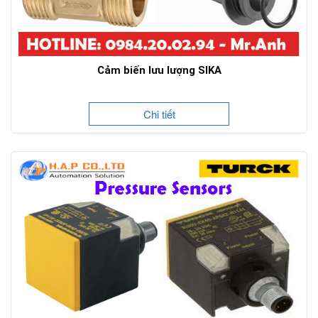
Cảm biến lưu lượng SIKA
Chi tiết