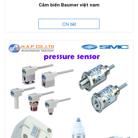
Cảm biến Baumer việt nam
Chi tiết