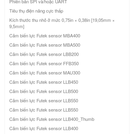
Phiên bản SPI và/hoặc UART
Tiêu thụ điện năng cực thấp
Kích thước thu nhỏ ở mức 0,75in × 0,38in [19,05mm ×
9,5mm]
Cảm biến lực Futek sensor MBA400
Cảm biến lực Futek sensor MBA500
Cảm biến lực Futek sensor LBB200
Cảm biến lực Futek sensor FFB350
Cảm biến lực Futek sensor MAU300
Cảm biến lực Futek sensor LLB450
Cảm biến lực Futek sensor LLB500
Cảm biến lực Futek sensor LLB550
Cảm biến lực Futek sensor LLB550
Cảm biến lực Futek sensor LLB400_Thumb
Cảm biến lực Futek sensor LLB400