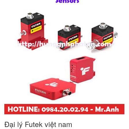
Đại lý Futek việt nam