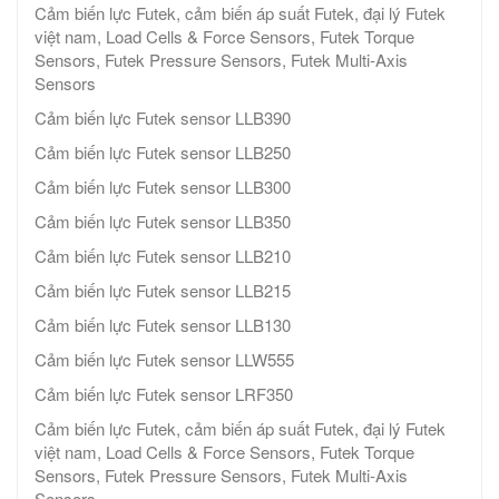
Cảm biến lực Futek, cảm biến áp suất Futek, đại lý Futek
việt nam, Load Cells & Force Sensors, Futek Torque
Sensors, Futek Pressure Sensors, Futek Multi-Axis
Sensors
Cảm biến lực Futek sensor LLB390
Cảm biến lực Futek sensor LLB250
Cảm biến lực Futek sensor LLB300
Cảm biến lực Futek sensor LLB350
Cảm biến lực Futek sensor LLB210
Cảm biến lực Futek sensor LLB215
Cảm biến lực Futek sensor LLB130
Cảm biến lực Futek sensor LLW555
Cảm biến lực Futek sensor LRF350
Cảm biến lực Futek, cảm biến áp suất Futek, đại lý Futek
việt nam, Load Cells & Force Sensors, Futek Torque
Sensors, Futek Pressure Sensors, Futek Multi-Axis
Sensors