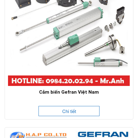
Cảm biến Gefran Việt Nam
Chi tiết