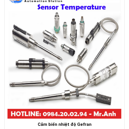
Cảm biến nhiệt độ Gefran