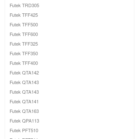
Futek TRD305
Futek TFF425
Futek TFF500
Futek TFF600
Futek TFF325
Futek TFF350
Futek TFF400
Futek QTA142
Futek QTA143
Futek QTA143
Futek QTA141
Futek QTA163
Futek QPA113
Futek PFT510