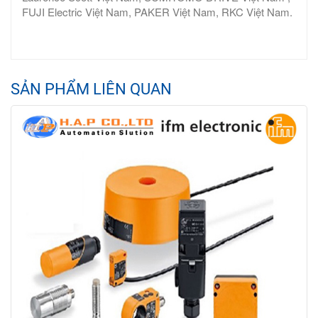
FUJI Electric Việt Nam, PAKER Việt Nam, RKC Việt Nam.
SẢN PHẨM LIÊN QUAN