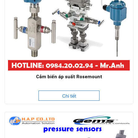
Cảm biến áp suất Rosemount
Chi tiết