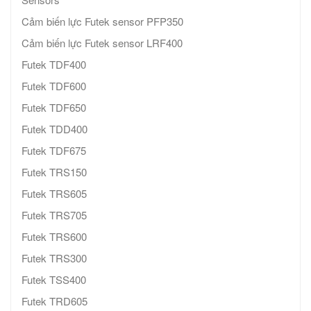
Cảm biến lực Futek sensor PFP350
Cảm biến lực Futek sensor LRF400
Futek TDF400
Futek TDF600
Futek TDF650
Futek TDD400
Futek TDF675
Futek TRS150
Futek TRS605
Futek TRS705
Futek TRS600
Futek TRS300
Futek TSS400
Futek TRD605