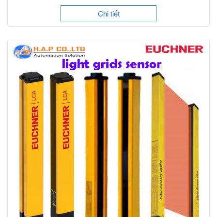
Chi tiết