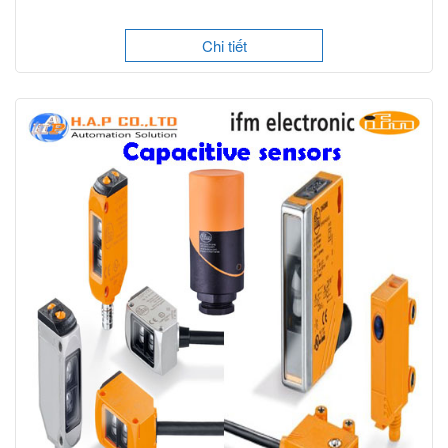
Chi tiết