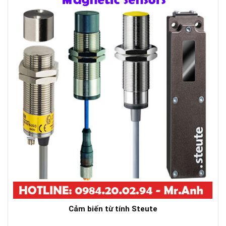
Cảm biến từ tính Steute