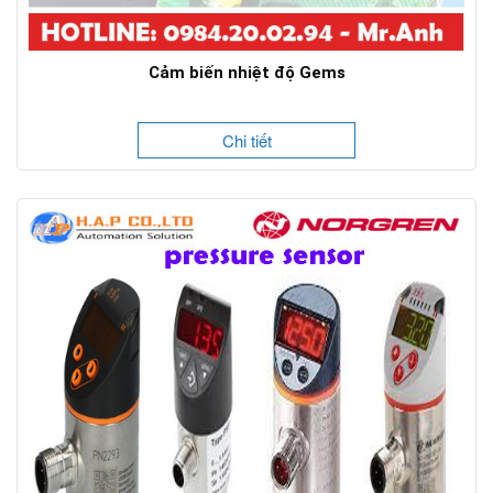
Cảm biến nhiệt độ Gems
Chi tiết