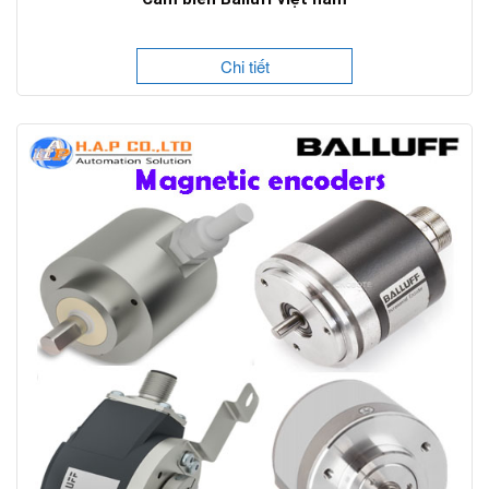
Chi tiết