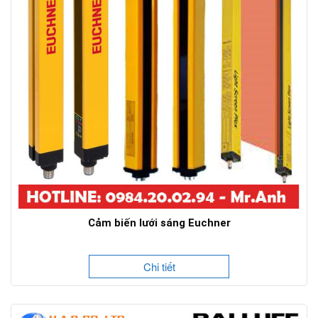
Cảm biến lưới sáng Euchner
Chi tiết