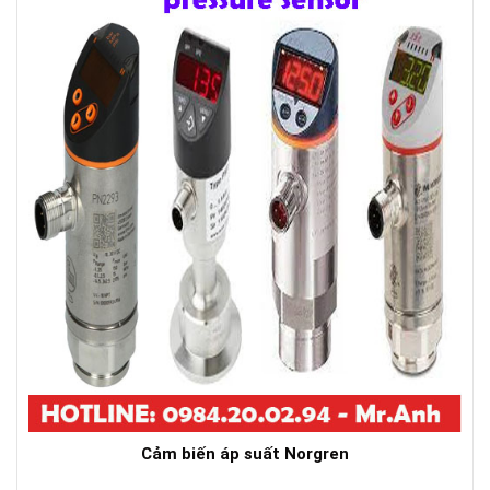
Cảm biến áp suất Norgren