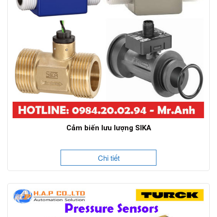
Cảm biến lưu lượng SIKA
Chi tiết