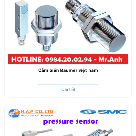
Cảm biến Baumer việt nam
Chi tiết