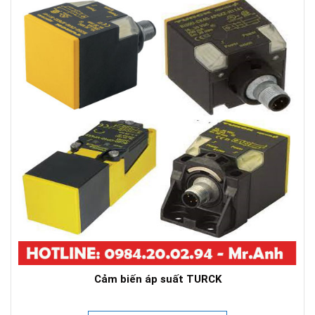
Cảm biến áp suất TURCK