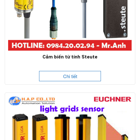
Cảm biến từ tính Steute
Chi tiết