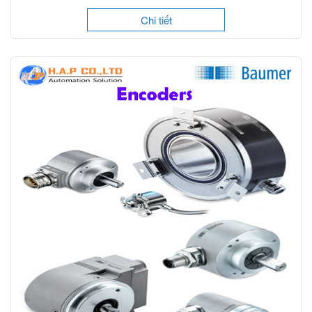
Chi tiết