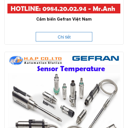
Cảm biến Gefran Việt Nam
Chi tiết