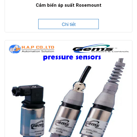
Cảm biến áp suất Rosemount
Chi tiết