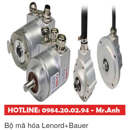
Bộ mã hóa Lenord+Bauer