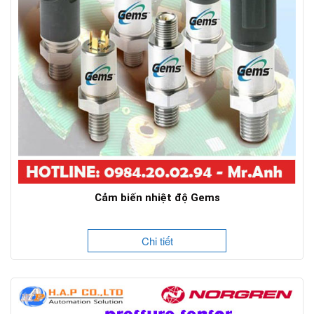
Cảm biến nhiệt độ Gems
Chi tiết