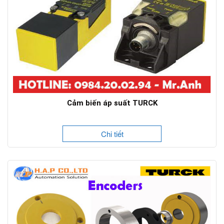
Cảm biến áp suất TURCK
Chi tiết