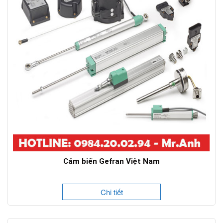
Cảm biến Gefran Việt Nam
Chi tiết