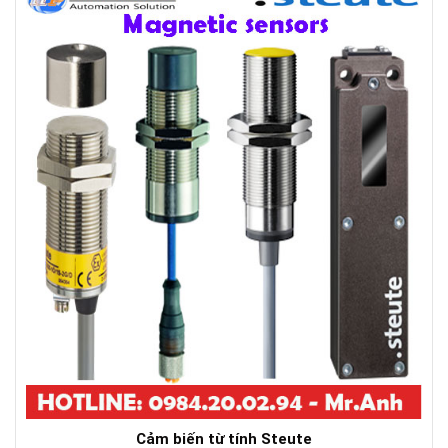
Cảm biến từ tính Steute