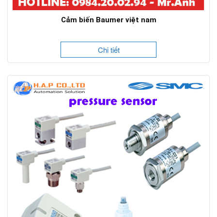
Cảm biến Baumer việt nam
Chi tiết