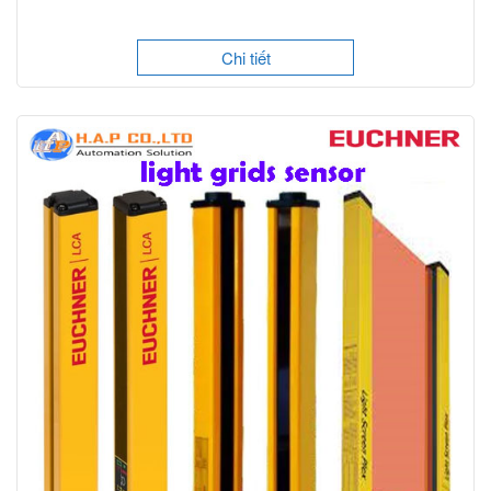
Chi tiết