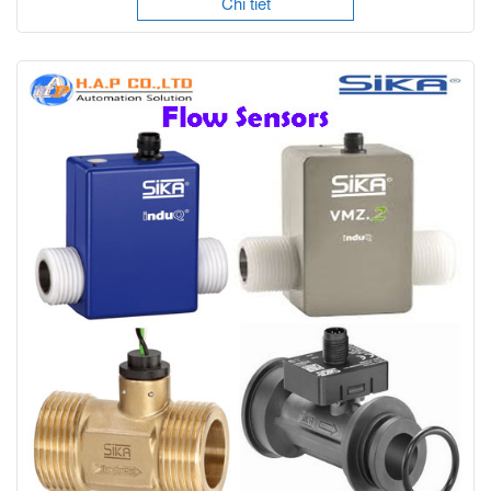
Chi tiết