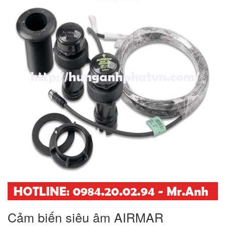
Cảm biến siêu âm AIRMAR