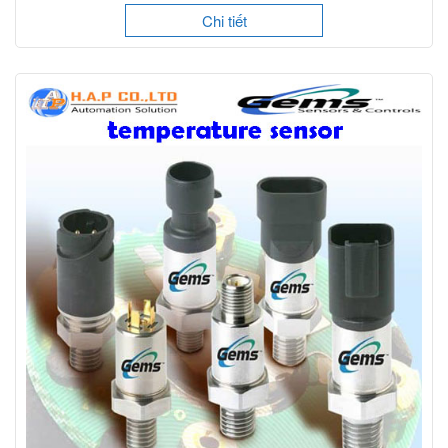
Chi tiết