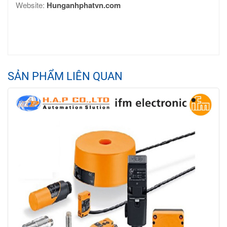
Website:
Hunganhphatvn.com
SẢN PHẨM LIÊN QUAN