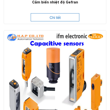
Cảm biến nhiệt độ Gefran
Chi tiết