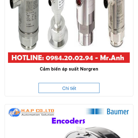
Cảm biến áp suất Norgren
Chi tiết