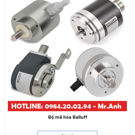
Bộ mã hóa Balluff