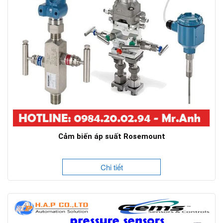
Cảm biến áp suất Rosemount
Chi tiết