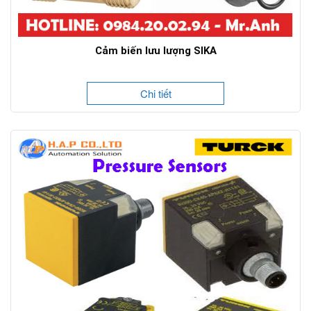
Cảm biến lưu lượng SIKA
Chi tiết