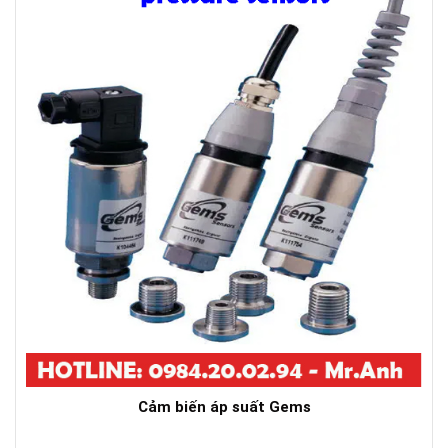
Cảm biến áp suất Gems