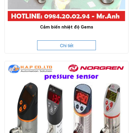
Cảm biến nhiệt độ Gems
Chi tiết