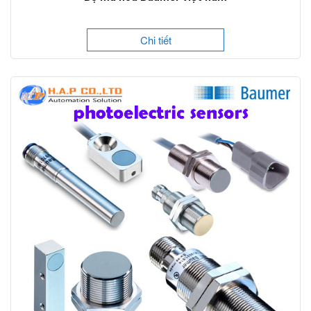
Chi tiết