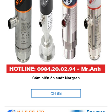
Cảm biến áp suất Norgren
Chi tiết