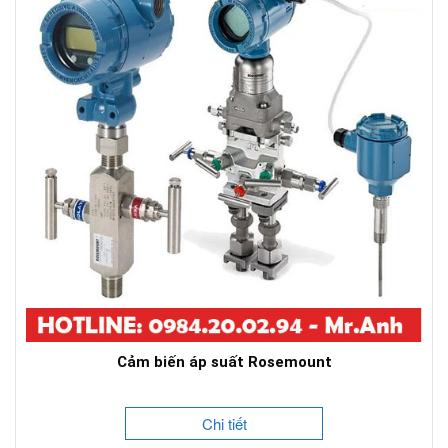
Cảm biến áp suất Rosemount
Chi tiết