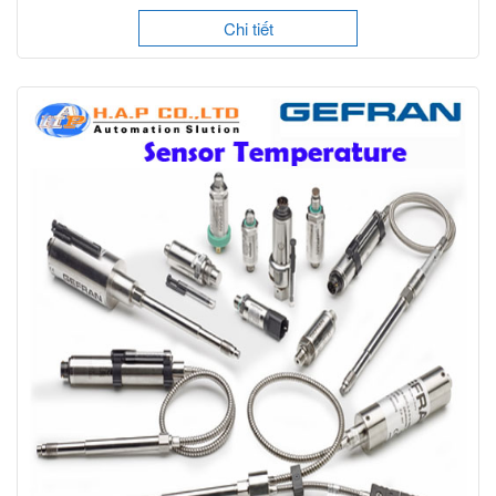
Chi tiết