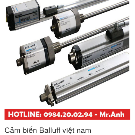
Cảm biến Balluff việt nam