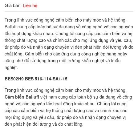
Giá bán:
Liên hệ
Trong lĩnh vực công nghệ cảm biến cho máy móc và hệ thống,
Balluff cung cấp toàn bộ sự đa dạng về công nghệ với các nguyên
tắc hoạt động khác nhau. Chúng tôi cung cấp các cảm biến và hệ
thống chất lượng cao và chính xác cho mọi ứng dụng và yêu cầu,
từ phép đo và nhận dạng chuyển vị đến phát hiện đối tượng và đo
chất lỏng. Cảm biến cho các ứng dụng công nghiệp hàng ngày
cũng như để sử dụng trong môi trường khắc nghiệt và khắc
nghiệt.
BES02H9 BES 516-114-SA1-15
Trong lĩnh vực công nghệ cảm biến cho máy móc và hệ thống,
Cảm biến Balluff
việt nam cung cấp toàn bộ sự đa dạng về công
nghệ với các nguyên tắc hoạt động khác nhau. Chúng tôi cung
cấp các cảm biến và hệ thống chất lượng cao và chính xác cho
mọi ứng dụng và yêu cầu, từ phép đo và nhận dạng chuyển vị
đến phát hiện đối tượng và đo chất lỏng.