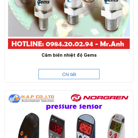
Cảm biến nhiệt độ Gems
Chi tiết