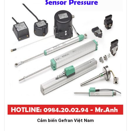
Cảm biến Gefran Việt Nam