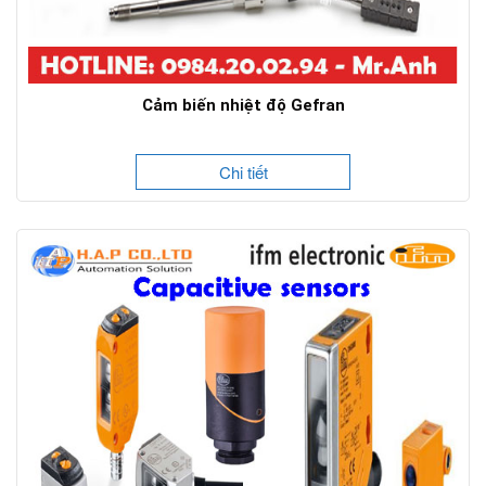
Cảm biến nhiệt độ Gefran
Chi tiết