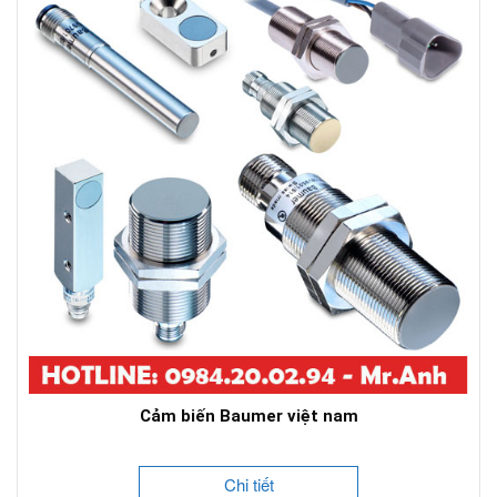
Cảm biến Baumer việt nam
Chi tiết