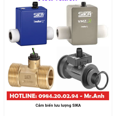
Cảm biến lưu lượng SIKA