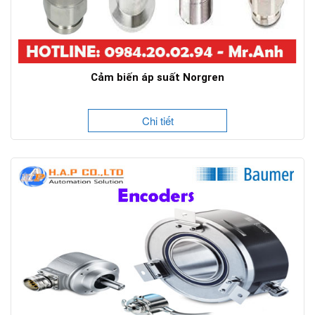
Cảm biến áp suất Norgren
Chi tiết