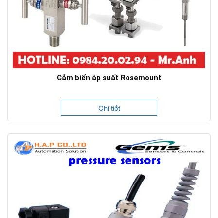
Cảm biến áp suất Rosemount
Chi tiết