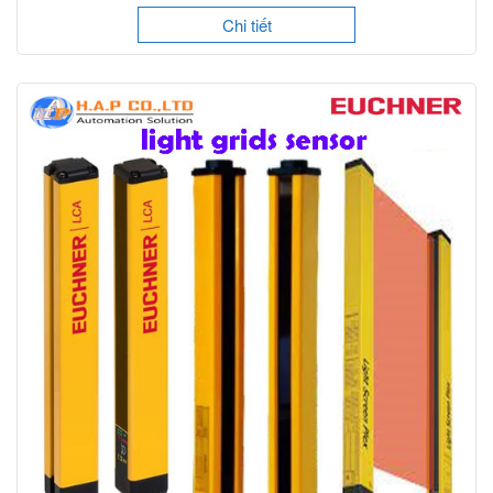
Chi tiết