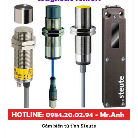
Cảm biến từ tính Steute