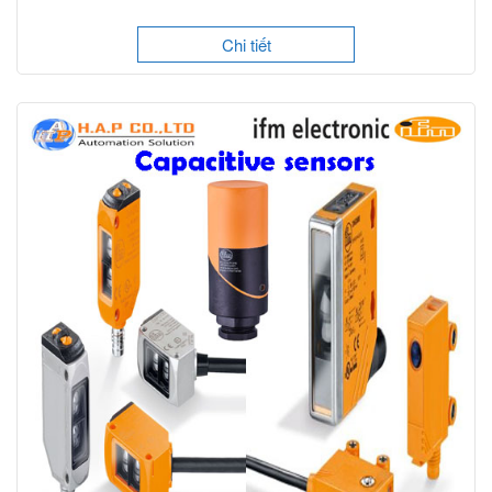
Chi tiết