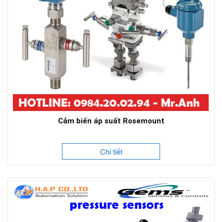
Cảm biến áp suất Rosemount
Chi tiết