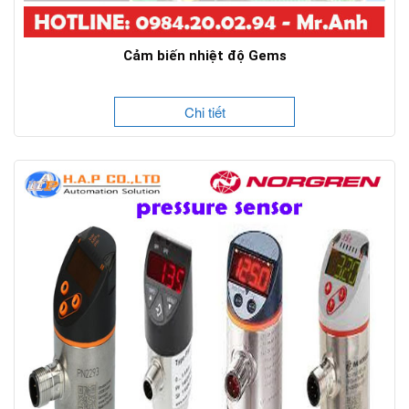
Cảm biến nhiệt độ Gems
Chi tiết