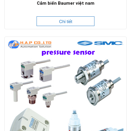
Cảm biến Baumer việt nam
Chi tiết