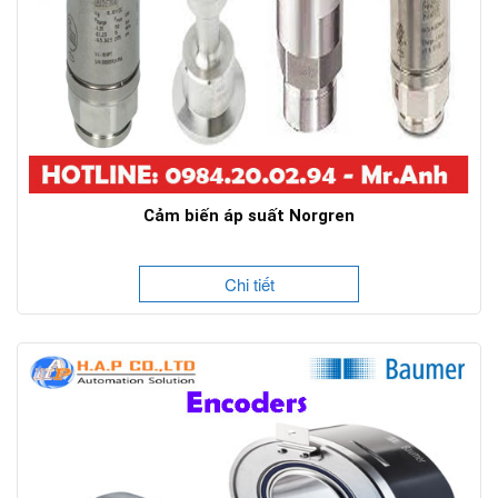
Cảm biến áp suất Norgren
Chi tiết