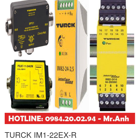
TURCK IM1-22EX-R