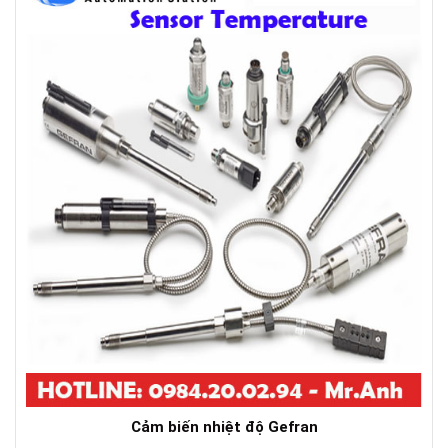
Cảm biến nhiệt độ Gefran