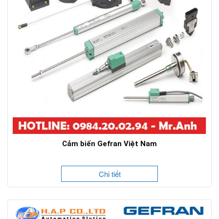
Cảm biến Gefran Việt Nam
Chi tiết