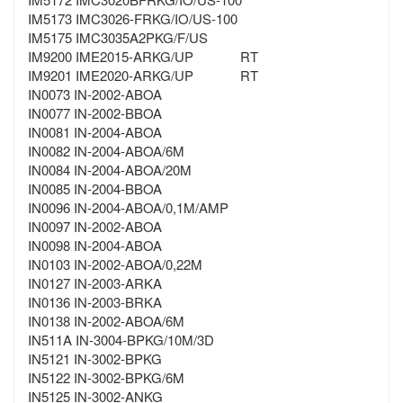
IM5173 IMC3026-FRKG/IO/US-100
IM5175 IMC3035A2PKG/F/US
IM9200 IME2015-ARKG/UP RT
IM9201 IME2020-ARKG/UP RT
IN0073 IN-2002-ABOA
IN0077 IN-2002-BBOA
IN0081 IN-2004-ABOA
IN0082 IN-2004-ABOA/6M
IN0084 IN-2004-ABOA/20M
IN0085 IN-2004-BBOA
IN0096 IN-2004-ABOA/0,1M/AMP
IN0097 IN-2002-ABOA
IN0098 IN-2004-ABOA
IN0103 IN-2002-ABOA/0,22M
IN0127 IN-2003-ARKA
IN0136 IN-2003-BRKA
IN0138 IN-2002-ABOA/6M
IN511A IN-3004-BPKG/10M/3D
IN5121 IN-3002-BPKG
IN5122 IN-3002-BPKG/6M
IN5125 IN-3002-ANKG