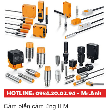
Cảm biến cảm ứng IFM