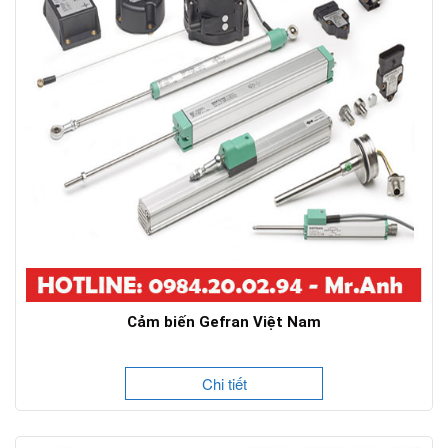
Cảm biến Gefran Việt Nam
Chi tiết