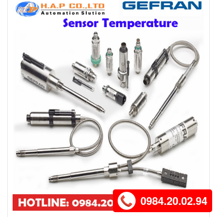
0984.20.02.94