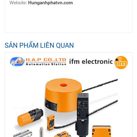
Website:
Hunganhphatvn.com
SẢN PHẨM LIÊN QUAN