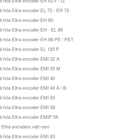
 hóa Eltra encoder ER 63 F / G
 hóa Eltra encoder EL 72 - ER 72
 hóa Eltra encoder EH 80
 hóa Eltra encoder EH - EL 88
 hóa Eltra encoder EH 88 PE / PET
 hóa Eltra encoder EL 120 P
 hóa Eltra encoder EMI 22 A
 hóa Eltra encoder EMI 30 M
 hóa Eltra encoder EMI 40
 hóa Eltra encoder EMI 40 A / B
 hóa Eltra encoder EMI 55
 hóa Eltra encoder EMI 58
 hóa Eltra encoder EMIP 58
ý Eltra encoders việt nam
 hóa Eltra encoder EMI 63