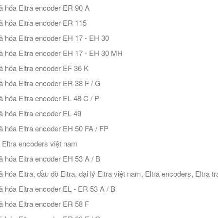
 hóa Eltra encoder ER 90 A
 hóa Eltra encoder ER 115
 hóa Eltra encoder EH 17 - EH 30
 hóa Eltra encoder EH 17 - EH 30 MH
 hóa Eltra encoder EF 36 K
 hóa Eltra encoder ER 38 F / G
 hóa Eltra encoder EL 48 C / P
 hóa Eltra encoder EL 49
 hóa Eltra encoder EH 50 FA / FP
ý Eltra encoders việt nam
 hóa Eltra encoder EH 53 A / B
 hóa Eltra, đầu dò Eltra, đại lý Eltra việt nam, Eltra encoders, Eltra 
 hóa Eltra encoder EL - ER 53 A / B
 hóa Eltra encoder ER 58 F