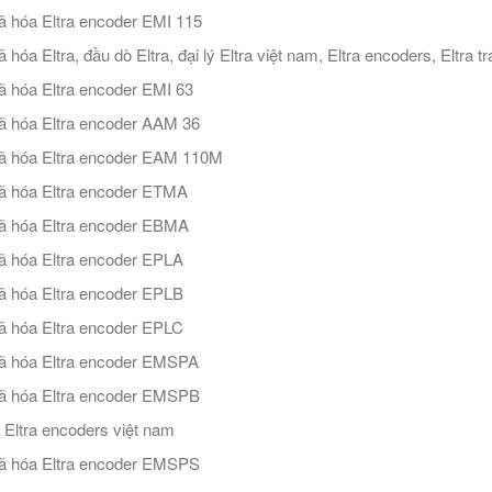
 hóa Eltra encoder EMI 115
 hóa Eltra, đầu dò Eltra, đại lý Eltra việt nam, Eltra encoders, Eltra 
 hóa Eltra encoder EMI 63
 hóa Eltra encoder AAM 36
 hóa Eltra encoder EAM 110M
 hóa Eltra encoder ETMA
 hóa Eltra encoder EBMA
 hóa Eltra encoder EPLA
 hóa Eltra encoder EPLB
 hóa Eltra encoder EPLC
ã hóa Eltra encoder EMSPA
ã hóa Eltra encoder EMSPB
ý Eltra encoders việt nam
ã hóa Eltra encoder EMSPS