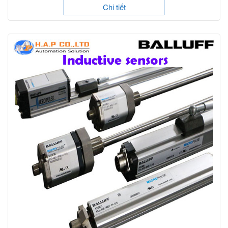
Chi tiết