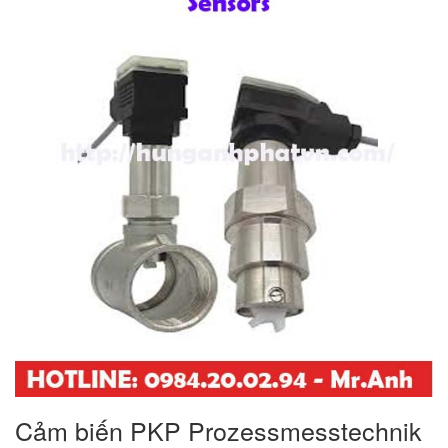
Cảm biến PKP Prozessmesstechnik