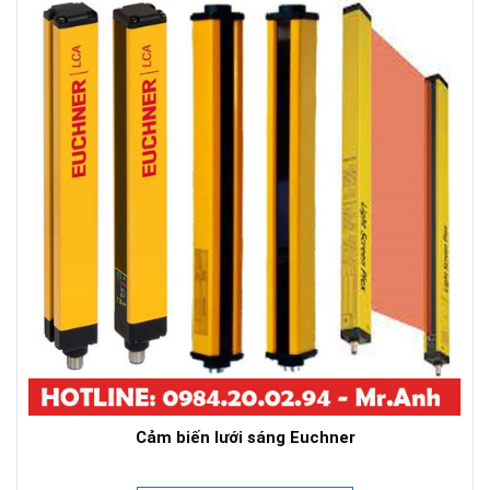
Cảm biến lưới sáng Euchner