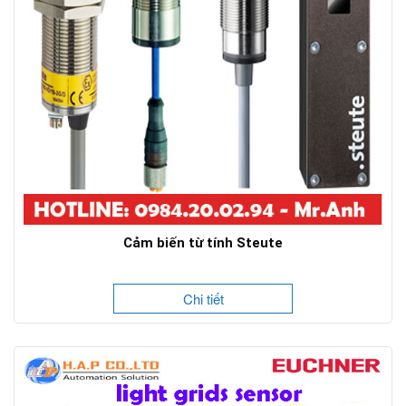
Cảm biến từ tính Steute
Chi tiết