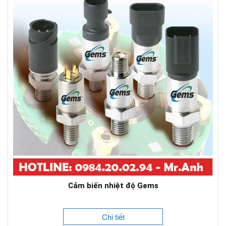
Cảm biến nhiệt độ Gems
Chi tiết