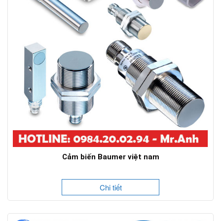
Cảm biến Baumer việt nam
Chi tiết