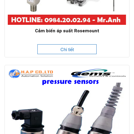
Cảm biến áp suất Rosemount
Chi tiết