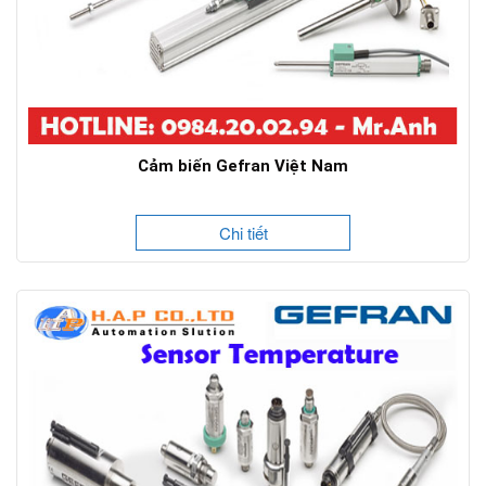
Cảm biến Gefran Việt Nam
Chi tiết