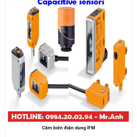
Cảm biến điện dung IFM