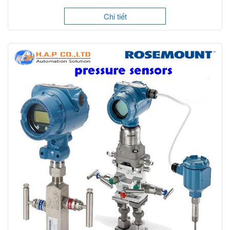
Chi tiết