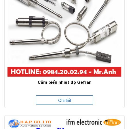
Cảm biến nhiệt độ Gefran
Chi tiết