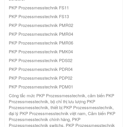
PKP Prozessmesstechnik FS11
PKP Prozessmesstechnik FS13
PKP Prozessmesstechnik PMR02
PKP Prozessmesstechnik PMR04
PKP Prozessmesstechnik PMR06
PKP Prozessmesstechnik PMK04
PKP Prozessmesstechnik PDS02
PKP Prozessmesstechnik PDR04
PKP Prozessmesstechnik PDP02
PKP Prozessmesstechnik PDM01
Công tắc mức PKP Prozessmesstechnik, cảm biến PKP
Prozessmesstechnik, bộ chỉ thị lưu lượng PKP
Prozessmesstechnik, thiết bị PKP Prozessmesstechnik,
đại lý PKP Prozessmesstechnik việt nam, Cảm biến PKP
Prozessmesstechnik chính hãng​, PKP
Prozessmesstechnik switchs, PKP Prozessmesstechnik