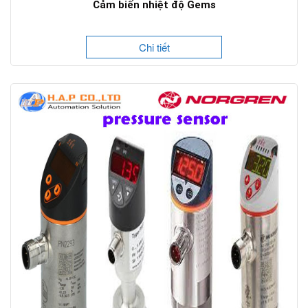
Cảm biến nhiệt độ Gems
Chi tiết