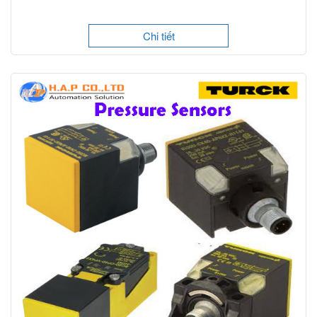
Chi tiết