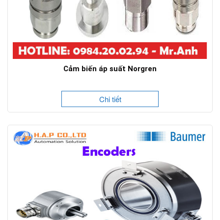
Cảm biến áp suất Norgren
Chi tiết