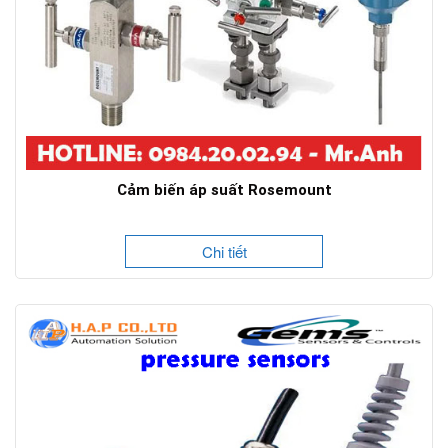
Cảm biến áp suất Rosemount
Chi tiết