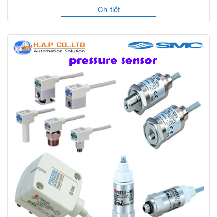
Chi tiết