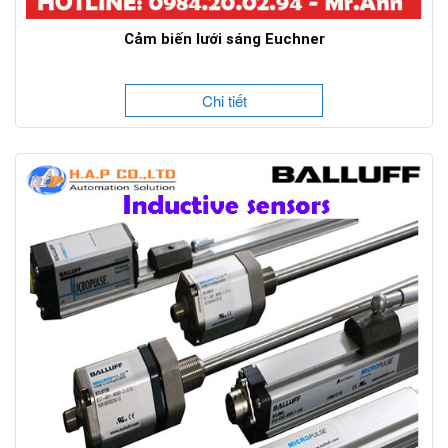
Cảm biến lưới sáng Euchner
Chi tiết