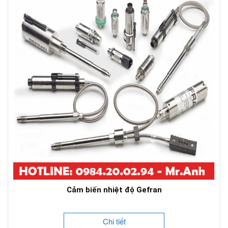
Cảm biến nhiệt độ Gefran
Chi tiết