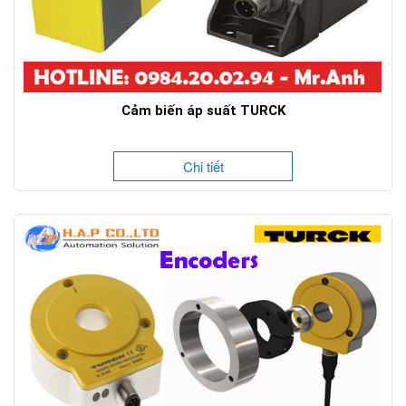
Cảm biến áp suất TURCK
Chi tiết