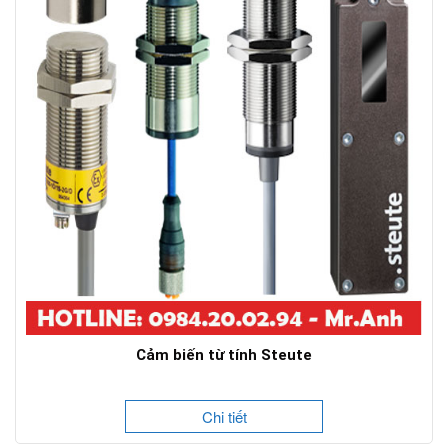
Cảm biến từ tính Steute
Chi tiết