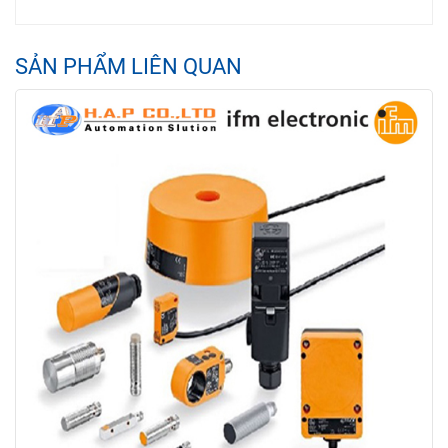
SẢN PHẨM LIÊN QUAN