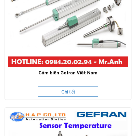
Cảm biến Gefran Việt Nam
Chi tiết