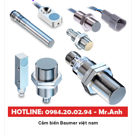
Cảm biến Baumer việt nam