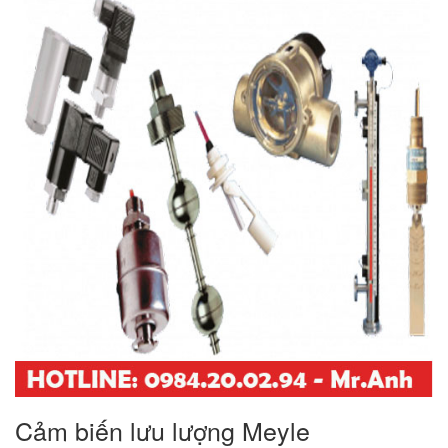
Cảm biến lưu lượng Meyle