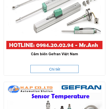
Cảm biến Gefran Việt Nam
Chi tiết