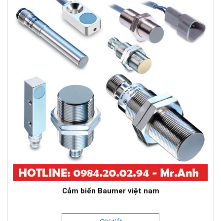
Cảm biến Baumer việt nam