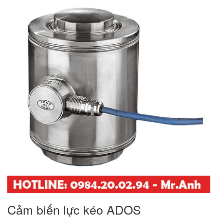
Cảm biến lực kéo ADOS