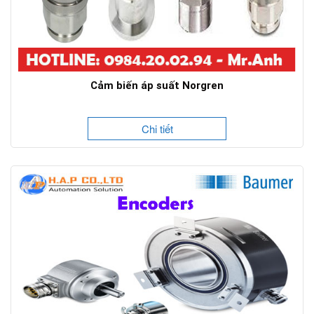
Cảm biến áp suất Norgren
Chi tiết