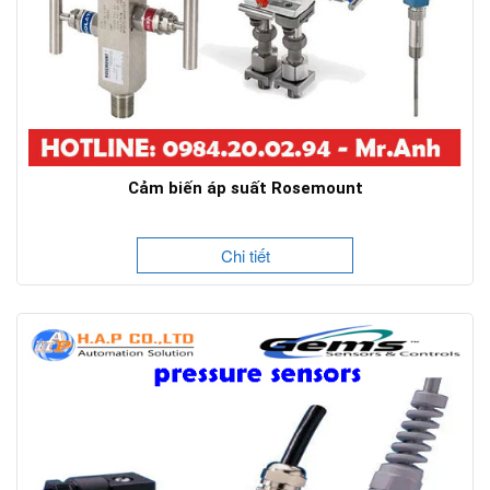
Cảm biến áp suất Rosemount
Chi tiết