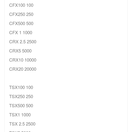
CFX100 100
CFX250 250
CFX500 500
CFX 1 1000
CRX 2.5 2500
CRX5 5000
CRX10 10000
CRX20 20000
TSX100 100
TSX250 250
TSX500 500
TSX1 1000
TSX 2.5 2500