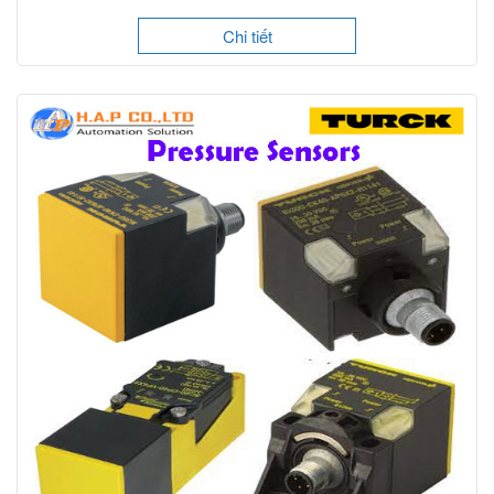
Chi tiết