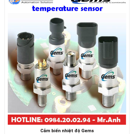
Cảm biến nhiệt độ Gems