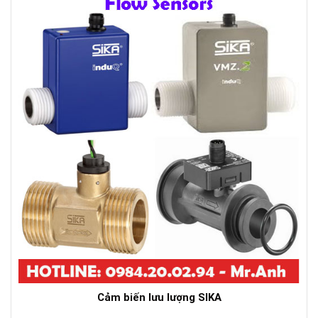
Cảm biến lưu lượng SIKA