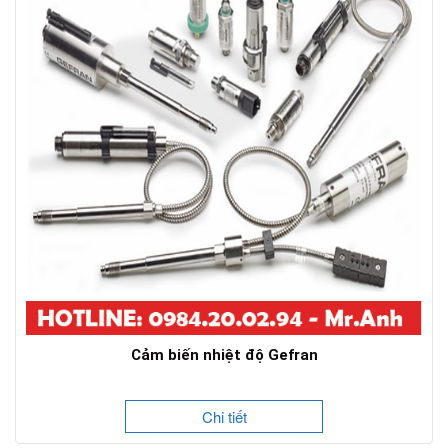
Cảm biến nhiệt độ Gefran
Chi tiết