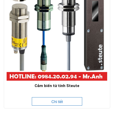
Cảm biến từ tính Steute
Chi tiết