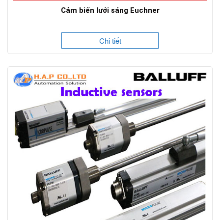
Cảm biến lưới sáng Euchner
Chi tiết