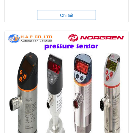
Chi tiết