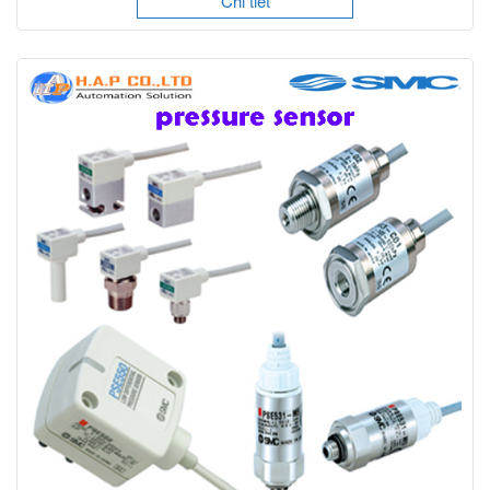
Chi tiết