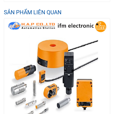
SẢN PHẨM LIÊN QUAN