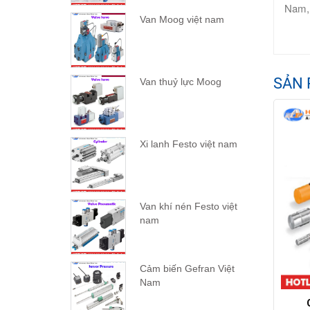
Nam,
Van Moog việt nam
SẢN 
Van thuỷ lực Moog
Xi lanh Festo việt nam
Van khí nén Festo việt
nam
Cảm biến Gefran Việt
Nam