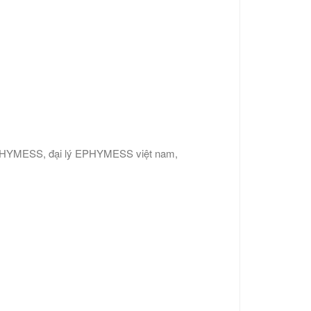
PHYMESS, đại lý EPHYMESS việt nam,