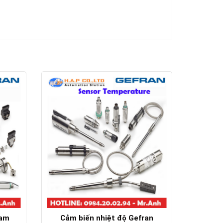
Nam
Cảm biến nhiệt độ Gefran