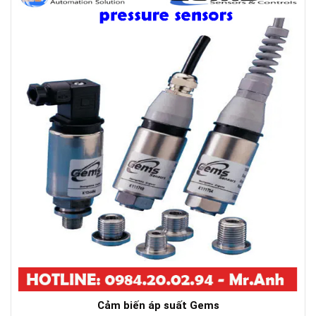
Cảm biến áp suất Gems