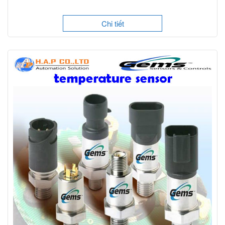
Chi tiết