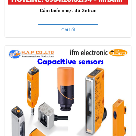
Cảm biến nhiệt độ Gefran
Chi tiết