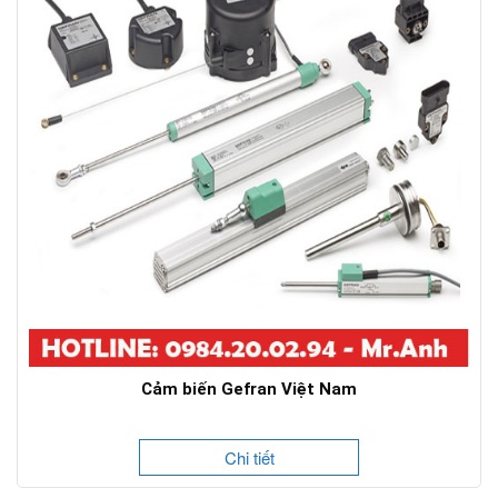
Cảm biến Gefran Việt Nam
Chi tiết