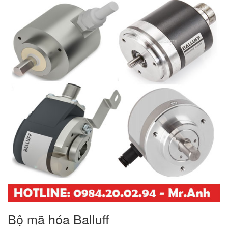
Bộ mã hóa Balluff