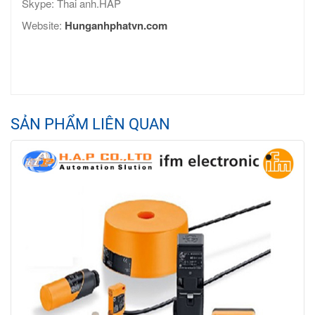
Skype: Thai anh.HAP
Website:
Hunganhphatvn.com
SẢN PHẨM LIÊN QUAN