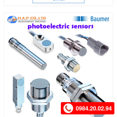
0984.20.02.94