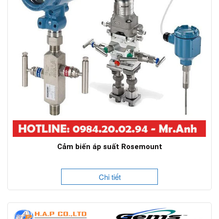
Cảm biến áp suất Rosemount
Chi tiết