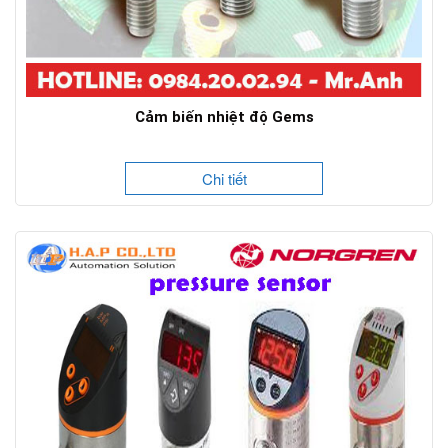
Cảm biến nhiệt độ Gems
Chi tiết