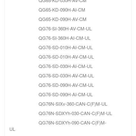
QG65-KD-030H-AV-CM
QG65-KD-090H-AI-CM
QG65-KD-090H-AV-CM
QG76-SI-360H-AV-CM-UL
QG76-SI-360H-AI-CM-UL
QG76-SD-010H-AI-CM-UL
QG76-SD-010H-AV-CM-UL
QG76-SD-030H-AI-CM-UL
QG76-SD-030H-AV-CM-UL
QG76-SD-090H-AV-CM-UL
QG76-SD-090H-AI-CM-UL
QG76N-SIXv-360-CAN-C(F)M-UL
QG76N-SDXYh-030-CAN-C(F)M-UL
QG76N-SDXYh-090-CAN-C(F)M-
UL