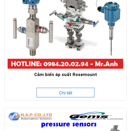
Cảm biến áp suất Rosemount
Chi tiết