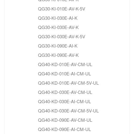
QG30-KI-010E-AV-K-5V
QG30-KI-030E-AI-K
QG30-KI-030E-AV-K
QG30-KI-030E-AV-K-5V
QG30-KI-090E-AI-K
QG30-KI-090E-AV-K
QG40-KD-010E-AV-CM-UL
QG40-KD-010E-AI-CM-UL
QG40-KD-010E-AV-CM-5V-UL
QG40-KD-030E-AV-CM-UL
QG40-KD-030E-AI-CM-UL
QG40-KD-030E-AV-CM-5V-UL
QG40-KD-090E-AV-CM-UL
QG40-KD-090E-AI-CM-UL