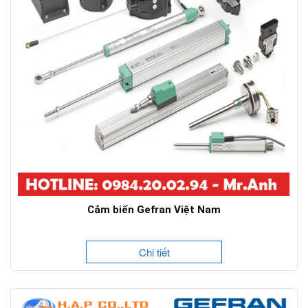
Cảm biến Gefran Việt Nam
Chi tiết