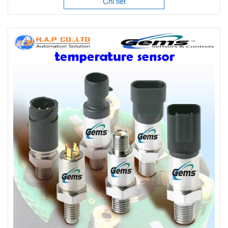
Chi tiết