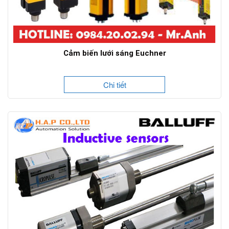
Cảm biến lưới sáng Euchner
Chi tiết