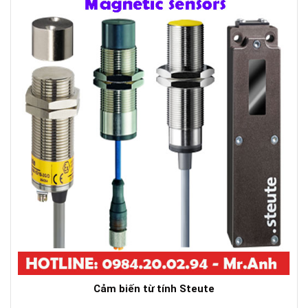
Cảm biến từ tính Steute