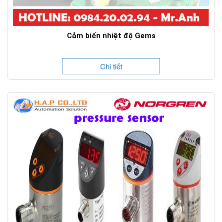
Cảm biến nhiệt độ Gems
Chi tiết