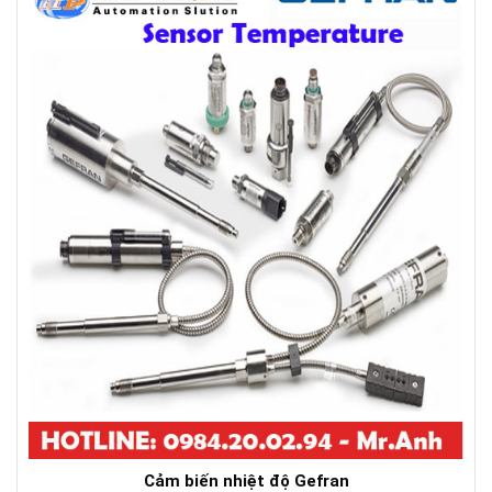
Cảm biến nhiệt độ Gefran