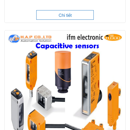
Chi tiết