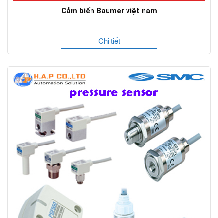
Cảm biến Baumer việt nam
Chi tiết