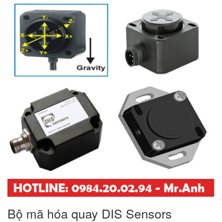
Bộ mã hóa quay DIS Sensors