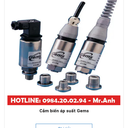
Cảm biến áp suất Gems