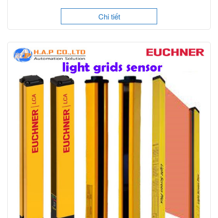
Chi tiết