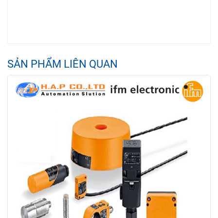
SẢN PHẨM LIÊN QUAN