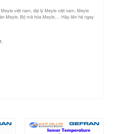
Meyle việt nam, đại lý Meyle việt nam, Meyle
toàn Meyle, Bộ mã hóa Meyle,… Hãy liên hệ ngay
M.