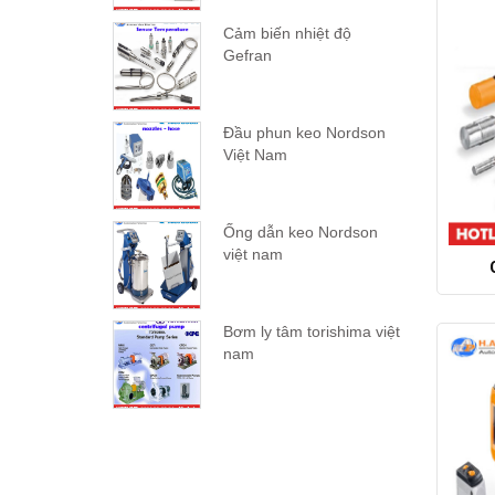
Cảm biến nhiệt độ
Gefran
Đầu phun keo Nordson
Việt Nam
Ống dẫn keo Nordson
việt nam
Bơm ly tâm torishima việt
nam