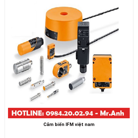
Cảm biến IFM việt nam