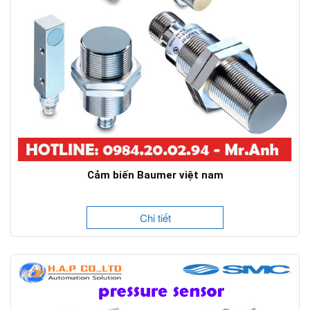
Cảm biến Baumer việt nam
Chi tiết