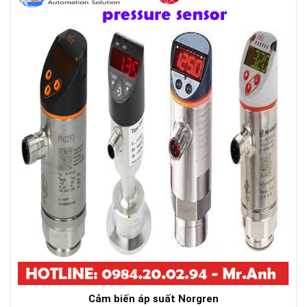
Cảm biến áp suất Norgren