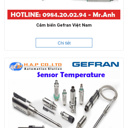
Cảm biến Gefran Việt Nam
Chi tiết