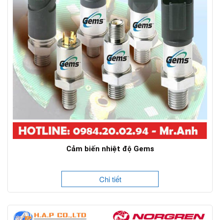
Cảm biến nhiệt độ Gems
Chi tiết