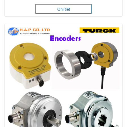
Chi tiết