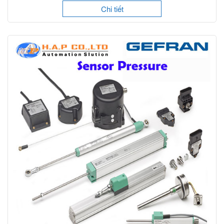
Chi tiết