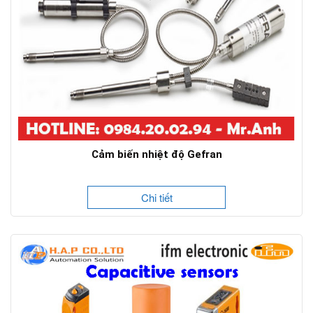
Cảm biến nhiệt độ Gefran
Chi tiết