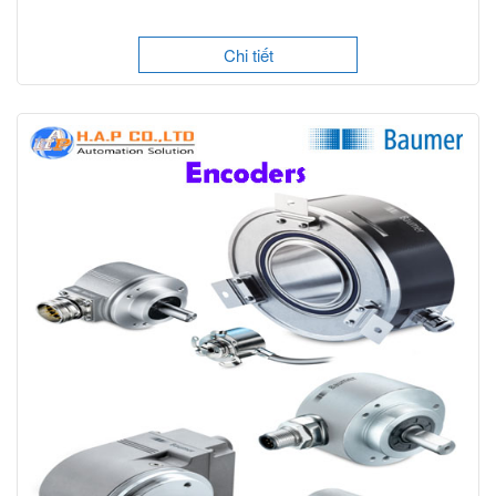
Chi tiết