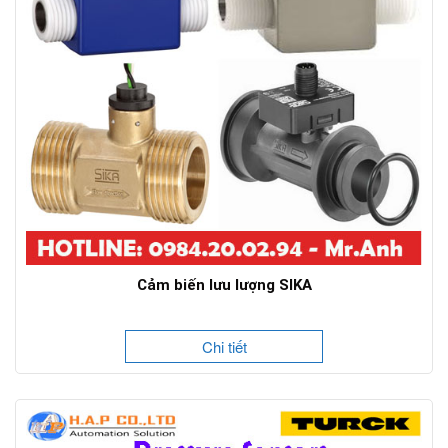
Cảm biến lưu lượng SIKA
Chi tiết