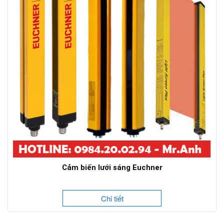
Cảm biến lưới sáng Euchner
Chi tiết