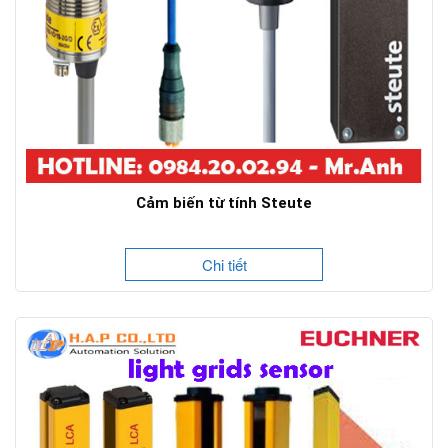
Cảm biến từ tính Steute
Chi tiết