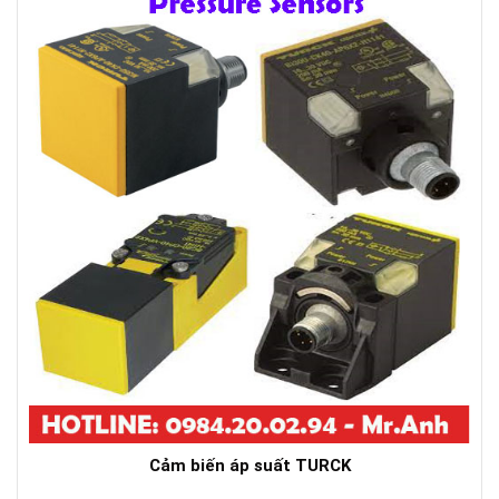
Cảm biến áp suất TURCK