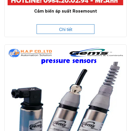
Cảm biến áp suất Rosemount
Chi tiết