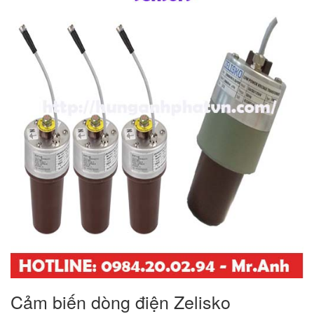
Cảm biến dòng điện Zelisko