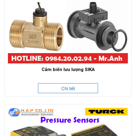
Cảm biến lưu lượng SIKA
Chi tiết