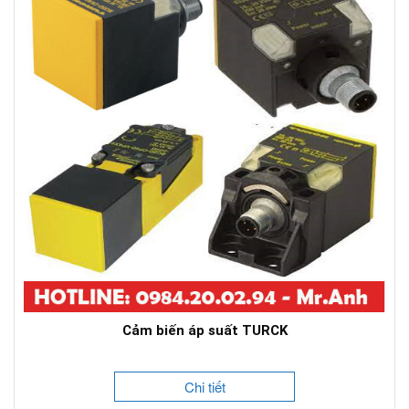
Cảm biến áp suất TURCK
Chi tiết