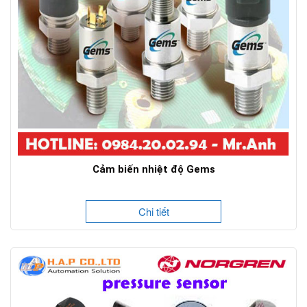
Cảm biến nhiệt độ Gems
Chi tiết