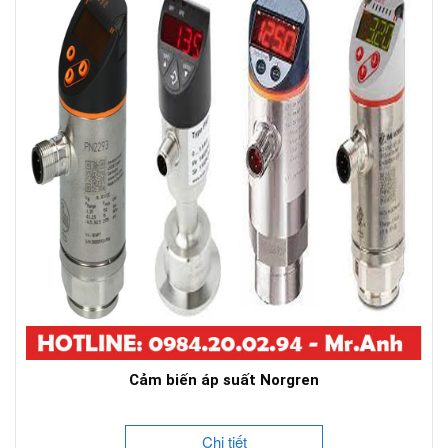
Cảm biến áp suất Norgren
Chi tiết