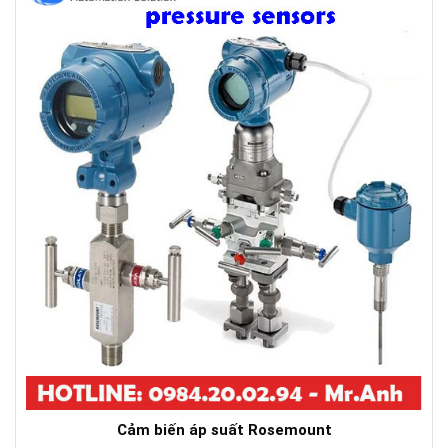
Cảm biến áp suất Rosemount