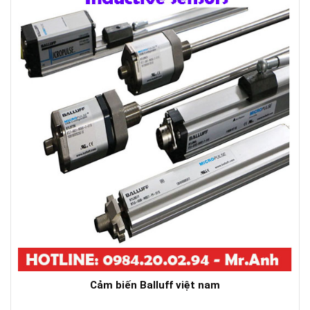
Cảm biến Balluff việt nam