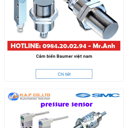
Cảm biến Baumer việt nam
Chi tiết