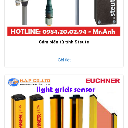
Cảm biến từ tính Steute
Chi tiết