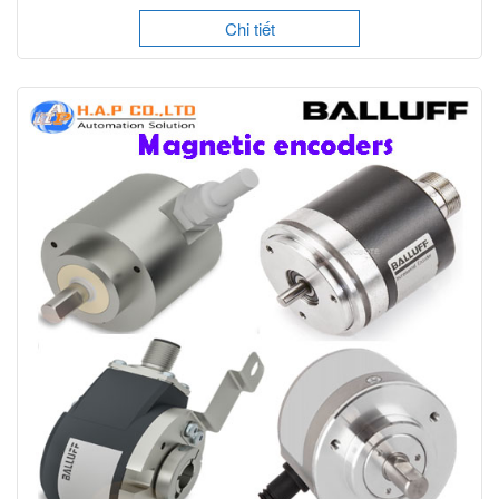
Chi tiết