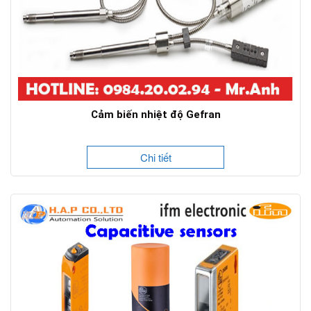
Cảm biến nhiệt độ Gefran
Chi tiết