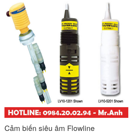
Cảm biến siêu âm Flowline