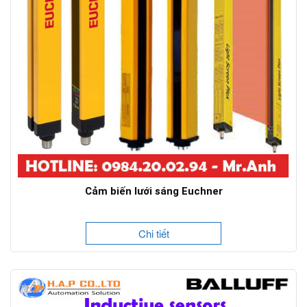
Cảm biến lưới sáng Euchner
Chi tiết