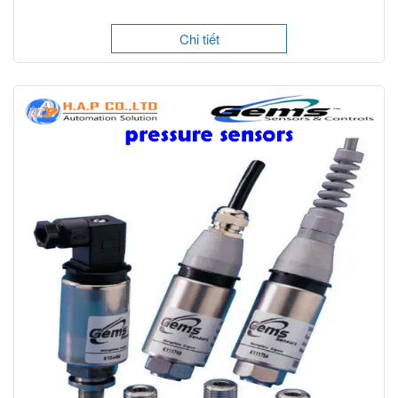
Chi tiết