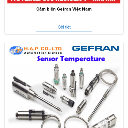
Cảm biến Gefran Việt Nam
Chi tiết