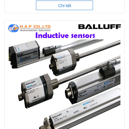
Chi tiết