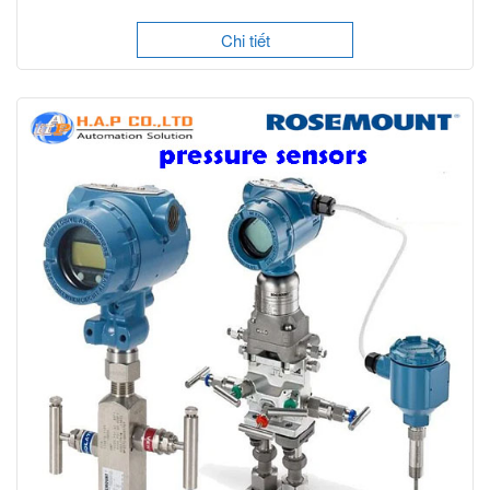
Chi tiết