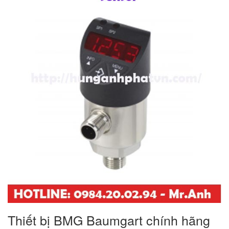
Thiết bị BMG Baumgart chính hãng