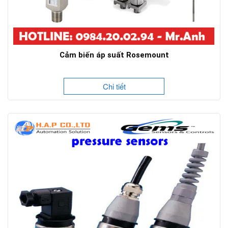
Cảm biến áp suất Rosemount
Chi tiết