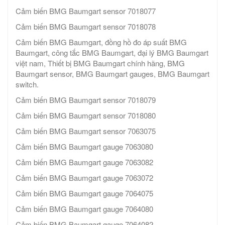
Cảm biến BMG Baumgart sensor 7018077
Cảm biến BMG Baumgart sensor 7018078
Cảm biến BMG Baumgart, đồng hồ đo áp suất BMG
Baumgart, công tắc BMG Baumgart, đại lý BMG Baumgart
việt nam, Thiết bị BMG Baumgart chính hãng, BMG
Baumgart sensor, BMG Baumgart gauges, BMG Baumgart
switch.
Cảm biến BMG Baumgart sensor 7018079
Cảm biến BMG Baumgart sensor 7018080
Cảm biến BMG Baumgart sensor 7063075
Cảm biến BMG Baumgart gauge 7063080
Cảm biến BMG Baumgart gauge 7063082
Cảm biến BMG Baumgart gauge 7063072
Cảm biến BMG Baumgart gauge 7064075
Cảm biến BMG Baumgart gauge 7064080
Cảm biến BMG Baumgart gauge 7064082