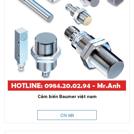
Cảm biến Baumer việt nam
Chi tiết