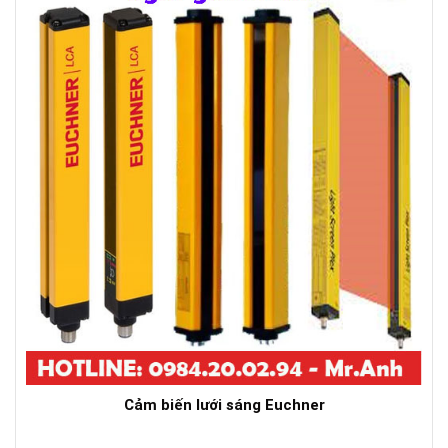
Cảm biến lưới sáng Euchner