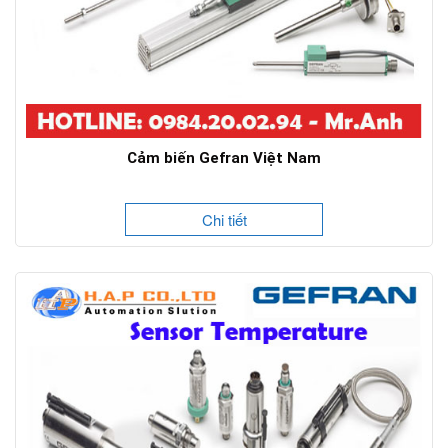
Cảm biến Gefran Việt Nam
Chi tiết