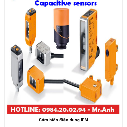
Cảm biến điện dung IFM