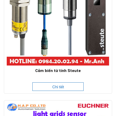
Cảm biến từ tính Steute
Chi tiết