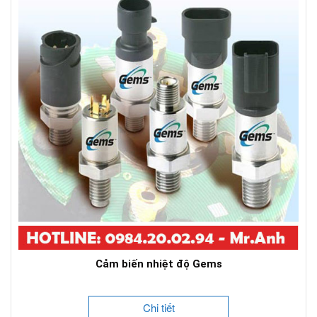
Cảm biến nhiệt độ Gems
Chi tiết