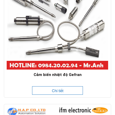
Cảm biến nhiệt độ Gefran
Chi tiết