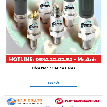
Cảm biến nhiệt độ Gems
Chi tiết