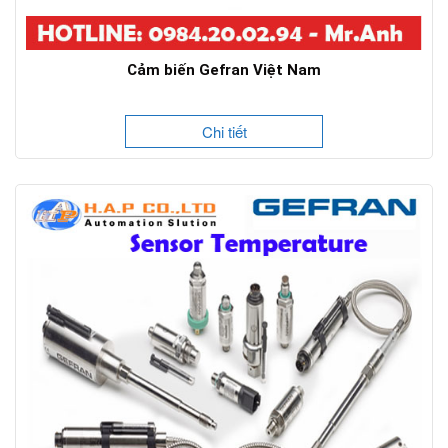
Cảm biến Gefran Việt Nam
Chi tiết