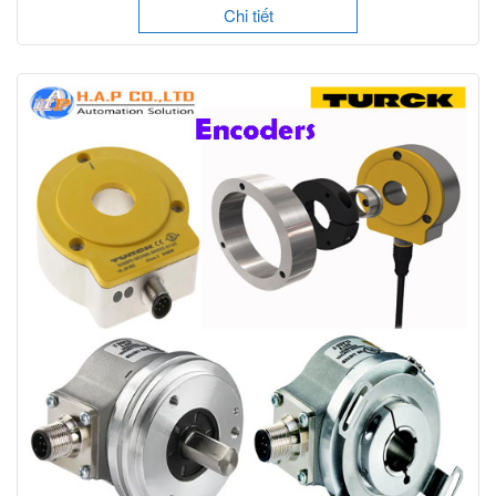
Chi tiết