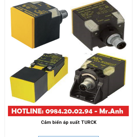
Cảm biến áp suất TURCK