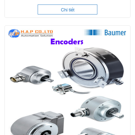
Chi tiết