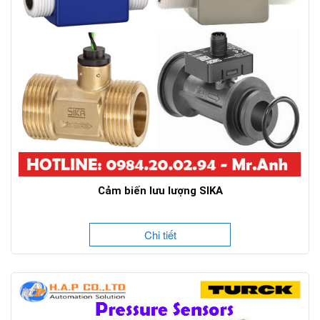
Cảm biến lưu lượng SIKA
Chi tiết