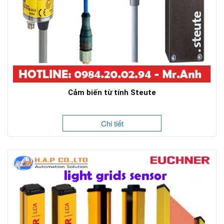
Cảm biến từ tính Steute
Chi tiết