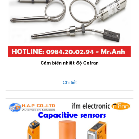
Cảm biến nhiệt độ Gefran
Chi tiết