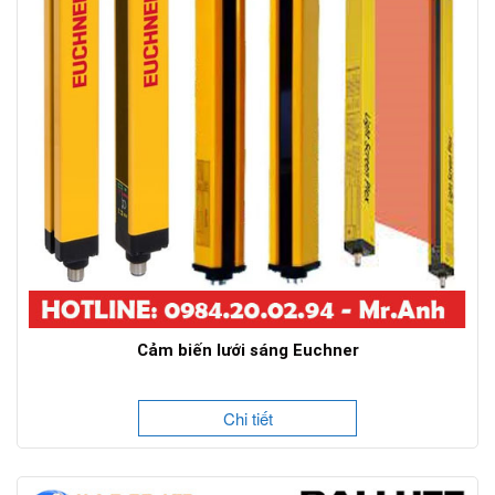
Cảm biến lưới sáng Euchner
Chi tiết