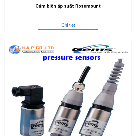
Cảm biến áp suất Rosemount
Chi tiết