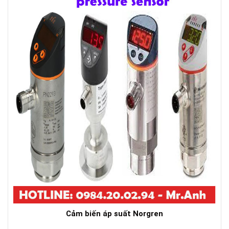
Cảm biến áp suất Norgren