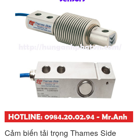
Cảm biến tải trọng Thames Side