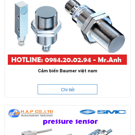
Cảm biến Baumer việt nam
Chi tiết