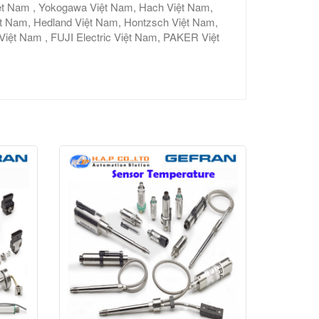
ệt Nam , Yokogawa Việt Nam, Hach Việt Nam,
ệt Nam, Hedland Việt Nam, Hontzsch Việt Nam,
t Nam , FUJI Electric Việt Nam, PAKER Việt