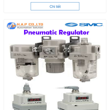
Chi tiết