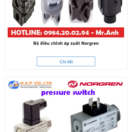
Bộ điều chỉnh áp suất Norgren
Chi tiết