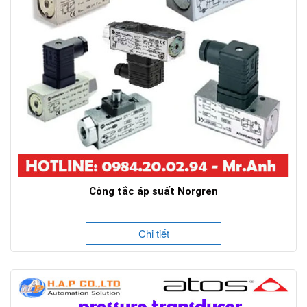
Công tắc áp suất Norgren
Chi tiết