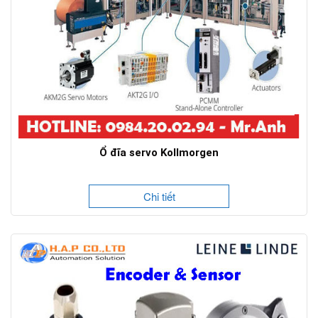
Ổ đĩa servo Kollmorgen
Chi tiết