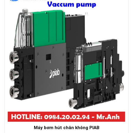
Máy bơm hút chân không PIAB