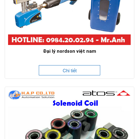
Đại lý nordson việt nam
Chi tiết