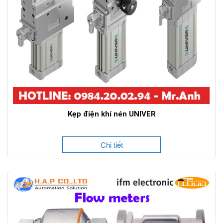
Kẹp điện khí nén UNIVER
Chi tiết