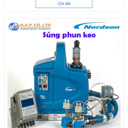
Chi tiết