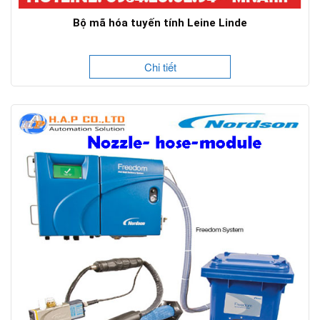
Bộ mã hóa tuyến tính Leine Linde
Chi tiết