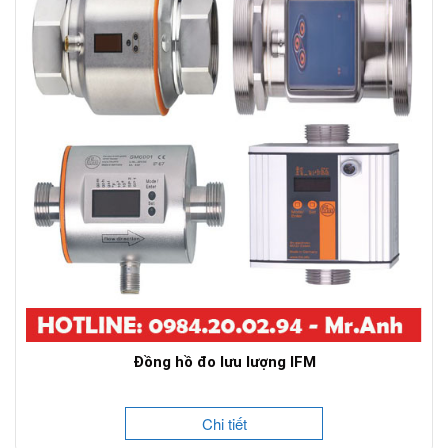
Đồng hồ đo lưu lượng IFM
Chi tiết