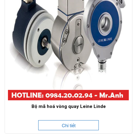
Bộ mã hoá vòng quay Leine Linde
Chi tiết