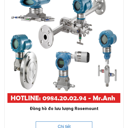
Đồng hồ đo lưu lượng Rosemount
Chi tiết