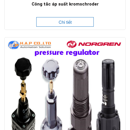
Công tắc áp suất kromschroder
Chi tiết