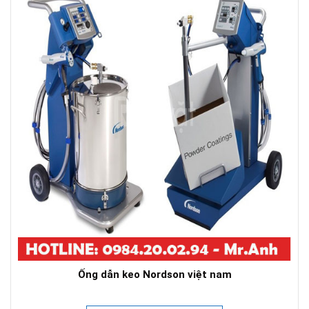
Ống dẫn keo Nordson việt nam