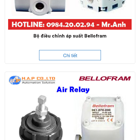
Bộ điều chỉnh áp suất Bellofram
Chi tiết