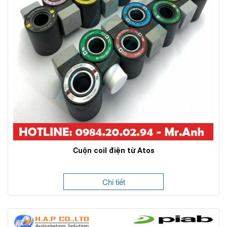
Cuộn coil điện từ Atos
Chi tiết