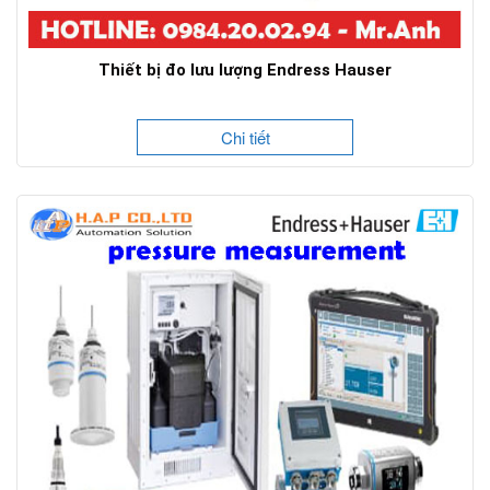
Thiết bị đo lưu lượng Endress Hauser
Chi tiết