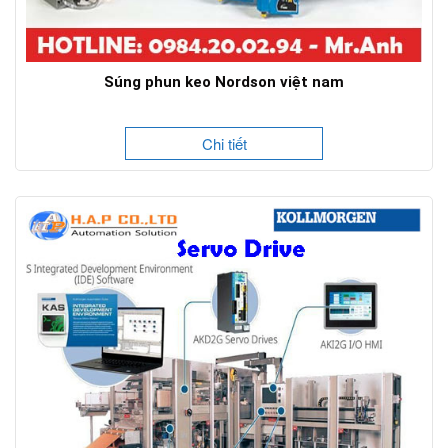
Súng phun keo Nordson việt nam
Chi tiết