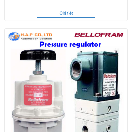
Chi tiết