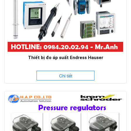
Thiết bị đo áp suất Endress Hauser
Chi tiết