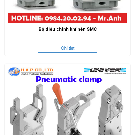
Bộ điều chỉnh khí nén SMC
Chi tiết