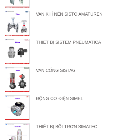
VAN KHÍ NÉN SISTO AMATUREN
THIẾT BỊ SISTEM PNEUMATICA
VAN CỔNG SISTAG
ĐỘNG CƠ ĐIỆN SIMEL
THIẾT BỊ BÔI TRƠN SIMATEC