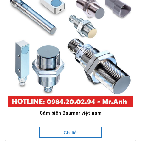
Cảm biến Baumer việt nam
Chi tiết