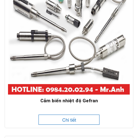
Cảm biến nhiệt độ Gefran
Chi tiết