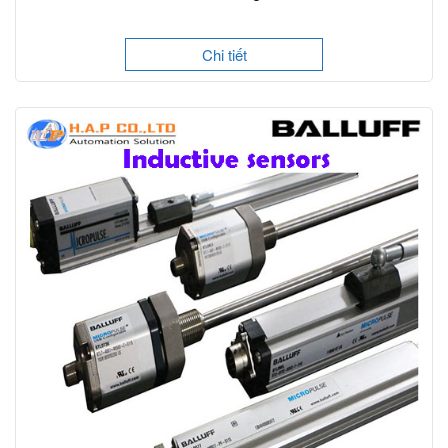
Chi tiết