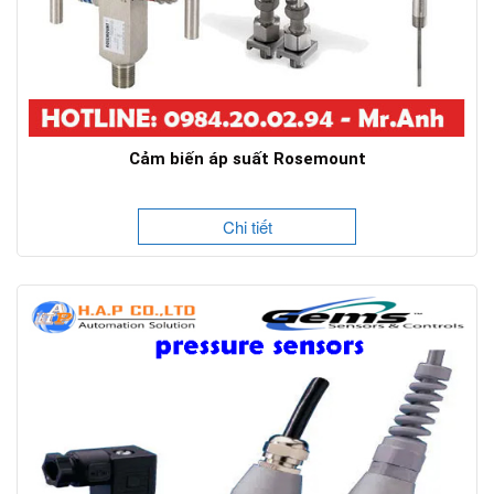
Cảm biến áp suất Rosemount
Chi tiết