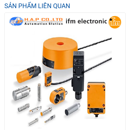
SẢN PHẨM LIÊN QUAN