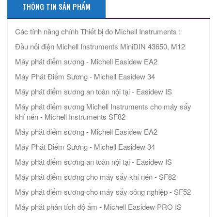
THÔNG TIN SẢN PHẨM
Các tính năng chính Thiết bị đo Michell Instruments :
Đầu nối điện Michell Instruments MiniDIN 43650, M12
Máy phát điểm sương - Michell Easidew EA2
Máy Phát Điểm Sương - Michell Easidew 34
Máy phát điểm sương an toàn nội tại - Easidew IS
Máy phát điểm sương Michell Instruments cho máy sấy
khí nén - Michell Instruments SF82
Máy phát điểm sương - Michell Easidew EA2
Máy Phát Điểm Sương - Michell Easidew 34
Máy phát điểm sương an toàn nội tại - Easidew IS
Máy phát điểm sương cho máy sấy khí nén - SF82
Máy phát điểm sương cho máy sấy công nghiệp - SF52
Máy phát phân tích độ ẩm - Michell Easidew PRO IS