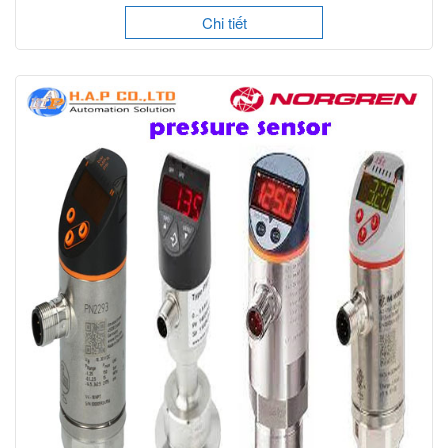
Chi tiết