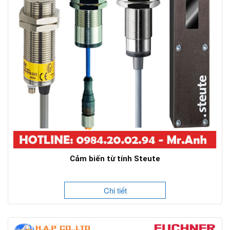
Cảm biến từ tính Steute
Chi tiết