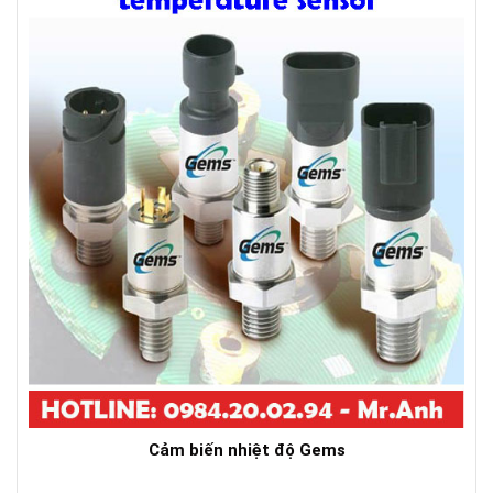
Cảm biến nhiệt độ Gems