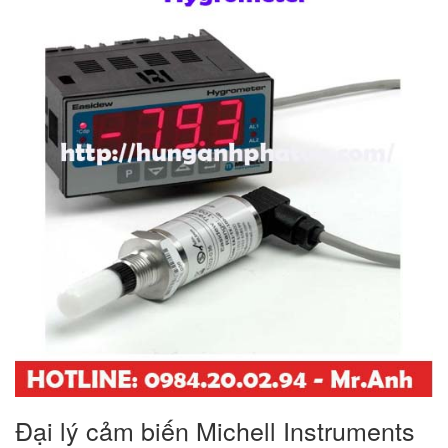
Đại lý cảm biến Michell Instruments