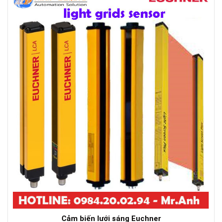
Cảm biến lưới sáng Euchner