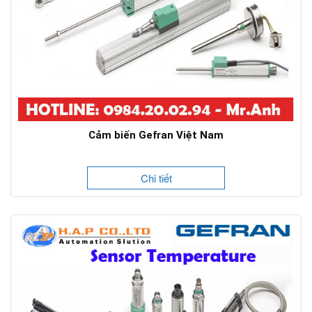
Cảm biến Gefran Việt Nam
Chi tiết