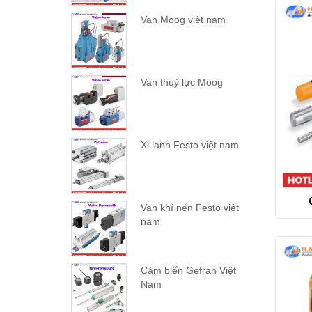
Van Moog việt nam
Van thuỷ lực Moog
Xi lanh Festo việt nam
Van khí nén Festo việt
nam
Cảm biến Gefran Việt
Nam