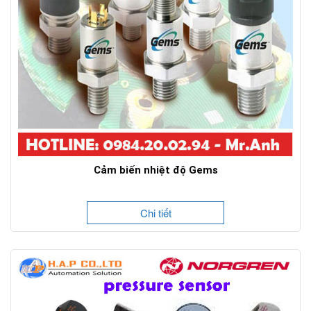
Cảm biến nhiệt độ Gems
Chi tiết