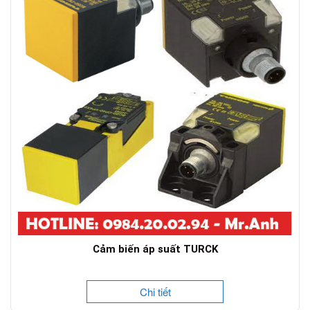
Cảm biến áp suất TURCK
Chi tiết