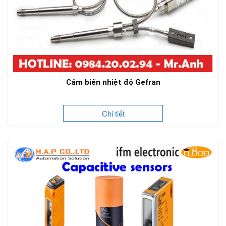
Cảm biến nhiệt độ Gefran
Chi tiết