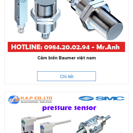
Cảm biến Baumer việt nam
Chi tiết