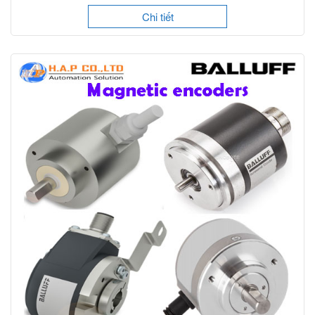
Chi tiết