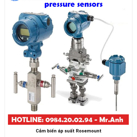
Cảm biến áp suất Rosemount