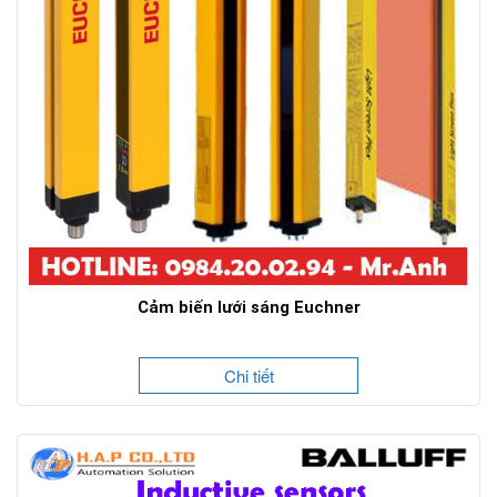
Cảm biến lưới sáng Euchner
Chi tiết