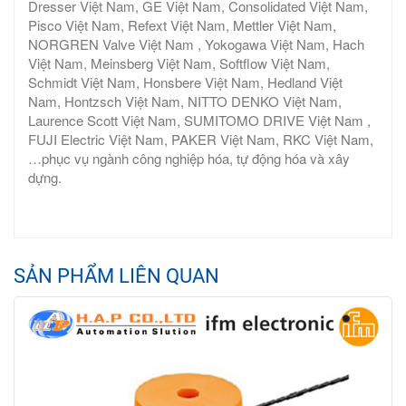
Dresser Việt Nam, GE Việt Nam, Consolidated Việt Nam,
Pisco Việt Nam, Refext Việt Nam, Mettler Việt Nam,
NORGREN Valve Việt Nam , Yokogawa Việt Nam, Hach
Việt Nam, Meinsberg Việt Nam, Softflow Việt Nam,
Schmidt Việt Nam, Honsbere Việt Nam, Hedland Việt
Nam, Hontzsch Việt Nam, NITTO DENKO Việt Nam,
Laurence Scott Việt Nam, SUMITOMO DRIVE Việt Nam ,
FUJI Electric Việt Nam, PAKER Việt Nam, RKC Việt Nam,
…phục vụ ngành công nghiệp hóa, tự động hóa và xây
dựng.
SẢN PHẨM LIÊN QUAN