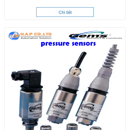
Chi tiết