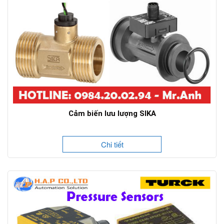
Cảm biến lưu lượng SIKA
Chi tiết