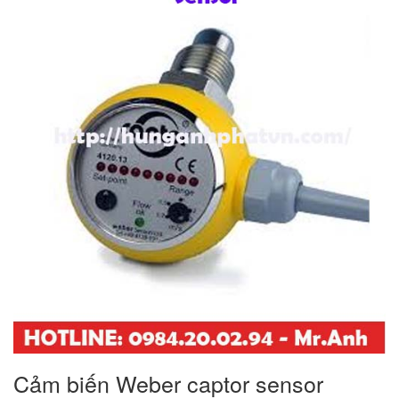
Cảm biến Weber captor sensor