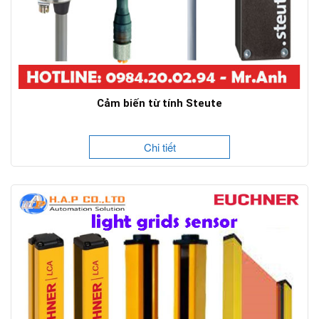
Cảm biến từ tính Steute
Chi tiết