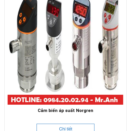
Cảm biến áp suất Norgren
Chi tiết