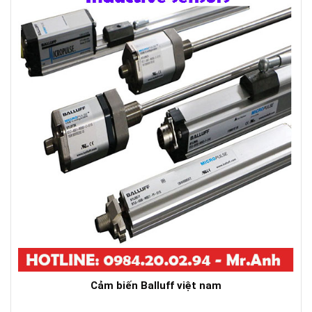
Cảm biến Balluff việt nam