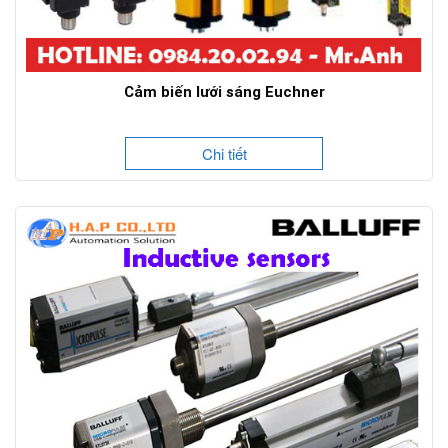
Cảm biến lưới sáng Euchner
Chi tiết