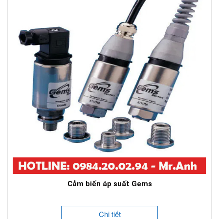
Cảm biến áp suất Gems
Chi tiết