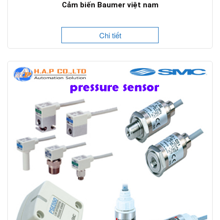
Cảm biến Baumer việt nam
Chi tiết