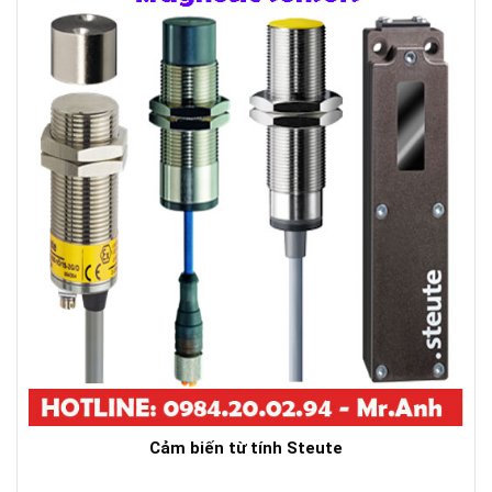
Cảm biến từ tính Steute