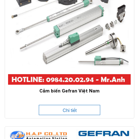
Cảm biến Gefran Việt Nam
Chi tiết