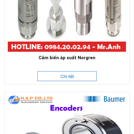
Cảm biến áp suất Norgren
Chi tiết