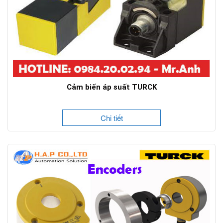
Cảm biến áp suất TURCK
Chi tiết