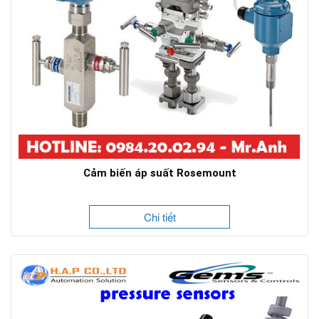
Cảm biến áp suất Rosemount
Chi tiết