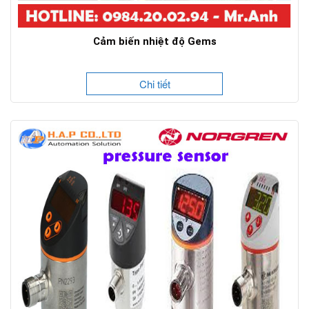
Cảm biến nhiệt độ Gems
Chi tiết