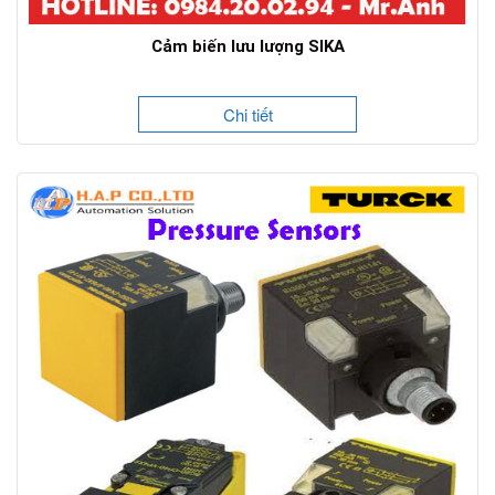
Cảm biến lưu lượng SIKA
Chi tiết