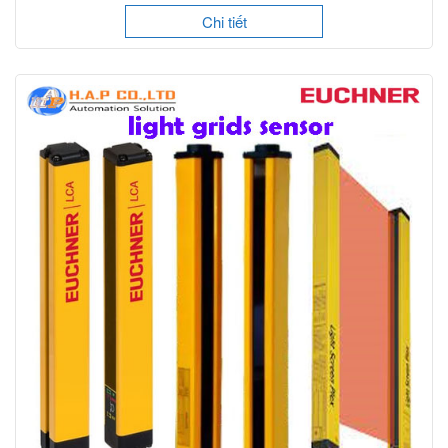
Chi tiết