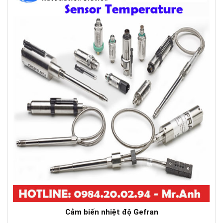
Cảm biến nhiệt độ Gefran