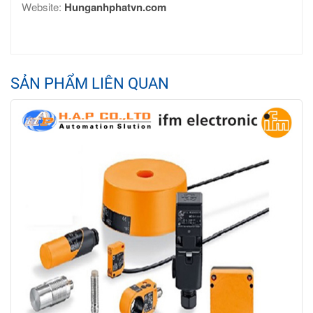
Website:
Hunganhphatvn.com
SẢN PHẨM LIÊN QUAN