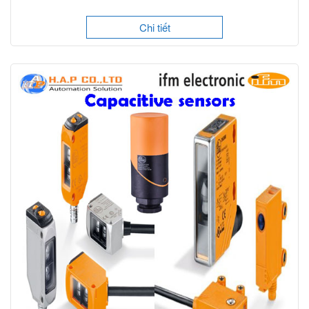
Chi tiết