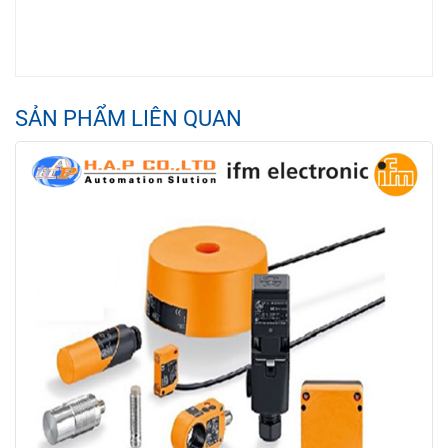
SẢN PHẨM LIÊN QUAN