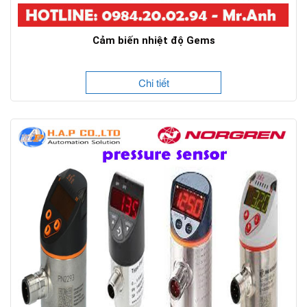
Cảm biến nhiệt độ Gems
Chi tiết