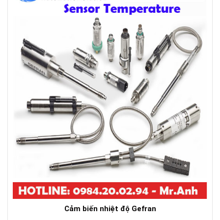
Cảm biến nhiệt độ Gefran