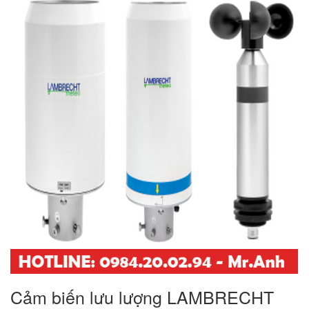
Cảm biến lưu lượng LAMBRECHT