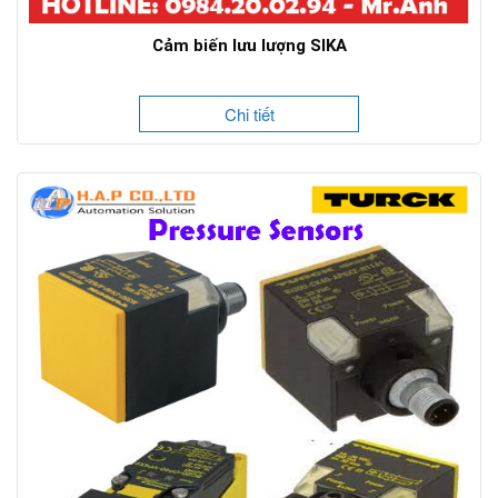
Cảm biến lưu lượng SIKA
Chi tiết