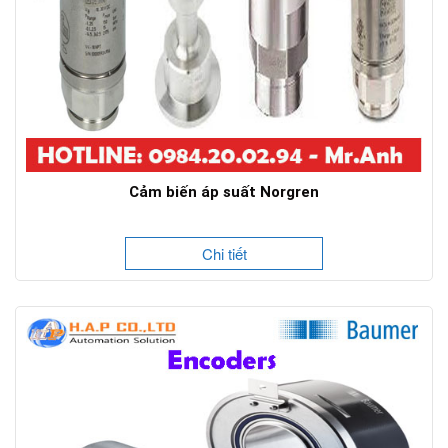
Cảm biến áp suất Norgren
Chi tiết