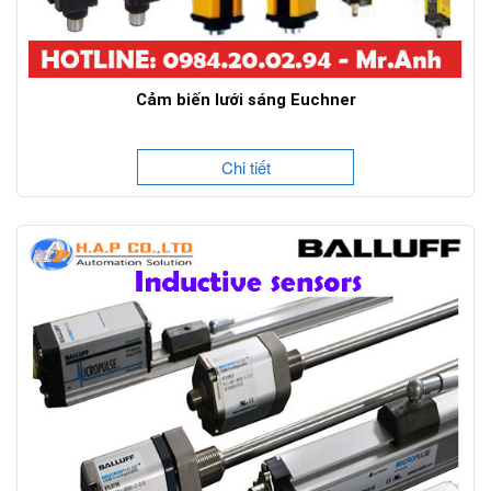
Cảm biến lưới sáng Euchner
Chi tiết