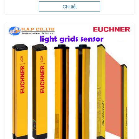
Chi tiết