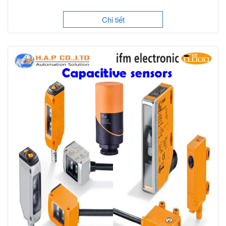
Chi tiết