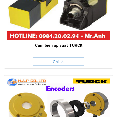
Cảm biến áp suất TURCK
Chi tiết