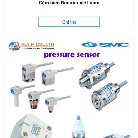
Cảm biến Baumer việt nam
Chi tiết