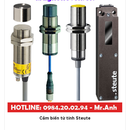
Cảm biến từ tính Steute