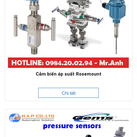
Cảm biến áp suất Rosemount
Chi tiết