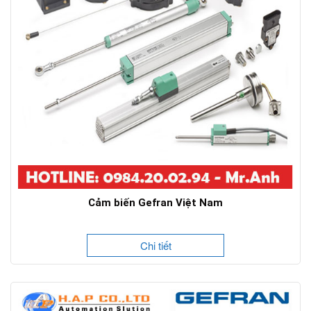
Cảm biến Gefran Việt Nam
Chi tiết