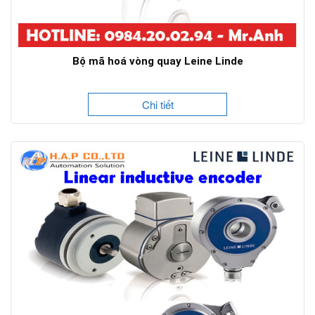
Bộ mã hoá vòng quay Leine Linde
Chi tiết