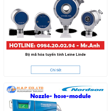
Bộ mã hóa tuyến tính Leine Linde
Chi tiết