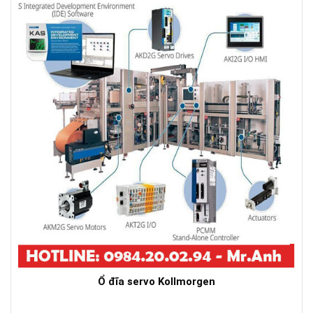
Ổ đĩa servo Kollmorgen