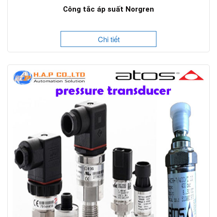
Công tắc áp suất Norgren
Chi tiết