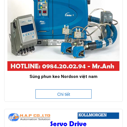
Súng phun keo Nordson việt nam
Chi tiết