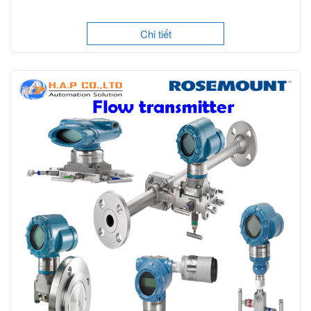
Chi tiết