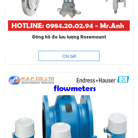
Đồng hồ đo lưu lượng Rosemount
Chi tiết