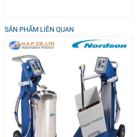
SẢN PHẨM LIÊN QUAN