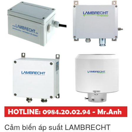
Cảm biến áp suất LAMBRECHT