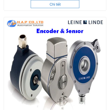
Chi tiết