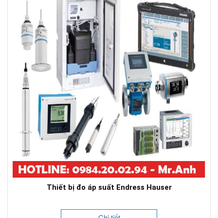
Thiết bị đo áp suất Endress Hauser
Chi tiết