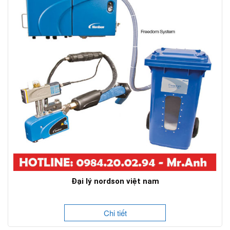
Đại lý nordson việt nam
Chi tiết