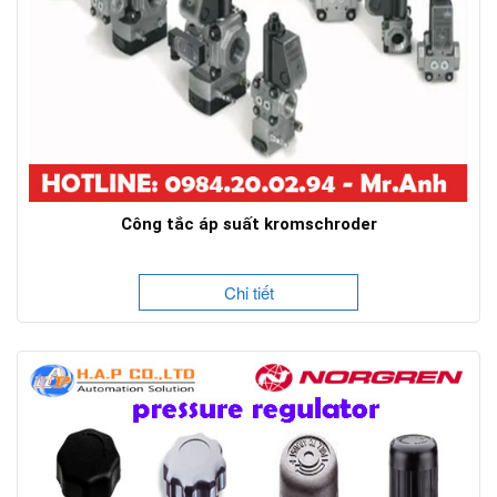
Công tắc áp suất kromschroder
Chi tiết