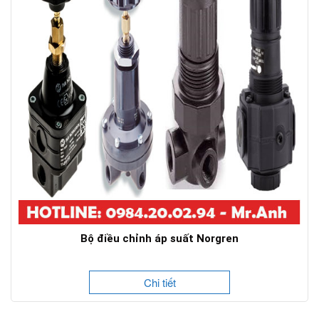
Bộ điều chỉnh áp suất Norgren
Chi tiết