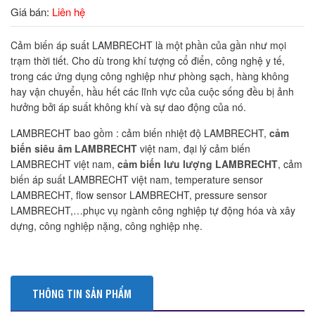
Giá bán:
Liên hệ
Cảm biến áp suất LAMBRECHT là một phần của gần như mọi
trạm thời tiết. Cho dù trong khí tượng cổ điển, công nghệ y tế,
trong các ứng dụng công nghiệp như phòng sạch, hàng không
hay vận chuyển, hầu hết các lĩnh vực của cuộc sống đều bị ảnh
hưởng bởi áp suất không khí và sự dao động của nó.
LAMBRECHT bao gồm : cảm biến nhiệt độ LAMBRECHT,
cảm
biến siêu âm LAMBRECHT
việt nam, đại lý cảm biến
LAMBRECHT việt nam,
cảm biến lưu lượng LAMBRECHT
, cảm
biến áp suất LAMBRECHT việt nam, temperature sensor
LAMBRECHT, flow sensor LAMBRECHT, pressure sensor
LAMBRECHT,…phục vụ ngành công nghiệp tự động hóa và xây
dựng, công nghiệp nặng, công nghiệp nhẹ.
THÔNG TIN SẢN PHẨM