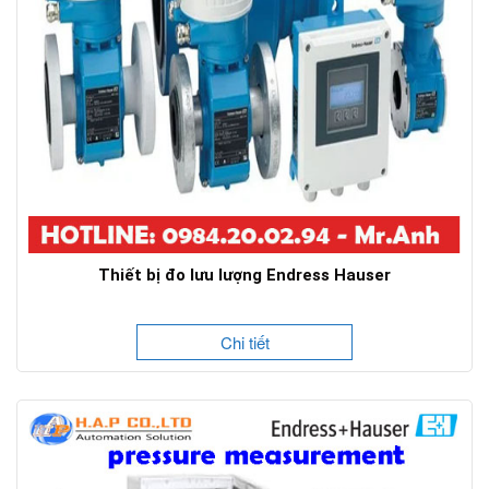
Thiết bị đo lưu lượng Endress Hauser
Chi tiết