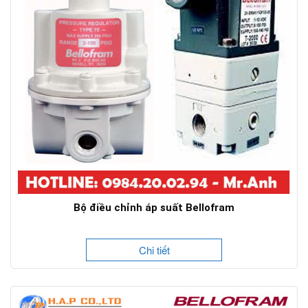
Bộ điều chỉnh áp suất Bellofram
Chi tiết