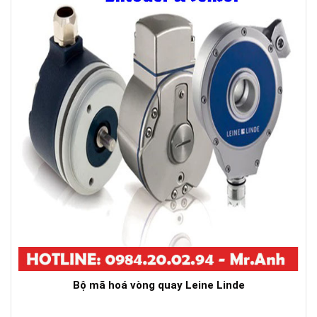
Bộ mã hoá vòng quay Leine Linde