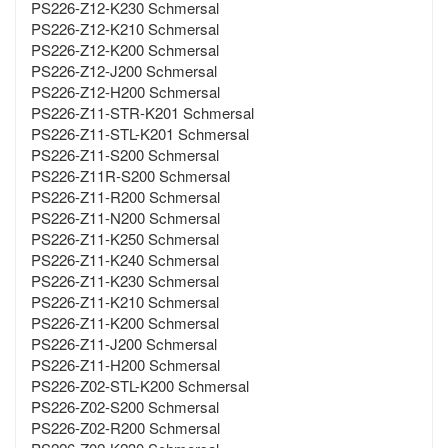
PS226-Z12-K230 Schmersal
PS226-Z12-K210 Schmersal
PS226-Z12-K200 Schmersal
PS226-Z12-J200 Schmersal
PS226-Z12-H200 Schmersal
PS226-Z11-STR-K201 Schmersal
PS226-Z11-STL-K201 Schmersal
PS226-Z11-S200 Schmersal
PS226-Z11R-S200 Schmersal
PS226-Z11-R200 Schmersal
PS226-Z11-N200 Schmersal
PS226-Z11-K250 Schmersal
PS226-Z11-K240 Schmersal
PS226-Z11-K230 Schmersal
PS226-Z11-K210 Schmersal
PS226-Z11-K200 Schmersal
PS226-Z11-J200 Schmersal
PS226-Z11-H200 Schmersal
PS226-Z02-STL-K200 Schmersal
PS226-Z02-S200 Schmersal
PS226-Z02-R200 Schmersal