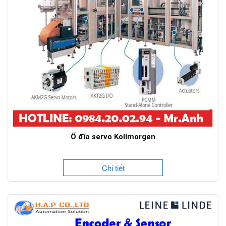
Ổ đĩa servo Kollmorgen
Chi tiết