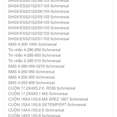
SHGV/ESS21S2/58/103 Schmersal
SHGV/ESS21S2/57/103 Schmersal
SHGV/ESS21S2/56/103 Schmersal
SHGV/ESS21S2/55/103 Schmersal
SHGV/ESS21S2/54/103 Schmersal
SHGV/ESS21S2/53/103 Schmersal
SHGV/ESS21S2/52/103 Schmersal
SHGV/ESS21S2/51/103 Schmersal
SMS 4-300-1000 Schmersal
Tin nhắn 4-290-850 Schmersal
Tin nhắn 4-285-850 Schmersal
Tin nhắn 4-285-510 Schmersal
SMS 4-280-900-0279 Schmersal
SMS 4-250-955 Schmersal
SMS 4-250-900 Schmersal
SMS 4-250-800 Schmersal
CUỘN 17,2X4X5,2 K .R336 Schmersal
CUỘN 17,2X4X5,1 MS Schmersal
CUỘN 16X4,1X5,6 MS SPEZ 1807 Schmersal
CUỘN 15X4,1X5,6 GETEMPERT Schmersal
CUỘN 14X4,1X5,8 K Schmersal
CUỘN 14X3,1X5,8 Schmersal