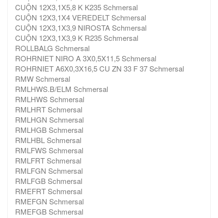
CUỘN 12X3,1X5,8 K K235 Schmersal
CUỘN 12X3,1X4 VEREDELT Schmersal
CUỘN 12X3,1X3,9 NIROSTA Schmersal
CUỘN 12X3,1X3,9 K R235 Schmersal
ROLLBALG Schmersal
ROHRNIET NIRO A 3X0,5X11,5 Schmersal
ROHRNIET A6X0,3X16,5 CU ZN 33 F 37 Schmersal
RMW Schmersal
RMLHWS.B/ELM Schmersal
RMLHWS Schmersal
RMLHRT Schmersal
RMLHGN Schmersal
RMLHGB Schmersal
RMLHBL Schmersal
RMLFWS Schmersal
RMLFRT Schmersal
RMLFGN Schmersal
RMLFGB Schmersal
RMEFRT Schmersal
RMEFGN Schmersal
RMEFGB Schmersal