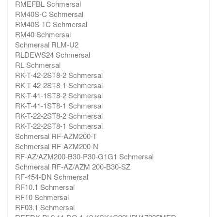
RMEFBL Schmersal
RM40S-C Schmersal
RM40S-1C Schmersal
RM40 Schmersal
Schmersal RLM-U2
RLDEWS24 Schmersal
RL Schmersal
RK-T-42-2ST8-2 Schmersal
RK-T-42-2ST8-1 Schmersal
RK-T-41-1ST8-2 Schmersal
RK-T-41-1ST8-1 Schmersal
RK-T-22-2ST8-2 Schmersal
RK-T-22-2ST8-1 Schmersal
Schmersal RF-AZM200-T
Schmersal RF-AZM200-N
RF-AZ/AZM200-B30-P30-G1G1 Schmersal
Schmersal RF-AZ/AZM 200-B30-SZ
RF-454-DN Schmersal
RF10.1 Schmersal
RF10 Schmersal
RF03.1 Schmersal