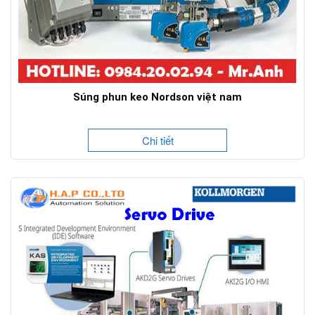
Súng phun keo Nordson việt nam
Chi tiết