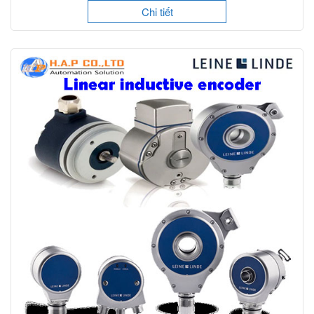
Chi tiết