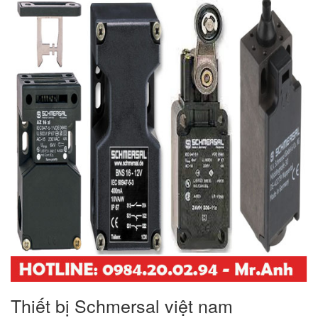
Thiết bị Schmersal việt nam