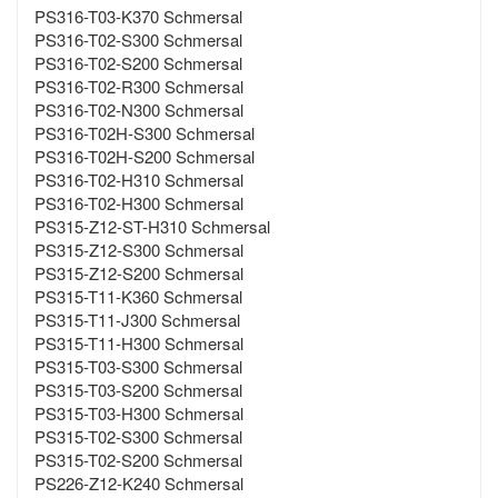
PS316-T03-K370 Schmersal
PS316-T02-S300 Schmersal
PS316-T02-S200 Schmersal
PS316-T02-R300 Schmersal
PS316-T02-N300 Schmersal
PS316-T02H-S300 Schmersal
PS316-T02H-S200 Schmersal
PS316-T02-H310 Schmersal
PS316-T02-H300 Schmersal
PS315-Z12-ST-H310 Schmersal
PS315-Z12-S300 Schmersal
PS315-Z12-S200 Schmersal
PS315-T11-K360 Schmersal
PS315-T11-J300 Schmersal
PS315-T11-H300 Schmersal
PS315-T03-S300 Schmersal
PS315-T03-S200 Schmersal
PS315-T03-H300 Schmersal
PS315-T02-S300 Schmersal
PS315-T02-S200 Schmersal
PS226-Z12-K240 Schmersal