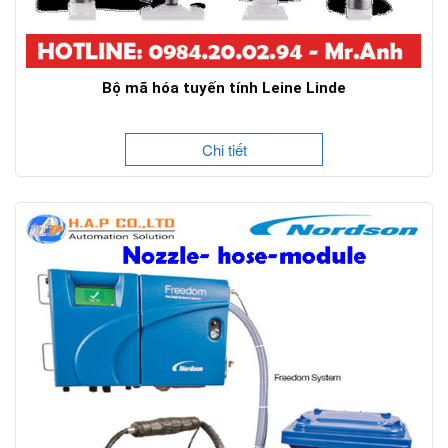
Bộ mã hóa tuyến tính Leine Linde
Chi tiết