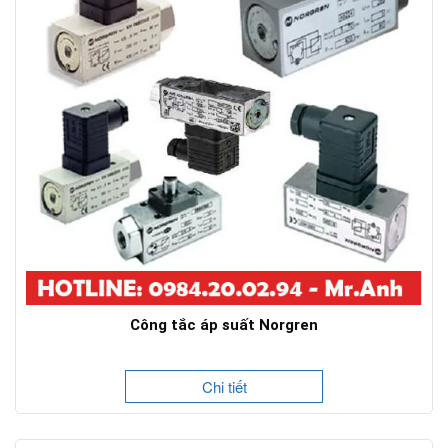
Công tắc áp suất Norgren
Chi tiết