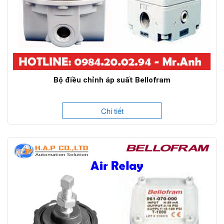
Bộ điều chỉnh áp suất Bellofram
Chi tiết