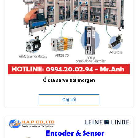
Ổ đĩa servo Kollmorgen
Chi tiết