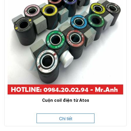
Cuộn coil điện từ Atos
Chi tiết