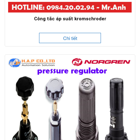
Công tắc áp suất kromschroder
Chi tiết