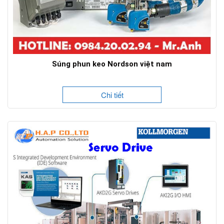
Súng phun keo Nordson việt nam
Chi tiết