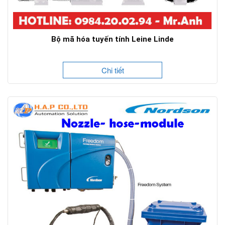
Bộ mã hóa tuyến tính Leine Linde
Chi tiết