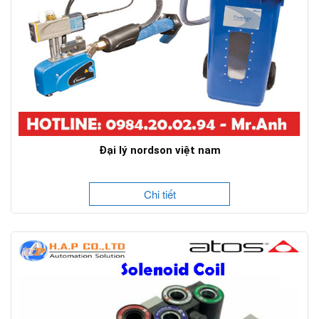
Đại lý nordson việt nam
Chi tiết