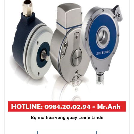
Bộ mã hoá vòng quay Leine Linde