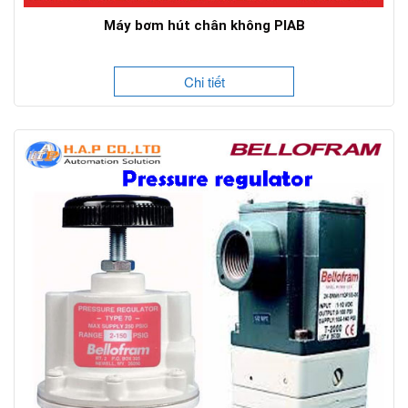
Máy bơm hút chân không PIAB
Chi tiết