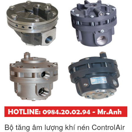
Bộ tăng âm lượng khí nén ControlAir