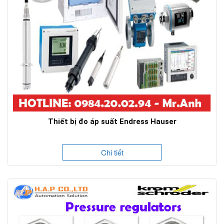
Thiết bị đo áp suất Endress Hauser
Chi tiết