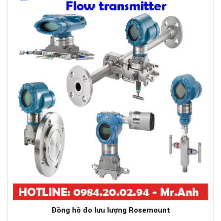
Đồng hồ đo lưu lượng Rosemount