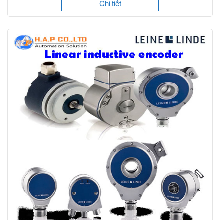
Chi tiết