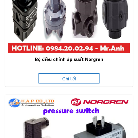
Bộ điều chỉnh áp suất Norgren
Chi tiết