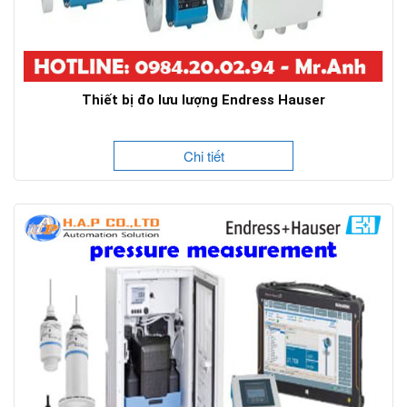
Thiết bị đo lưu lượng Endress Hauser
Chi tiết