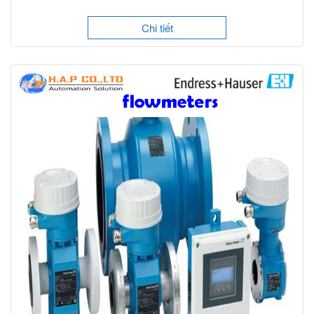
Chi tiết