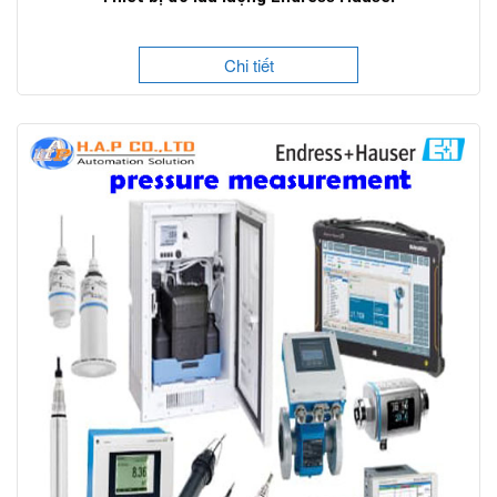
Chi tiết