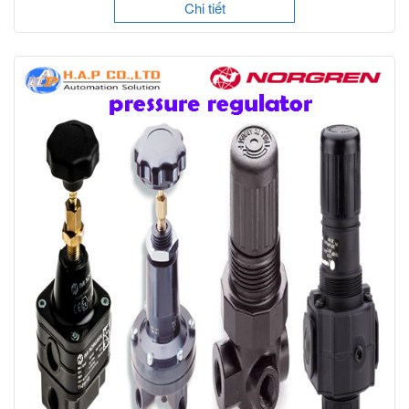
Chi tiết