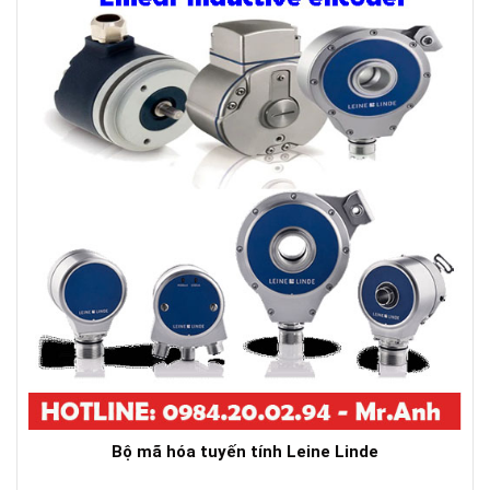
Bộ mã hóa tuyến tính Leine Linde