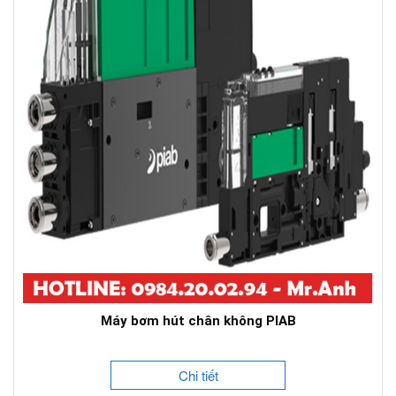
Máy bơm hút chân không PIAB
Chi tiết