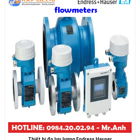
Thiết bị đo lưu lượng Endress Hauser