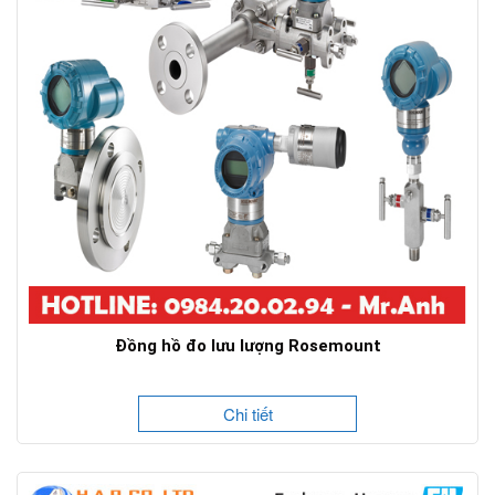
Đồng hồ đo lưu lượng Rosemount
Chi tiết