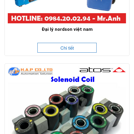
Đại lý nordson việt nam
Chi tiết