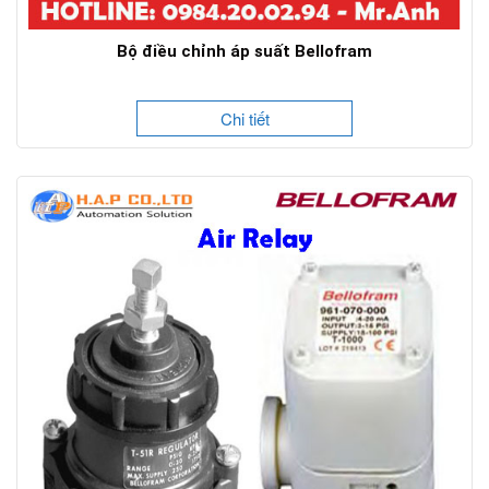
Bộ điều chỉnh áp suất Bellofram
Chi tiết