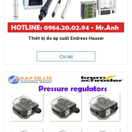
Thiết bị đo áp suất Endress Hauser
Chi tiết