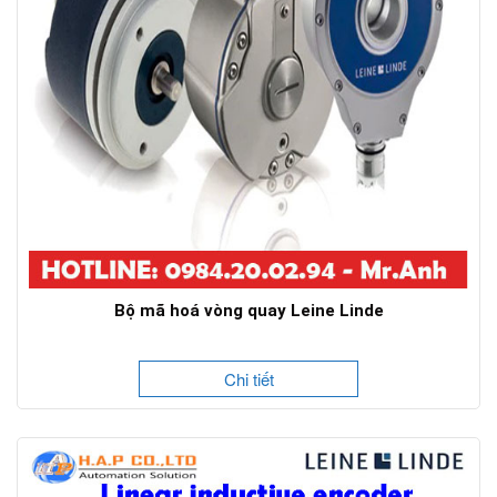
Bộ mã hoá vòng quay Leine Linde
Chi tiết