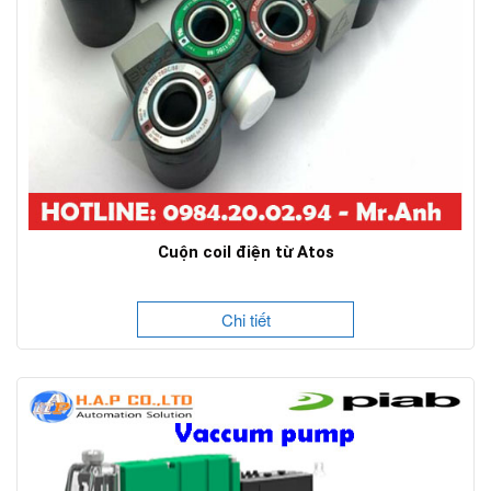
Cuộn coil điện từ Atos
Chi tiết