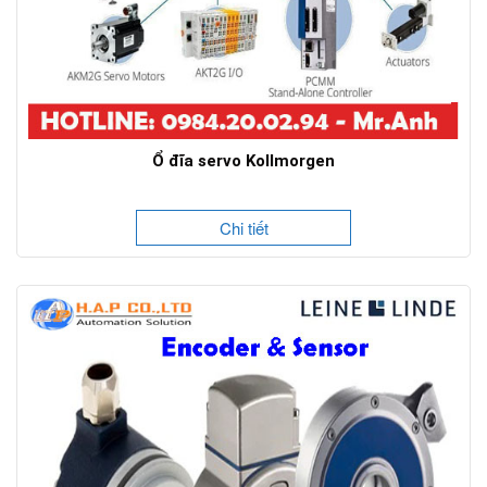
Ổ đĩa servo Kollmorgen
Chi tiết