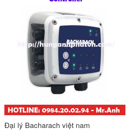
Đại lý Bacharach việt nam