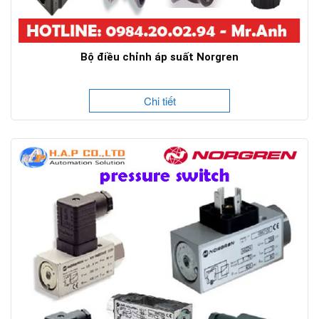
Bộ điều chỉnh áp suất Norgren
Chi tiết