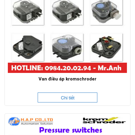
Van điều áp kromschroder
Chi tiết