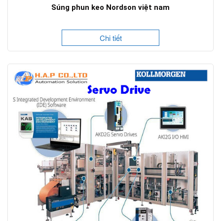
Súng phun keo Nordson việt nam
Chi tiết