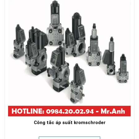
Công tắc áp suất kromschroder