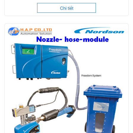
Chi tiết