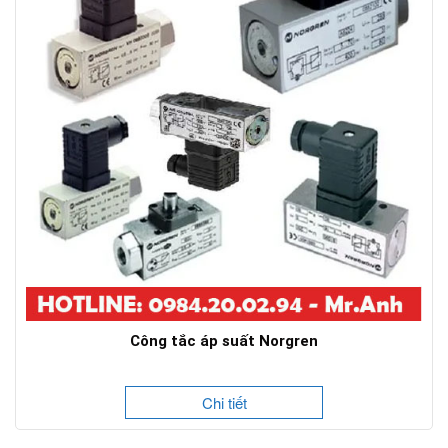
Công tắc áp suất Norgren
Chi tiết