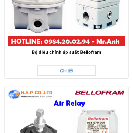
Bộ điều chỉnh áp suất Bellofram
Chi tiết