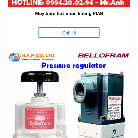
Máy bơm hút chân không PIAB
Chi tiết