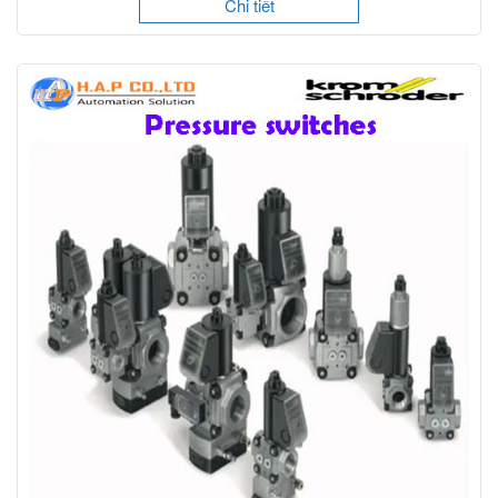
Chi tiết