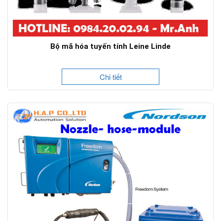
Bộ mã hóa tuyến tính Leine Linde
Chi tiết