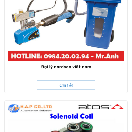
Đại lý nordson việt nam
Chi tiết