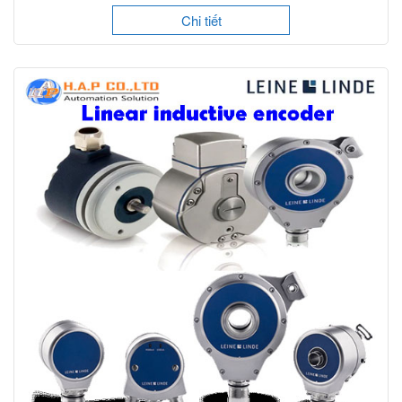
Chi tiết