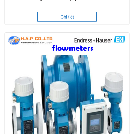
Chi tiết