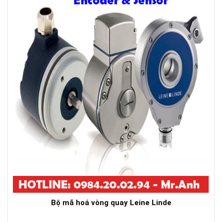
Bộ mã hoá vòng quay Leine Linde