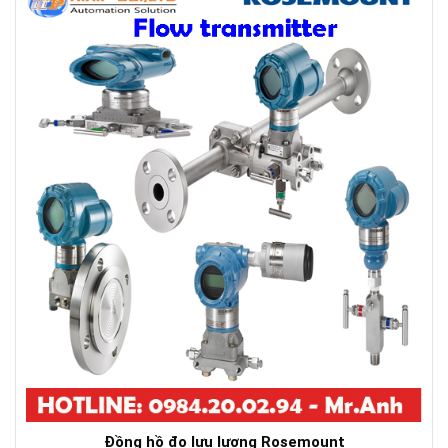
Đồng hồ đo lưu lượng Rosemount