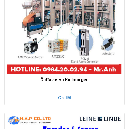
Ổ đĩa servo Kollmorgen
Chi tiết