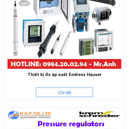
Thiết bị đo áp suất Endress Hauser
Chi tiết