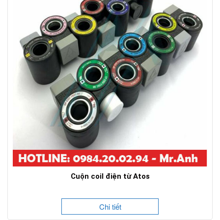
Cuộn coil điện từ Atos
Chi tiết