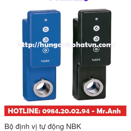
Bộ định vị tự động NBK