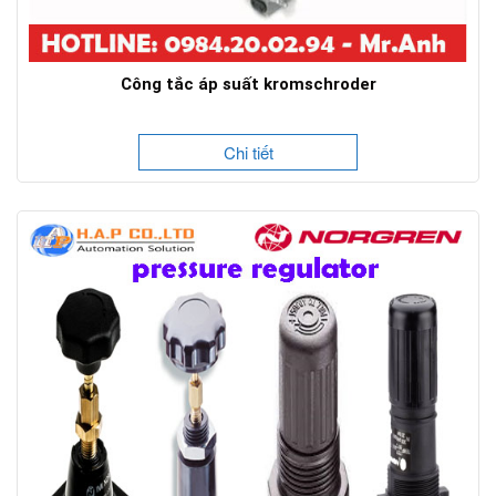
Công tắc áp suất kromschroder
Chi tiết