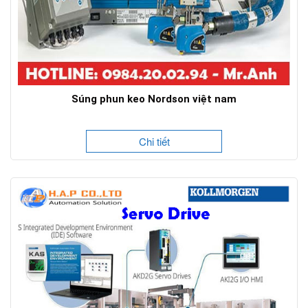
Súng phun keo Nordson việt nam
Chi tiết