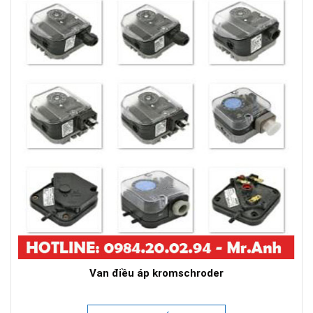
Van điều áp kromschroder