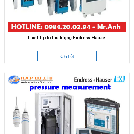
Thiết bị đo lưu lượng Endress Hauser
Chi tiết