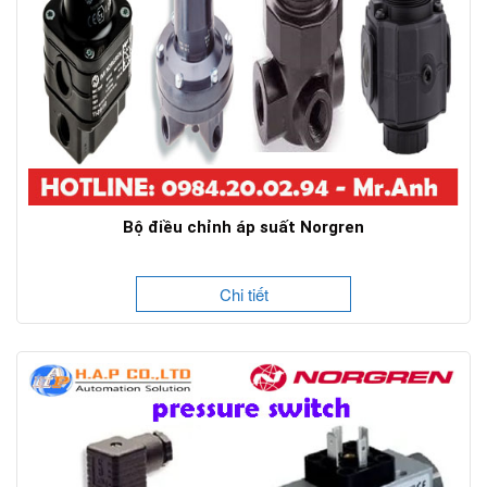
Bộ điều chỉnh áp suất Norgren
Chi tiết