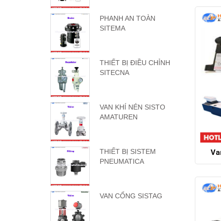
PHANH AN TOÀN
SITEMA
THIẾT BỊ ĐIỀU CHỈNH
SITECNA
VAN KHÍ NÉN SISTO
AMATUREN
THIẾT BỊ SISTEM
Va
PNEUMATICA
VAN CỔNG SISTAG