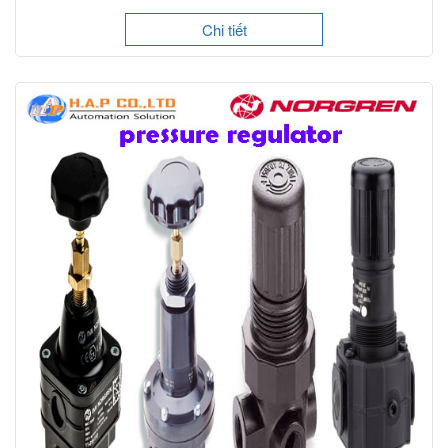
Chi tiết