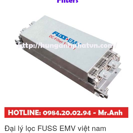
Đại lý lọc FUSS EMV việt nam