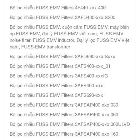
Bộ lọc nhiễu FUSS·EMV Filters 4F440-xxx.400
Bộ lọc nhiễu FUSS·EMV Filters 3AFD400-xxx.S200
Bộ lọc nhiễu FUSS·EMV, cuộn cảm FUSS·EMV, máy biến
áp FUSS·EMV, đại lý FUSS·EMV việt nam, FUSS·EMV
noise filter, FUSS·EMV inductor, Đại lý lọc FUSS·EMV việt
nam, FUSS·EMV transformer
Bộ lọc nhiễu FUSS·EMV Filters 3AFD690-xxx.Sxxx
Bộ lọc nhiễu FUSS·EMV Filters 3AFS400-xxx_01
Bộ lọc nhiễu FUSS·EMV Filters 3AFS400-xxxIG
Bộ lọc nhiễu FUSS·EMV Filters 3AFS400-xxx
Bộ lọc nhiễu FUSS·EMV Filters 3AFS690-xxx
Bộ lọc nhiễu FUSS·EMV Filters 3AFSAP400-xxx.030
Bộ lọc nhiễu FUSS·EMV Filters 3AFSAP400-xxx.060
Bộ lọc nhiễu FUSS·EMV Filters 3AFSAP400-xxx.060ULVD
Bộ lọc nhiễu FUSS·EMV Filters 3AFSAP400-xxx.160