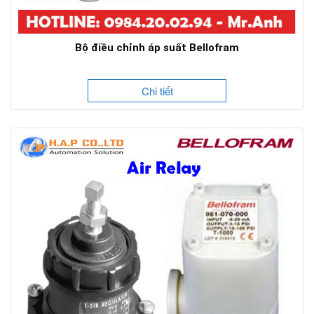
Bộ điều chỉnh áp suất Bellofram
Chi tiết