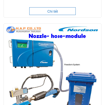
Chi tiết