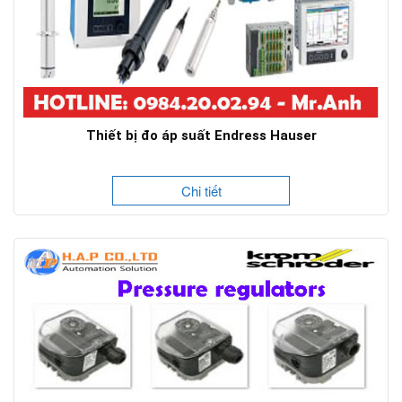
Thiết bị đo áp suất Endress Hauser
Chi tiết