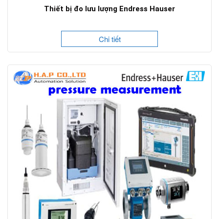
Thiết bị đo lưu lượng Endress Hauser
Chi tiết