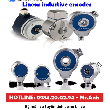
Bộ mã hóa tuyến tính Leine Linde