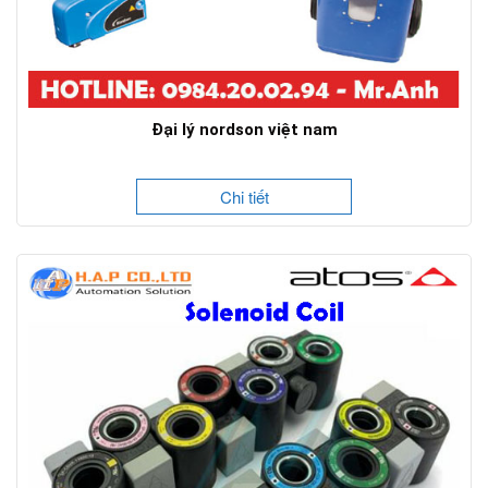
Đại lý nordson việt nam
Chi tiết