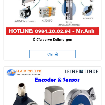
Ổ đĩa servo Kollmorgen
Chi tiết