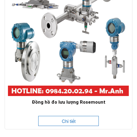
Đồng hồ đo lưu lượng Rosemount
Chi tiết