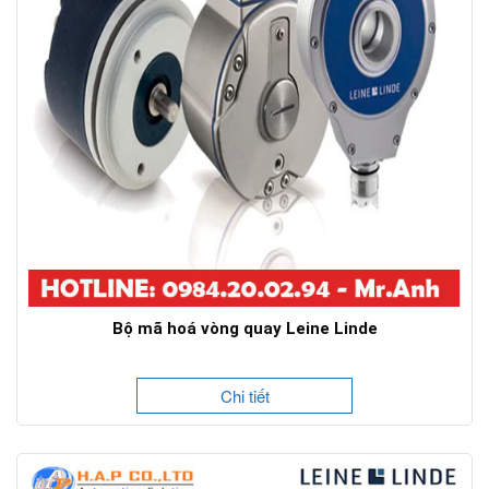
Bộ mã hoá vòng quay Leine Linde
Chi tiết