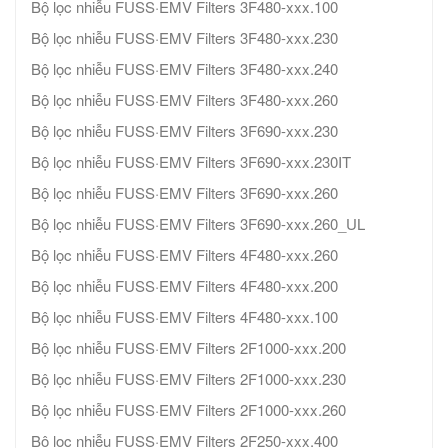
Bộ lọc nhiễu FUSS·EMV Filters 3F480-xxx.100
Bộ lọc nhiễu FUSS·EMV Filters 3F480-xxx.230
Bộ lọc nhiễu FUSS·EMV Filters 3F480-xxx.240
Bộ lọc nhiễu FUSS·EMV Filters 3F480-xxx.260
Bộ lọc nhiễu FUSS·EMV Filters 3F690-xxx.230
Bộ lọc nhiễu FUSS·EMV Filters 3F690-xxx.230IT
Bộ lọc nhiễu FUSS·EMV Filters 3F690-xxx.260
Bộ lọc nhiễu FUSS·EMV Filters 3F690-xxx.260_UL
Bộ lọc nhiễu FUSS·EMV Filters 4F480-xxx.260
Bộ lọc nhiễu FUSS·EMV Filters 4F480-xxx.200
Bộ lọc nhiễu FUSS·EMV Filters 4F480-xxx.100
Bộ lọc nhiễu FUSS·EMV Filters 2F1000-xxx.200
Bộ lọc nhiễu FUSS·EMV Filters 2F1000-xxx.230
Bộ lọc nhiễu FUSS·EMV Filters 2F1000-xxx.260
Bộ lọc nhiễu FUSS·EMV Filters 2F250-xxx.400