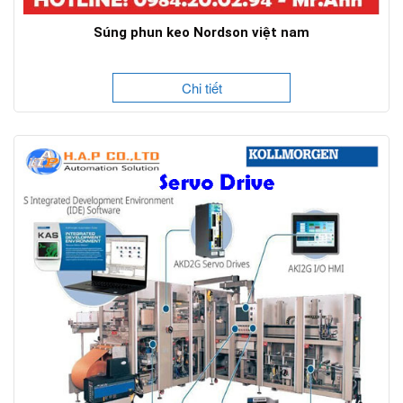
Súng phun keo Nordson việt nam
Chi tiết