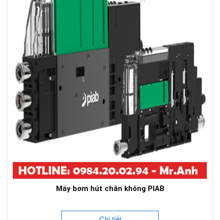
Máy bơm hút chân không PIAB
Chi tiết