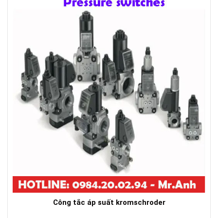
Công tắc áp suất kromschroder