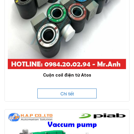
Cuộn coil điện từ Atos
Chi tiết