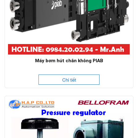
Máy bơm hút chân không PIAB
Chi tiết