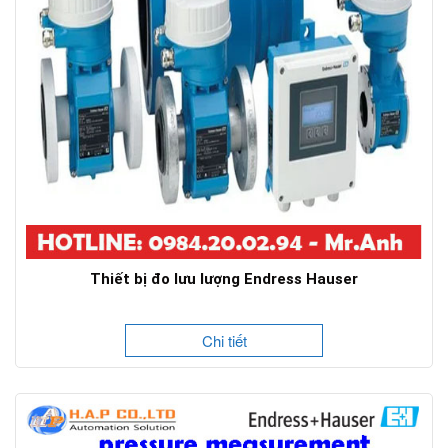
Thiết bị đo lưu lượng Endress Hauser
Chi tiết