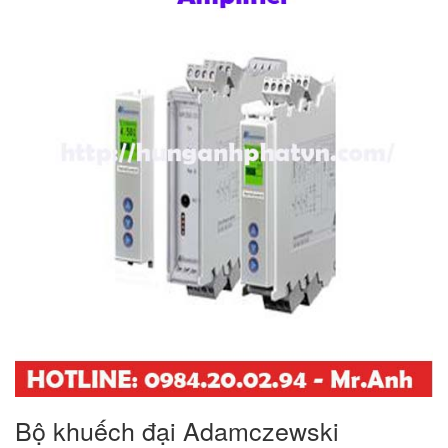
Bộ khuếch đại Adamczewski