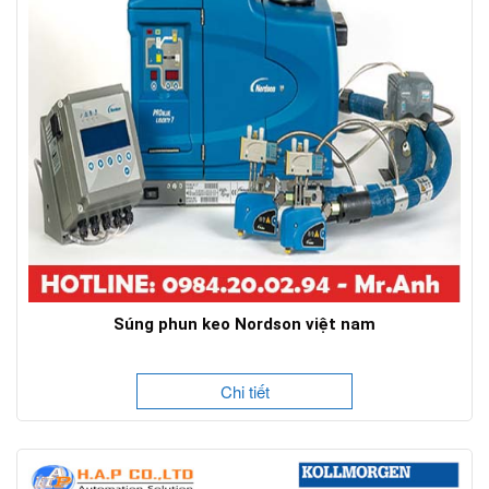
Súng phun keo Nordson việt nam
Chi tiết