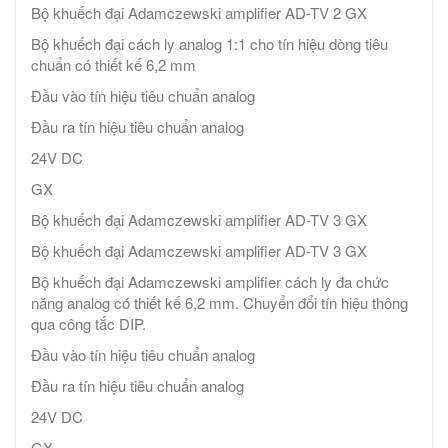
Bộ khuếch đại Adamczewski amplifier AD-TV 2 GX
Bộ khuếch đại cách ly analog 1:1 cho tín hiệu dòng tiêu
chuẩn có thiết kế 6,2 mm
Đầu vào tín hiệu tiêu chuẩn analog
Đầu ra tín hiệu tiêu chuẩn analog
24V DC
GX
Bộ khuếch đại Adamczewski amplifier AD-TV 3 GX
Bộ khuếch đại Adamczewski amplifier AD-TV 3 GX
Bộ khuếch đại Adamczewski amplifier cách ly đa chức
năng analog có thiết kế 6,2 mm. Chuyển đổi tín hiệu thông
qua công tắc DIP.
Đầu vào tín hiệu tiêu chuẩn analog
Đầu ra tín hiệu tiêu chuẩn analog
24V DC
GX