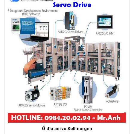
Ổ đĩa servo Kollmorgen