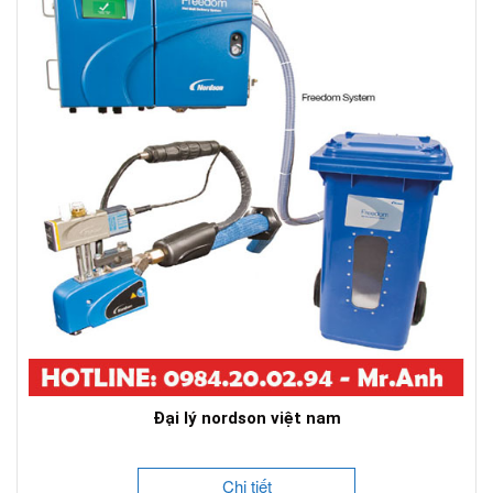
Đại lý nordson việt nam
Chi tiết