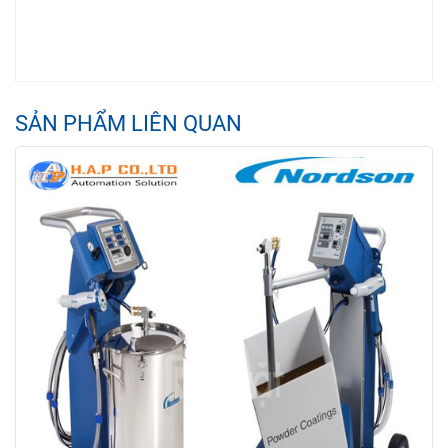
SẢN PHẨM LIÊN QUAN