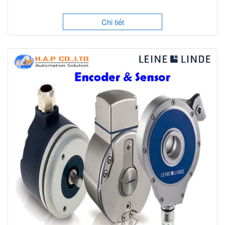
Chi tiết