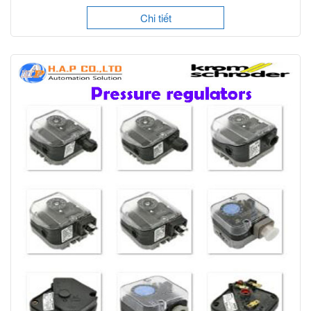
Chi tiết