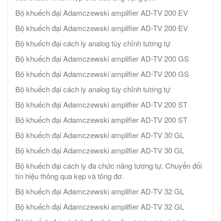
Bộ khuếch đại Adamczewski amplifier AD-TV 200 EV
Bộ khuếch đại Adamczewski amplifier AD-TV 200 EV
Bộ khuếch đại cách ly analog tùy chỉnh tương tự
Bộ khuếch đại Adamczewski amplifier AD-TV 200 GS
Bộ khuếch đại Adamczewski amplifier AD-TV 200 GS
Bộ khuếch đại cách ly analog tùy chỉnh tương tự
Bộ khuếch đại Adamczewski amplifier AD-TV 200 ST
Bộ khuếch đại Adamczewski amplifier AD-TV 200 ST
Bộ khuếch đại Adamczewski amplifier AD-TV 30 GL
Bộ khuếch đại Adamczewski amplifier AD-TV 30 GL
Bộ khuếch đại cách ly đa chức năng tương tự. Chuyển đổi
tín hiệu thông qua kẹp và tông đơ.
Bộ khuếch đại Adamczewski amplifier AD-TV 32 GL
Bộ khuếch đại Adamczewski amplifier AD-TV 32 GL