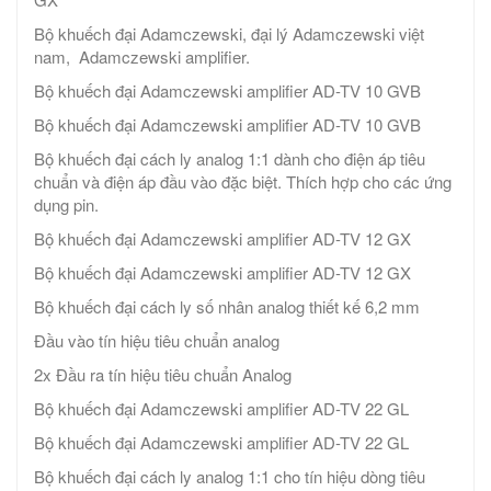
Bộ khuếch đại Adamczewski, đại lý Adamczewski việt
nam, Adamczewski amplifier.
Bộ khuếch đại Adamczewski amplifier AD-TV 10 GVB
Bộ khuếch đại Adamczewski amplifier AD-TV 10 GVB
Bộ khuếch đại cách ly analog 1:1 dành cho điện áp tiêu
chuẩn và điện áp đầu vào đặc biệt. Thích hợp cho các ứng
dụng pin.
Bộ khuếch đại Adamczewski amplifier AD-TV 12 GX
Bộ khuếch đại Adamczewski amplifier AD-TV 12 GX
Bộ khuếch đại cách ly số nhân analog thiết kế 6,2 mm
Đầu vào tín hiệu tiêu chuẩn analog
2x Đầu ra tín hiệu tiêu chuẩn Analog
Bộ khuếch đại Adamczewski amplifier AD-TV 22 GL
Bộ khuếch đại Adamczewski amplifier AD-TV 22 GL
Bộ khuếch đại cách ly analog 1:1 cho tín hiệu dòng tiêu