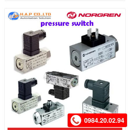
0984.20.02.94