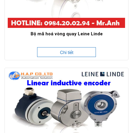
Bộ mã hoá vòng quay Leine Linde
Chi tiết