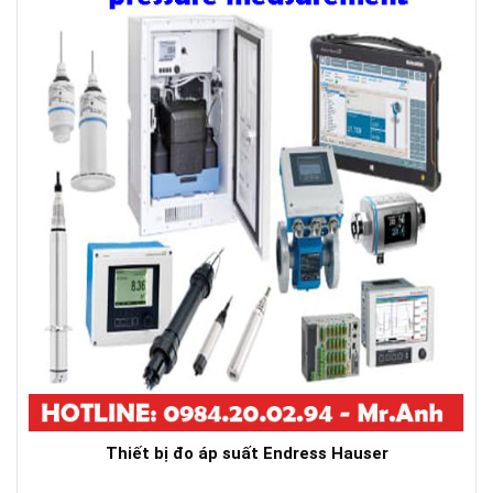
Thiết bị đo áp suất Endress Hauser