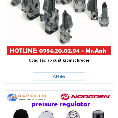
Công tắc áp suất kromschroder
Chi tiết