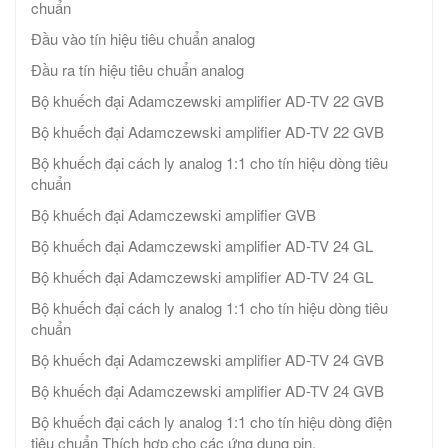
chuẩn
Đầu vào tín hiệu tiêu chuẩn analog
Đầu ra tín hiệu tiêu chuẩn analog
Bộ khuếch đại Adamczewski amplifier AD-TV 22 GVB
Bộ khuếch đại Adamczewski amplifier AD-TV 22 GVB
Bộ khuếch đại cách ly analog 1:1 cho tín hiệu dòng tiêu
chuẩn
Bộ khuếch đại Adamczewski amplifier GVB
Bộ khuếch đại Adamczewski amplifier AD-TV 24 GL
Bộ khuếch đại Adamczewski amplifier AD-TV 24 GL
Bộ khuếch đại cách ly analog 1:1 cho tín hiệu dòng tiêu
chuẩn
Bộ khuếch đại Adamczewski amplifier AD-TV 24 GVB
Bộ khuếch đại Adamczewski amplifier AD-TV 24 GVB
Bộ khuếch đại cách ly analog 1:1 cho tín hiệu dòng điện
tiêu chuẩn Thích hợp cho các ứng dụng pin.