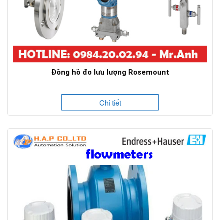
Đồng hồ đo lưu lượng Rosemount
Chi tiết