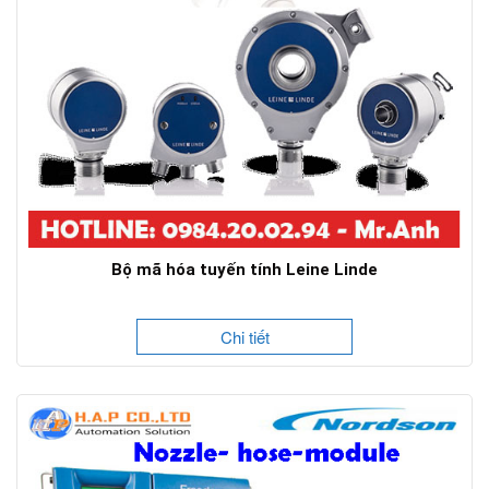
Bộ mã hóa tuyến tính Leine Linde
Chi tiết