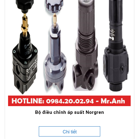
Bộ điều chỉnh áp suất Norgren
Chi tiết