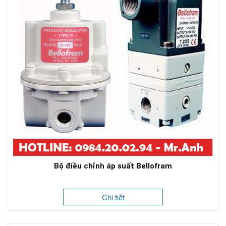
Bộ điều chỉnh áp suất Bellofram
Chi tiết