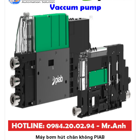
Máy bơm hút chân không PIAB