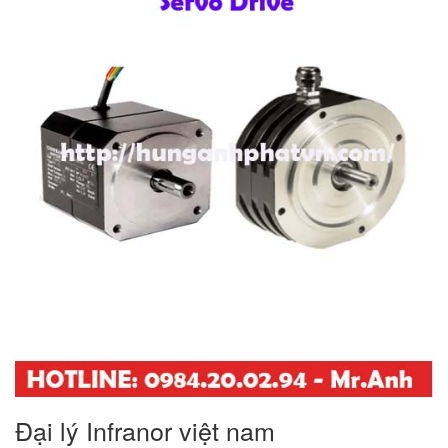
Đại lý Infranor việt nam