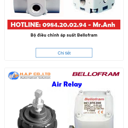
Bộ điều chỉnh áp suất Bellofram
Chi tiết