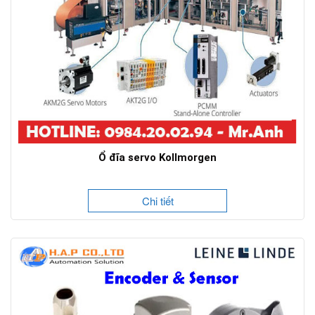
Ổ đĩa servo Kollmorgen
Chi tiết