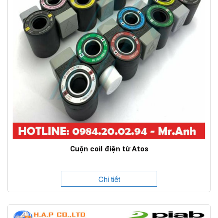
Cuộn coil điện từ Atos
Chi tiết