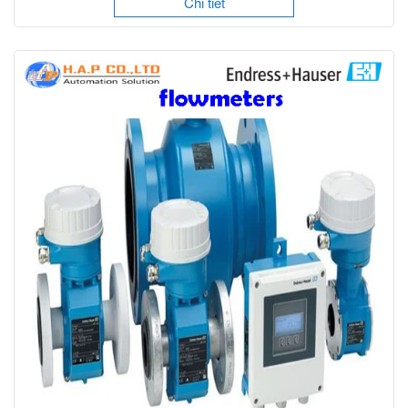
Chi tiết