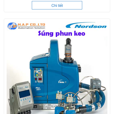
Chi tiết