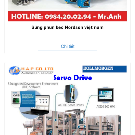
Súng phun keo Nordson việt nam
Chi tiết