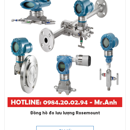
Đồng hồ đo lưu lượng Rosemount