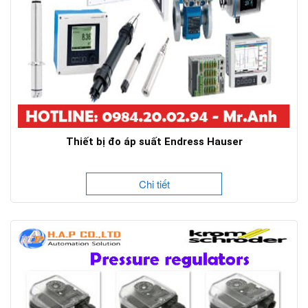
Thiết bị đo áp suất Endress Hauser
Chi tiết