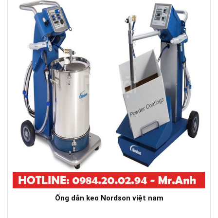
Ống dẫn keo Nordson việt nam