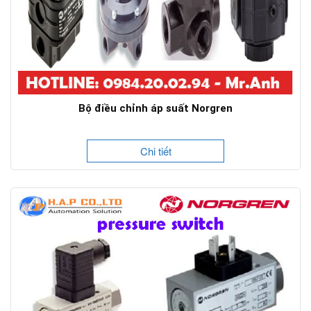
Bộ điều chỉnh áp suất Norgren
Chi tiết