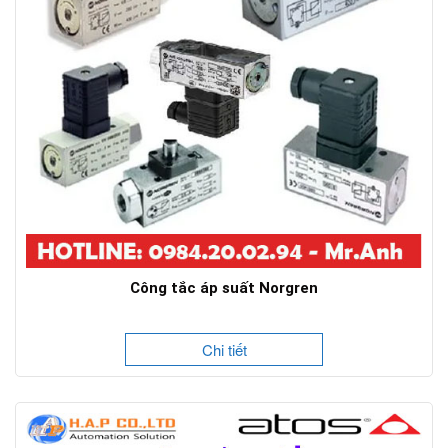
Công tắc áp suất Norgren
Chi tiết