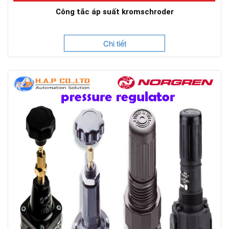
Công tắc áp suất kromschroder
Chi tiết