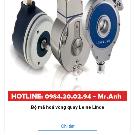
Bộ mã hoá vòng quay Leine Linde
Chi tiết