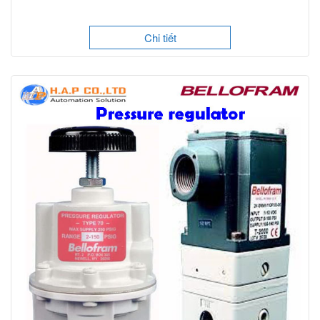
Chi tiết