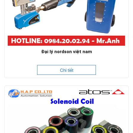
Đại lý nordson việt nam
Chi tiết