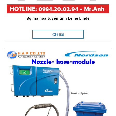
Bộ mã hóa tuyến tính Leine Linde
Chi tiết