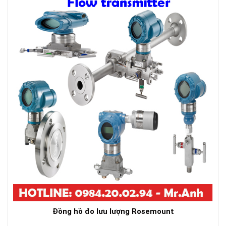
Đồng hồ đo lưu lượng Rosemount