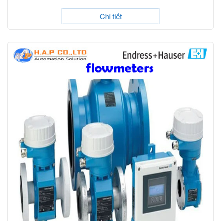
Chi tiết