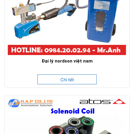
Đại lý nordson việt nam
Chi tiết