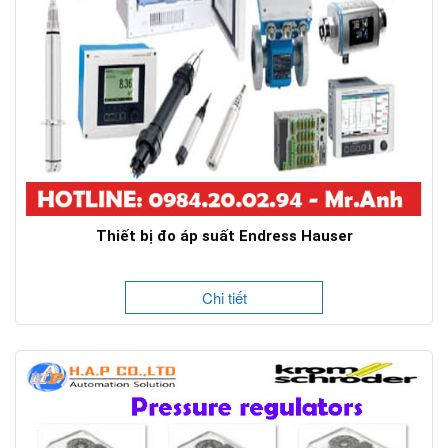
Thiết bị đo áp suất Endress Hauser
Chi tiết