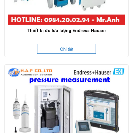
Thiết bị đo lưu lượng Endress Hauser
Chi tiết