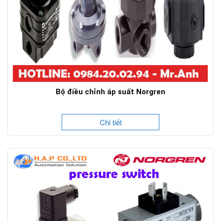
Bộ điều chỉnh áp suất Norgren
Chi tiết