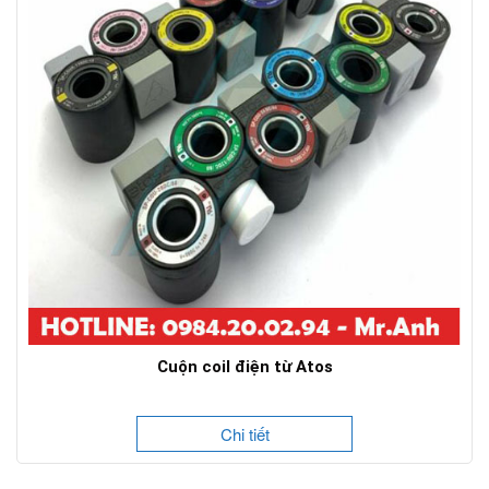
Cuộn coil điện từ Atos
Chi tiết