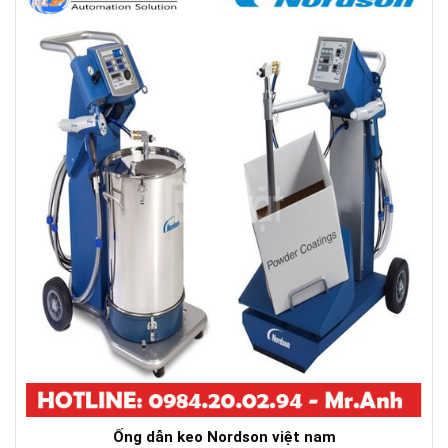
Ống dẫn keo Nordson việt nam