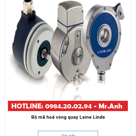
Bộ mã hoá vòng quay Leine Linde
Chi tiết