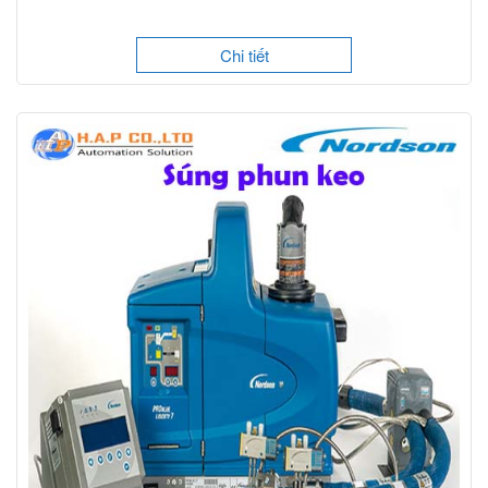
Chi tiết