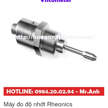
Máy đo độ nhớt Rheonics