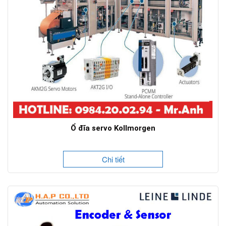
Ổ đĩa servo Kollmorgen
Chi tiết