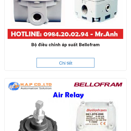
Bộ điều chỉnh áp suất Bellofram
Chi tiết