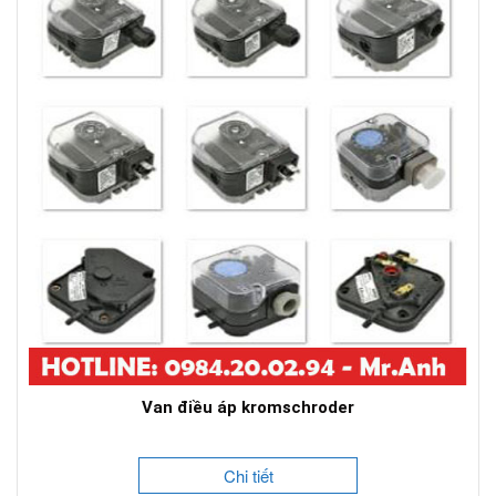
Van điều áp kromschroder
Chi tiết