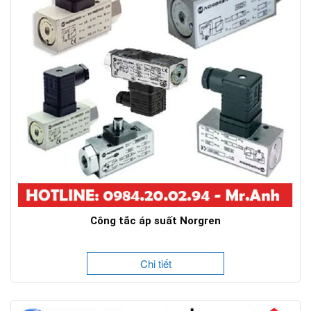
Công tắc áp suất Norgren
Chi tiết