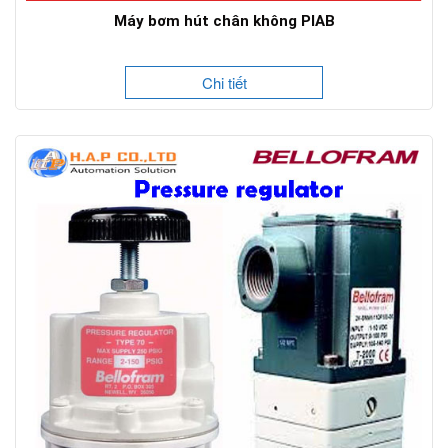
Máy bơm hút chân không PIAB
Chi tiết