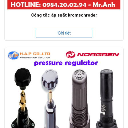
Công tắc áp suất kromschroder
Chi tiết