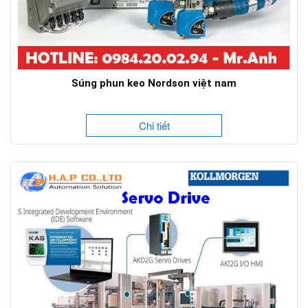
Súng phun keo Nordson việt nam
Chi tiết