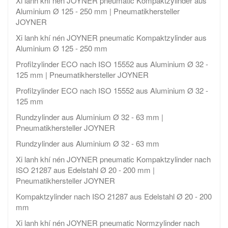
Xi lanh khí nén JOYNER pneumatic Kompaktzylinder aus
Aluminium Ø 125 - 250 mm | Pneumatikhersteller
JOYNER
Xi lanh khí nén JOYNER pneumatic Kompaktzylinder aus
Aluminium Ø 125 - 250 mm
Profilzylinder ECO nach ISO 15552 aus Aluminium Ø 32 -
125 mm | Pneumatikhersteller JOYNER
Profilzylinder ECO nach ISO 15552 aus Aluminium Ø 32 -
125 mm
Rundzylinder aus Aluminium Ø 32 - 63 mm |
Pneumatikhersteller JOYNER
Rundzylinder aus Aluminium Ø 32 - 63 mm
Xi lanh khí nén JOYNER pneumatic Kompaktzylinder nach
ISO 21287 aus Edelstahl Ø 20 - 200 mm |
Pneumatikhersteller JOYNER
Kompaktzylinder nach ISO 21287 aus Edelstahl Ø 20 - 200
mm
Xi lanh khí nén JOYNER pneumatic Normzylinder nach