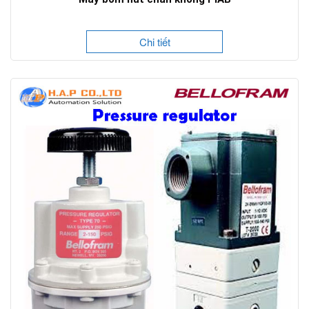
Chi tiết