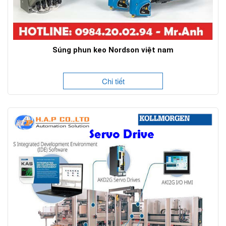
Súng phun keo Nordson việt nam
Chi tiết