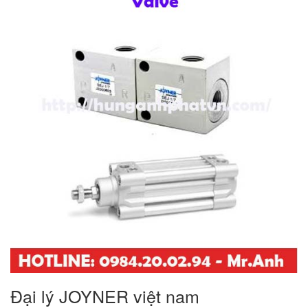
Đại lý JOYNER việt nam