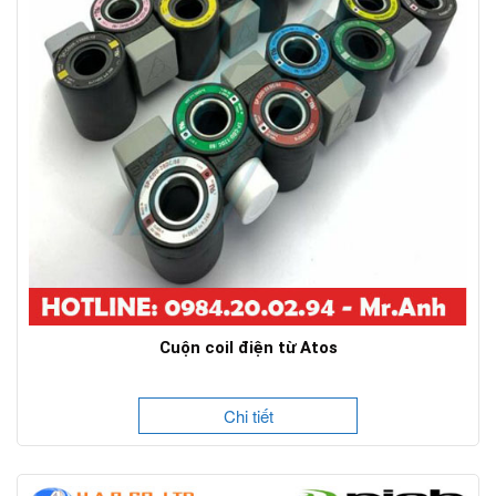
Cuộn coil điện từ Atos
Chi tiết