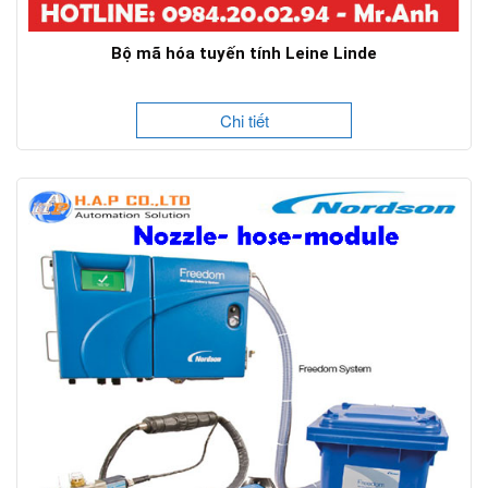
Bộ mã hóa tuyến tính Leine Linde
Chi tiết