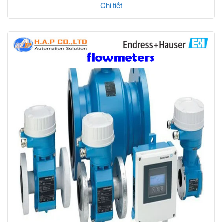
Chi tiết