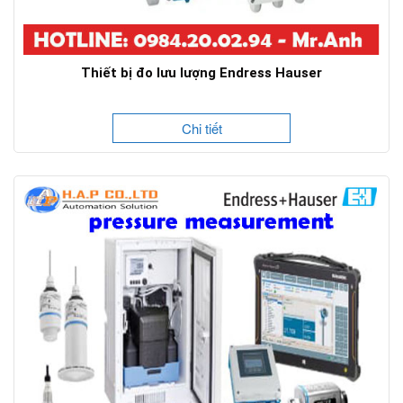
Thiết bị đo lưu lượng Endress Hauser
Chi tiết