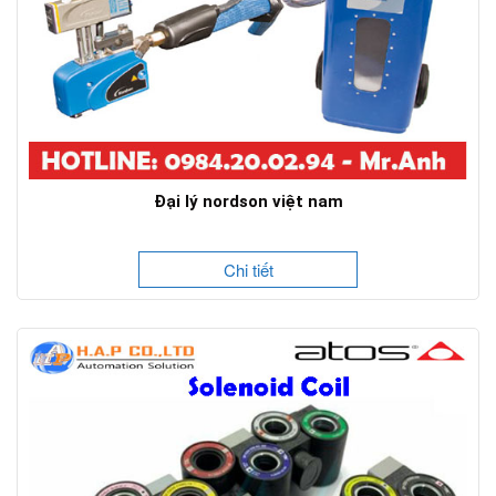
Đại lý nordson việt nam
Chi tiết