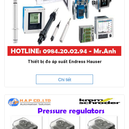
Thiết bị đo áp suất Endress Hauser
Chi tiết