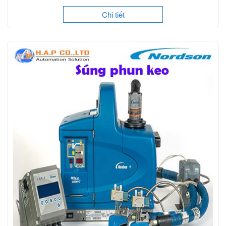
Chi tiết