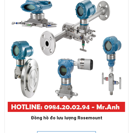
Đồng hồ đo lưu lượng Rosemount