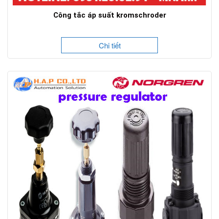
Công tắc áp suất kromschroder
Chi tiết