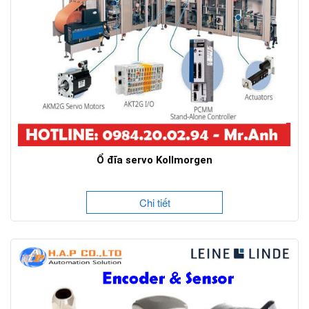
Ổ đĩa servo Kollmorgen
Chi tiết