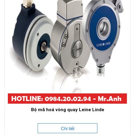
Bộ mã hoá vòng quay Leine Linde
Chi tiết