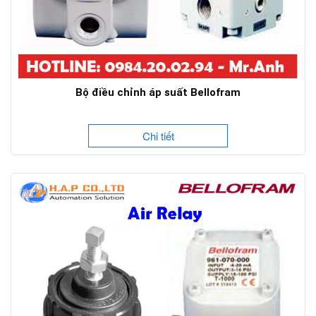
Bộ điều chỉnh áp suất Bellofram
Chi tiết