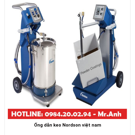
Ống dẫn keo Nordson việt nam