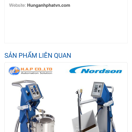
Website:
Hunganhphatvn.com
SẢN PHẨM LIÊN QUAN