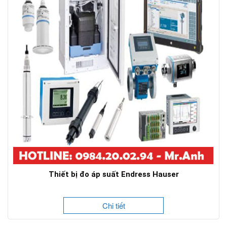
Thiết bị đo áp suất Endress Hauser
Chi tiết