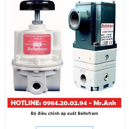
Bộ điều chỉnh áp suất Bellofram