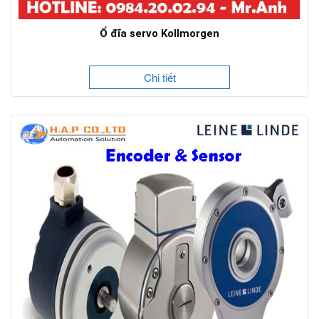
Ổ đĩa servo Kollmorgen
Chi tiết