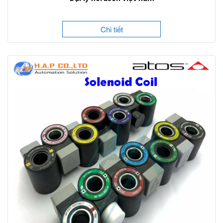
Chi tiết