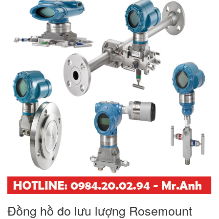
Đồng hồ đo lưu lượng Rosemount