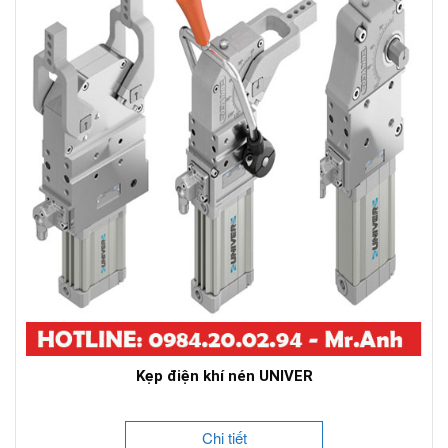
Kẹp điện khí nén UNIVER
Chi tiết