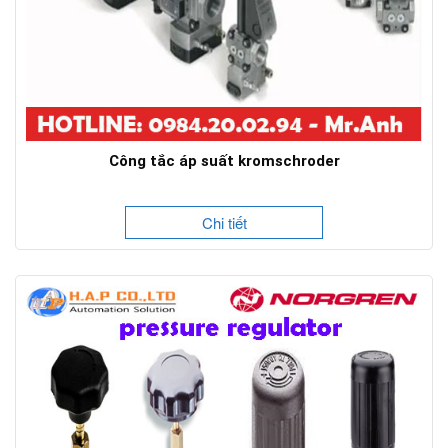
Công tắc áp suất kromschroder
Chi tiết