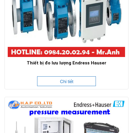
Thiết bị đo lưu lượng Endress Hauser
Chi tiết