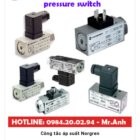
Công tắc áp suất Norgren