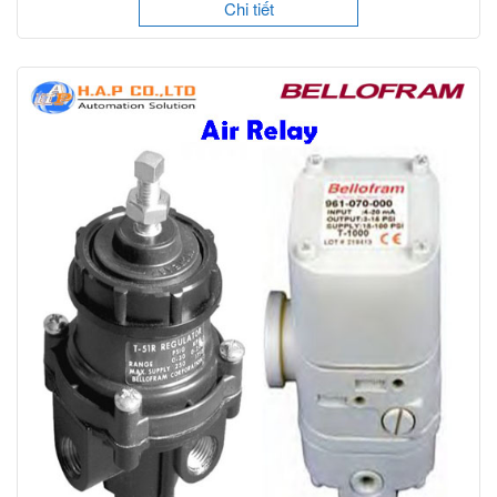
Chi tiết