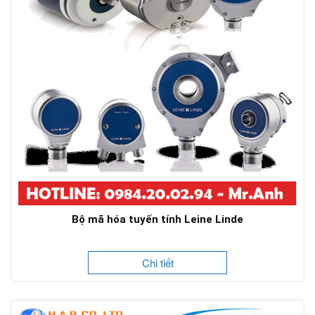
Bộ mã hóa tuyến tính Leine Linde
Chi tiết