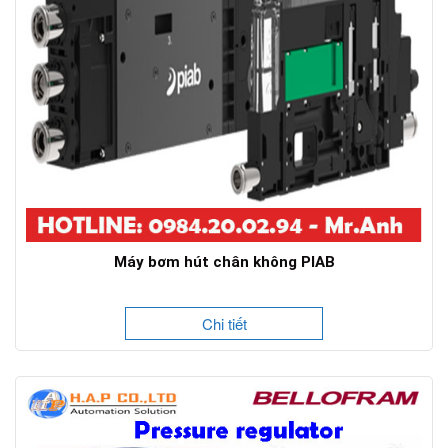
Máy bơm hút chân không PIAB
Chi tiết