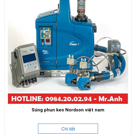
Súng phun keo Nordson việt nam
Chi tiết