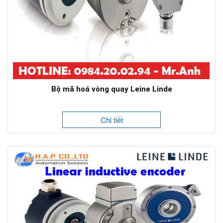
Bộ mã hoá vòng quay Leine Linde
Chi tiết