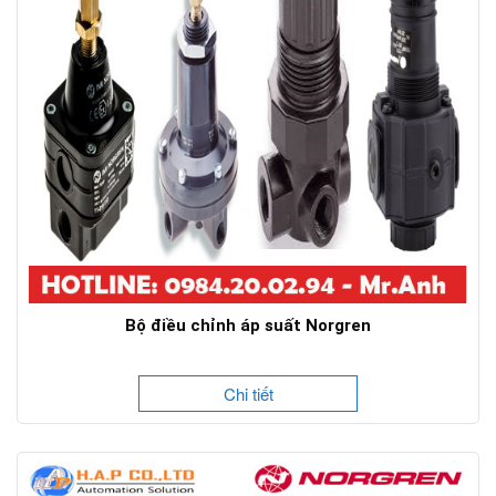
Bộ điều chỉnh áp suất Norgren
Chi tiết