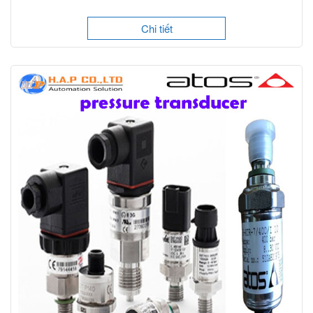
Chi tiết