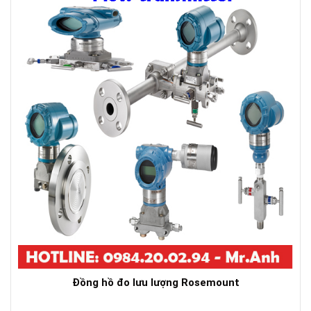
Đồng hồ đo lưu lượng Rosemount