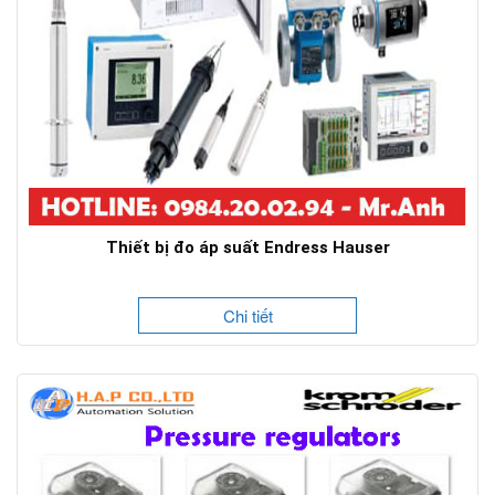
Thiết bị đo áp suất Endress Hauser
Chi tiết