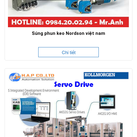
Súng phun keo Nordson việt nam
Chi tiết