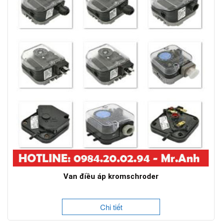
Van điều áp kromschroder
Chi tiết