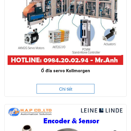
Ổ đĩa servo Kollmorgen
Chi tiết