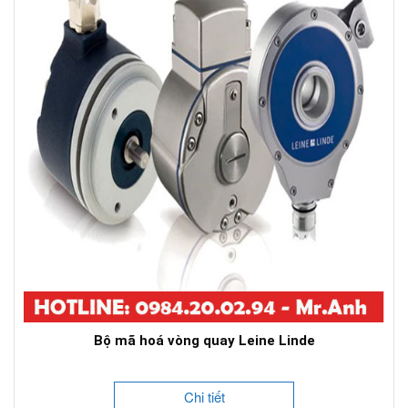
Bộ mã hoá vòng quay Leine Linde
Chi tiết