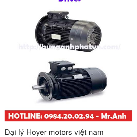
Đại lý Hoyer motors việt nam