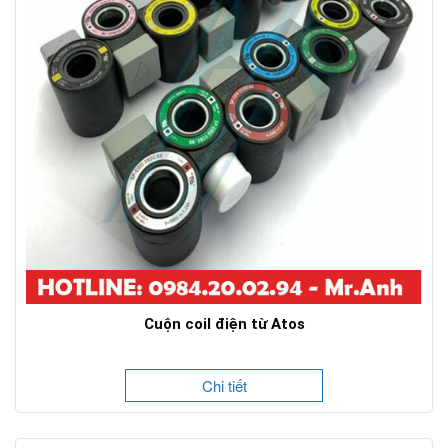
Cuộn coil điện từ Atos
Chi tiết