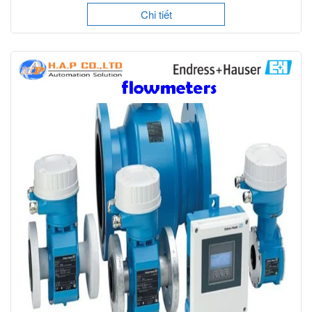
Chi tiết