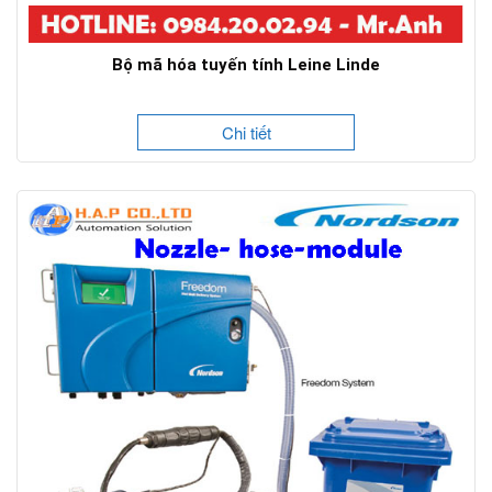
Bộ mã hóa tuyến tính Leine Linde
Chi tiết