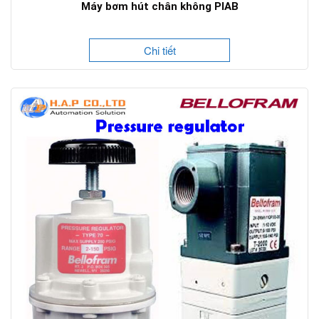
Máy bơm hút chân không PIAB
Chi tiết