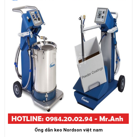
Ống dẫn keo Nordson việt nam