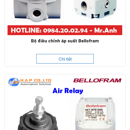
Bộ điều chỉnh áp suất Bellofram
Chi tiết