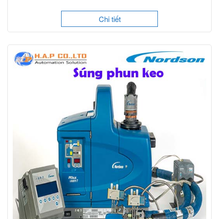
Chi tiết