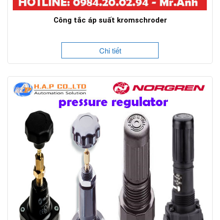
Công tắc áp suất kromschroder
Chi tiết