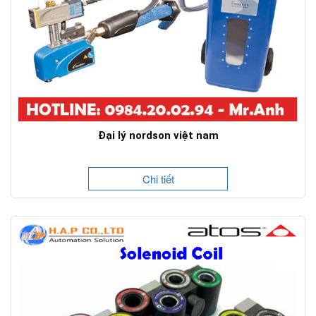
Đại lý nordson việt nam
Chi tiết