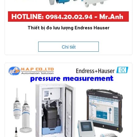
Thiết bị đo lưu lượng Endress Hauser
Chi tiết