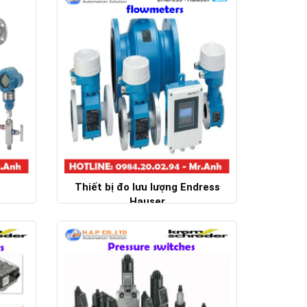
Thiết bị đo lưu lượng Endress
Hauser
Chi tiết