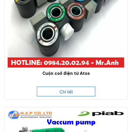
Cuộn coil điện từ Atos
Chi tiết