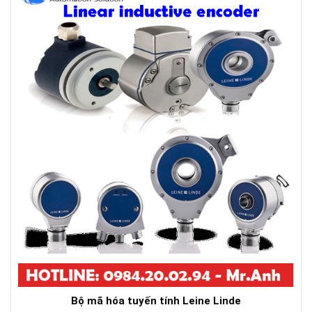
Bộ mã hóa tuyến tính Leine Linde