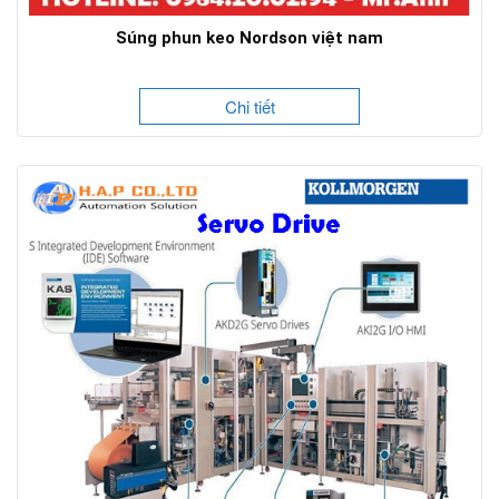
Súng phun keo Nordson việt nam
Chi tiết