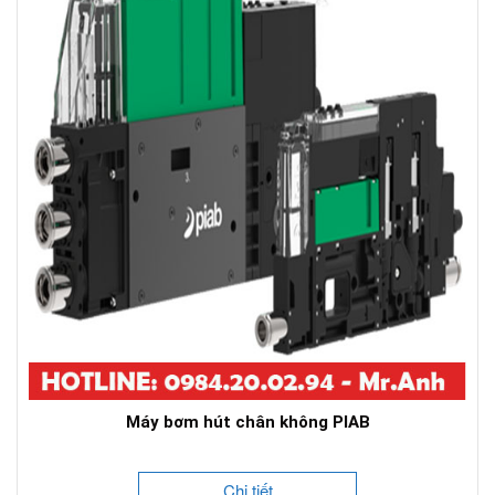
Máy bơm hút chân không PIAB
Chi tiết