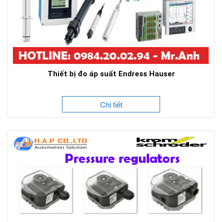
Thiết bị đo áp suất Endress Hauser
Chi tiết