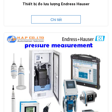
Thiết bị đo lưu lượng Endress Hauser
Chi tiết