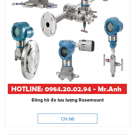
Đồng hồ đo lưu lượng Rosemount
Chi tiết