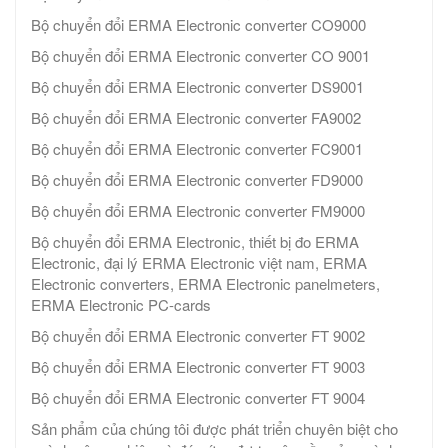
Bộ chuyển đổi ERMA Electronic converter CO9000
Bộ chuyển đổi ERMA Electronic converter CO 9001
Bộ chuyển đổi ERMA Electronic converter DS9001
Bộ chuyển đổi ERMA Electronic converter FA9002
Bộ chuyển đổi ERMA Electronic converter FC9001
Bộ chuyển đổi ERMA Electronic converter FD9000
Bộ chuyển đổi ERMA Electronic converter FM9000
Bộ chuyển đổi ERMA Electronic, thiết bị đo ERMA
Electronic, đại lý ERMA Electronic việt nam, ERMA
Electronic converters, ERMA Electronic panelmeters,
ERMA Electronic PC-cards
Bộ chuyển đổi ERMA Electronic converter FT 9002
Bộ chuyển đổi ERMA Electronic converter FT 9003
Bộ chuyển đổi ERMA Electronic converter FT 9004
Sản phẩm của chúng tôi được phát triển chuyên biệt cho