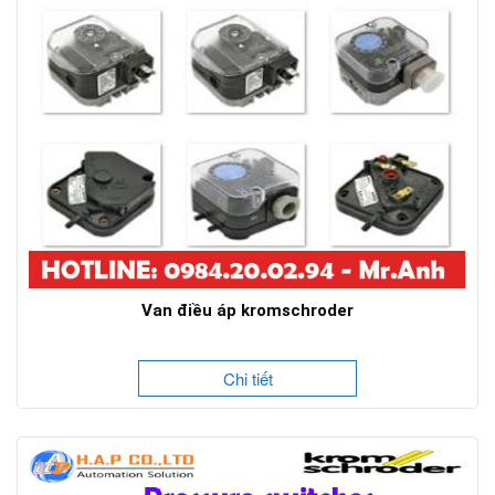
Van điều áp kromschroder
Chi tiết