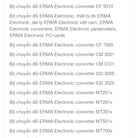
Bộ chuyển đổi ERMA Electronic converter CF 5010
Bộ chuyển đổi ERMA Electronic, thiết bị đo ERMA
Electronic, đại lý ERMA Electronic việt nam, ERMA
Electronic converters, ERMA Electronic panelmeters,
ERMA Electronic PC-cards
Bộ chuyển đổi ERMA Electronic converter CF 7000
Bộ chuyển đổi ERMA Electronic converter CM 3001
Bộ chuyển đổi ERMA Electronic converter CM 3101
Bộ chuyển đổi ERMA Electronic converter SSI 3005
Bộ chuyển đổi ERMA Electronic converter SSI 3025
Bộ chuyển đổi ERMA Electronic converter MT251x
Bộ chuyển đổi ERMA Electronic converter MT261x
Bộ chuyển đổi ERMA Electronic converter MT301x
Bộ chuyển đổi ERMA Electronic converter MT501x
Bộ chuyển đổi ERMA Electronic converter MT700x