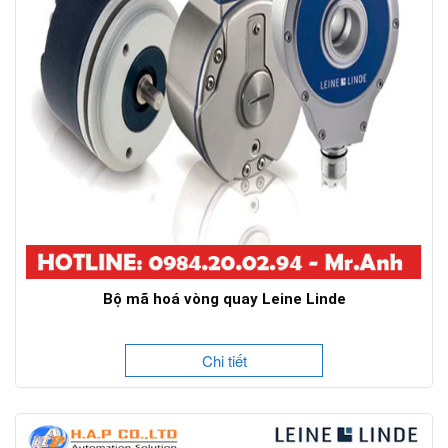
Bộ mã hoá vòng quay Leine Linde
Chi tiết