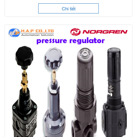
Chi tiết