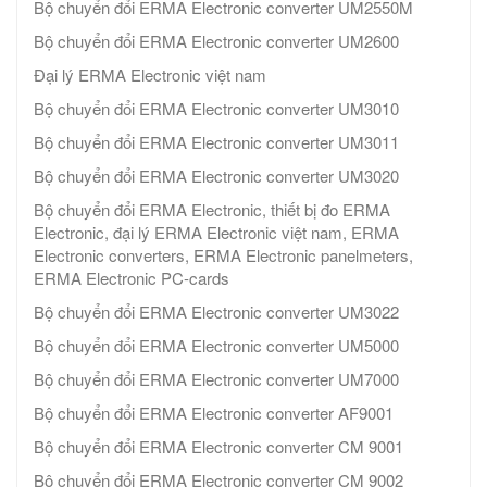
Bộ chuyển đổi ERMA Electronic converter UM2550M
Bộ chuyển đổi ERMA Electronic converter UM2600
Đại lý ERMA Electronic việt nam
Bộ chuyển đổi ERMA Electronic converter UM3010
Bộ chuyển đổi ERMA Electronic converter UM3011
Bộ chuyển đổi ERMA Electronic converter UM3020
Bộ chuyển đổi ERMA Electronic, thiết bị đo ERMA
Electronic, đại lý ERMA Electronic việt nam, ERMA
Electronic converters, ERMA Electronic panelmeters,
ERMA Electronic PC-cards
Bộ chuyển đổi ERMA Electronic converter UM3022
Bộ chuyển đổi ERMA Electronic converter UM5000
Bộ chuyển đổi ERMA Electronic converter UM7000
Bộ chuyển đổi ERMA Electronic converter AF9001
Bộ chuyển đổi ERMA Electronic converter CM 9001
Bộ chuyển đổi ERMA Electronic converter CM 9002