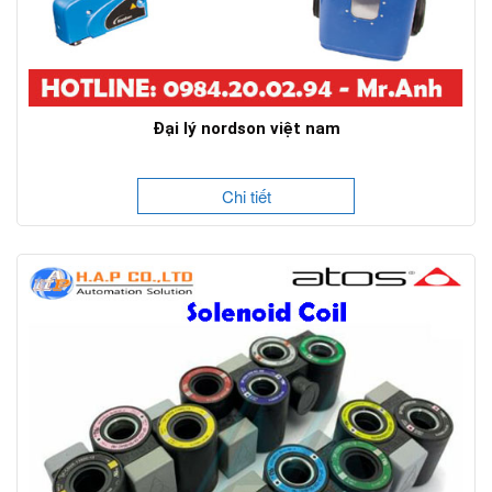
Đại lý nordson việt nam
Chi tiết