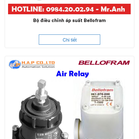
Bộ điều chỉnh áp suất Bellofram
Chi tiết