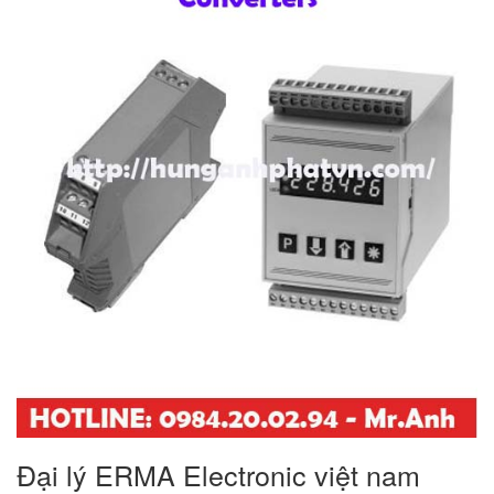
Đại lý ERMA Electronic việt nam