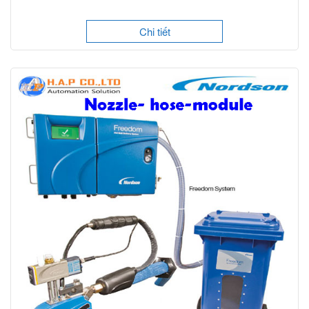
Chi tiết