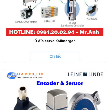
Ổ đĩa servo Kollmorgen
Chi tiết