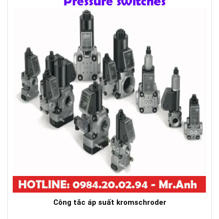
Công tắc áp suất kromschroder