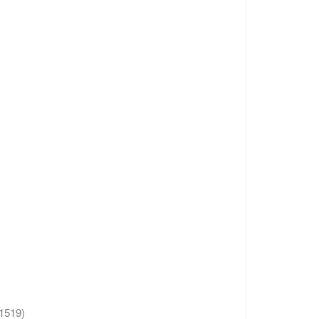
1519)