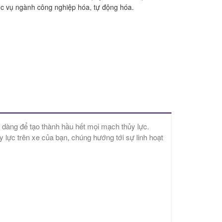
c vụ ngành công nghiệp hóa, tự động hóa.
ễ dàng để tạo thành hầu hết mọi mạch thủy lực.
lực trên xe của bạn, chúng hướng tới sự linh hoạt