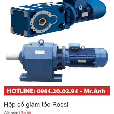
Hộp số giảm tốc Rossi
Giá bán:
Liên hệ