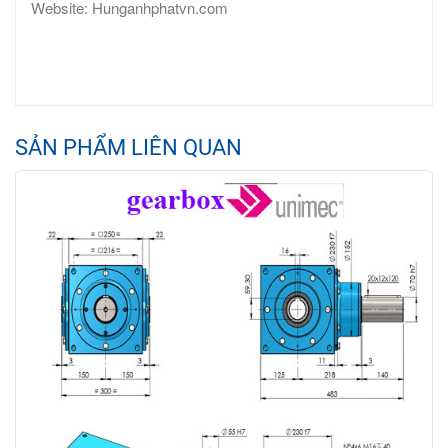
Website: Hunganhphatvn.com
SẢN PHẨM LIÊN QUAN