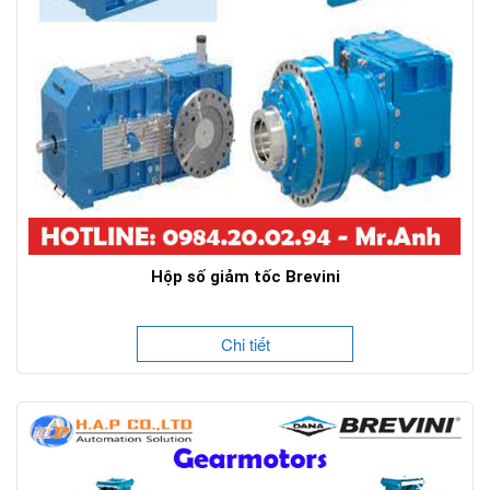
Hộp số giảm tốc Brevini
Chi tiết