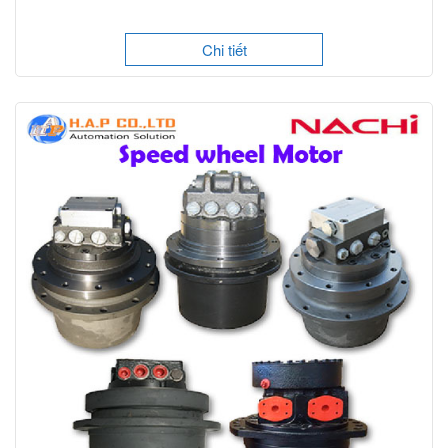
Chi tiết