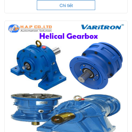
Chi tiết