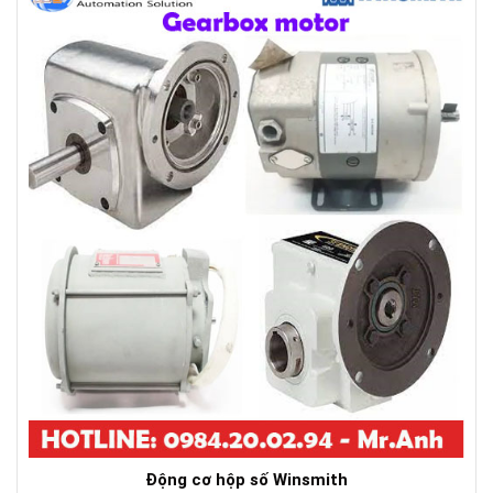
Động cơ hộp số Winsmith