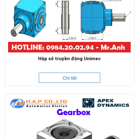
Hộp số truyền động Unimec
Chi tiết