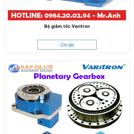
Bộ giảm tốc Varitron
Chi tiết