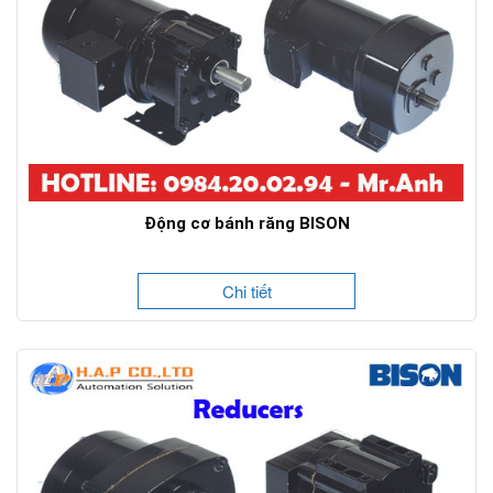
Động cơ bánh răng BISON
Chi tiết