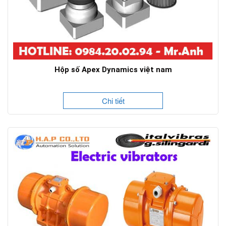
Hộp số Apex Dynamics việt nam
Chi tiết