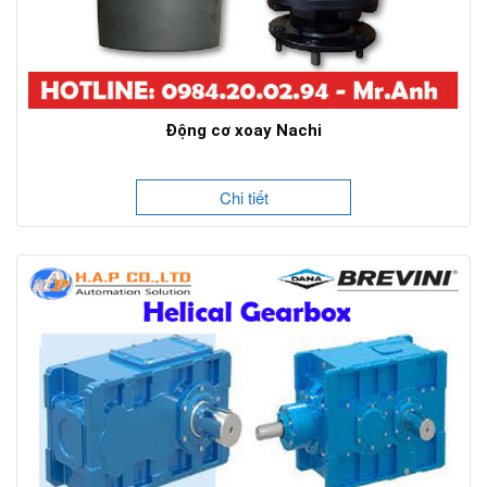
Động cơ xoay Nachi
Chi tiết