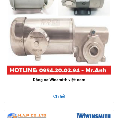
Động cơ Winsmith việt nam
Chi tiết