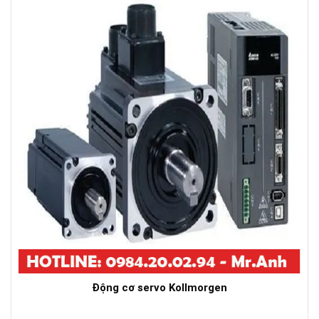
Động cơ servo Kollmorgen