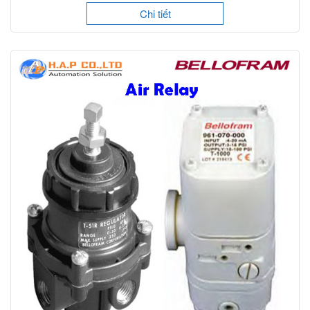
Chi tiết