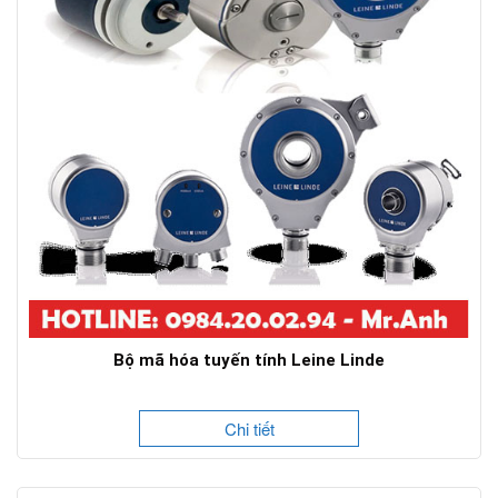
Bộ mã hóa tuyến tính Leine Linde
Chi tiết