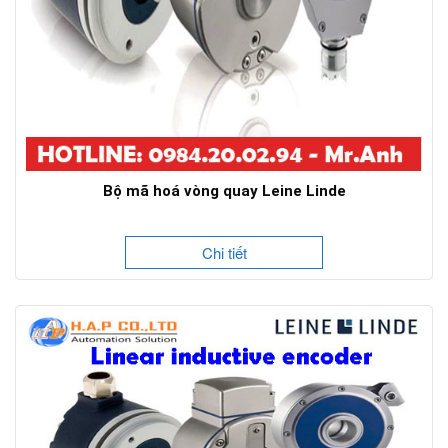
Bộ mã hoá vòng quay Leine Linde
Chi tiết