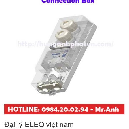
Đại lý ELEQ việt nam