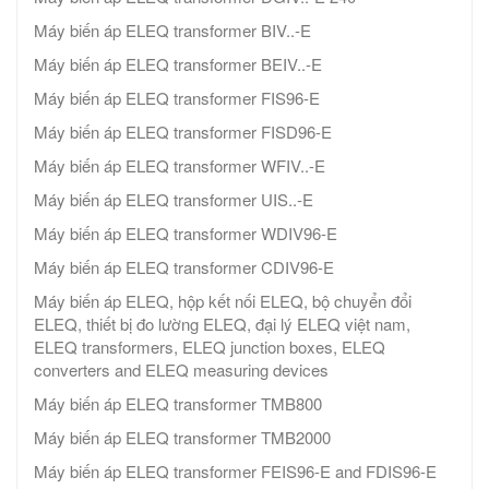
Máy biến áp ELEQ transformer BIV..-E
Máy biến áp ELEQ transformer BEIV..-E
Máy biến áp ELEQ transformer FIS96-E
Máy biến áp ELEQ transformer FISD96-E
Máy biến áp ELEQ transformer WFIV..-E
Máy biến áp ELEQ transformer UIS..-E
Máy biến áp ELEQ transformer WDIV96-E
Máy biến áp ELEQ transformer CDIV96-E
Máy biến áp ELEQ, hộp kết nối ELEQ, bộ chuyển đổi
ELEQ, thiết bị đo lường ELEQ, đại lý ELEQ việt nam,
ELEQ transformers, ELEQ junction boxes, ELEQ
converters and ELEQ measuring devices
Máy biến áp ELEQ transformer TMB800
Máy biến áp ELEQ transformer TMB2000
Máy biến áp ELEQ transformer FEIS96-E and FDIS96-E