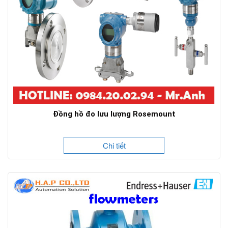
Đồng hồ đo lưu lượng Rosemount
Chi tiết