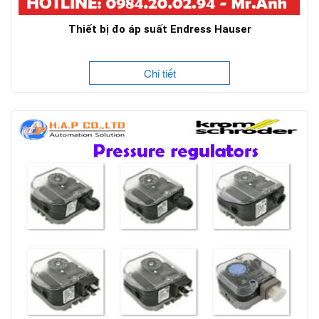
Thiết bị đo áp suất Endress Hauser
Chi tiết