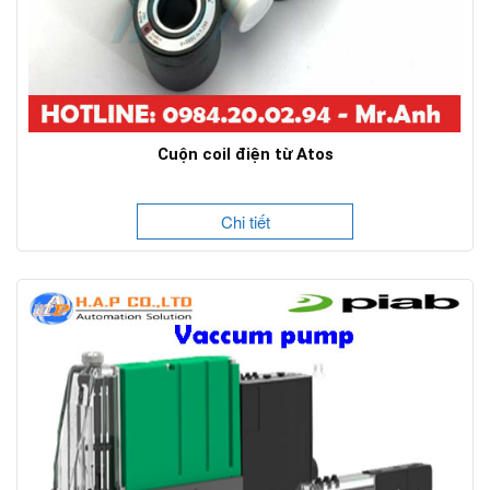
Cuộn coil điện từ Atos
Chi tiết