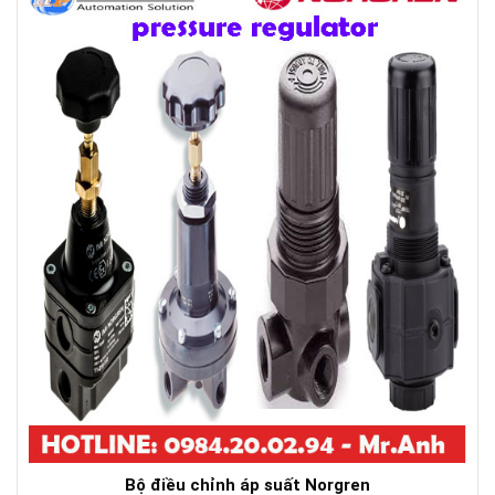
Bộ điều chỉnh áp suất Norgren