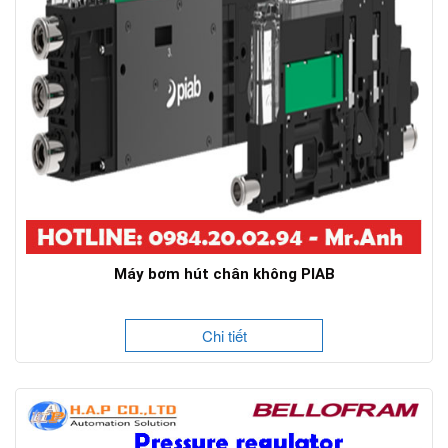
Máy bơm hút chân không PIAB
Chi tiết