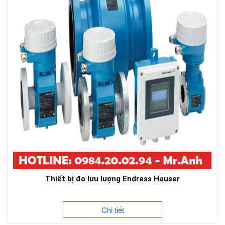
Thiết bị đo lưu lượng Endress Hauser
Chi tiết