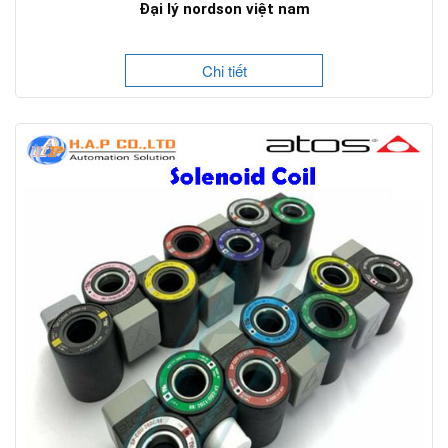
Đại lý nordson việt nam
Chi tiết