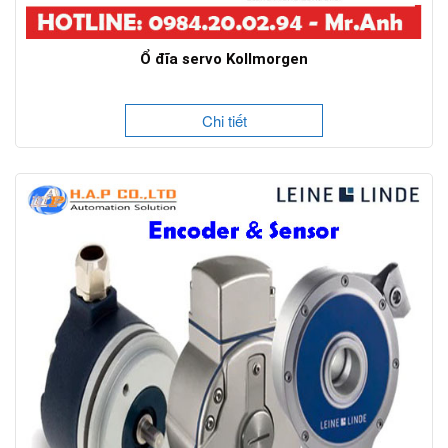
Ổ đĩa servo Kollmorgen
Chi tiết