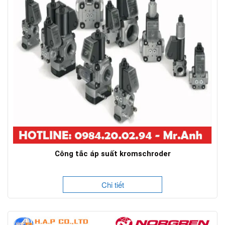
Công tắc áp suất kromschroder
Chi tiết