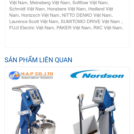
Việt Nam, Meinsberg Việt Nam, Softflow Việt Nam,
Schmidt Việt Nam, Honsbere Việt Nam, Hedland Việt
Nam, Hontzsch Việt Nam, NITTO DENKO Việt Nam,
Laurence Scott Việt Nam, SUMITOMO DRIVE Việt Nam ,
FUJI Electric Việt Nam, PAKER Việt Nam, RKC Việt Nam.
SẢN PHẨM LIÊN QUAN