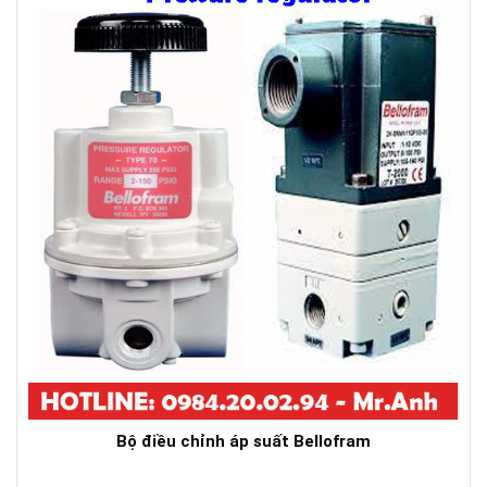
Bộ điều chỉnh áp suất Bellofram