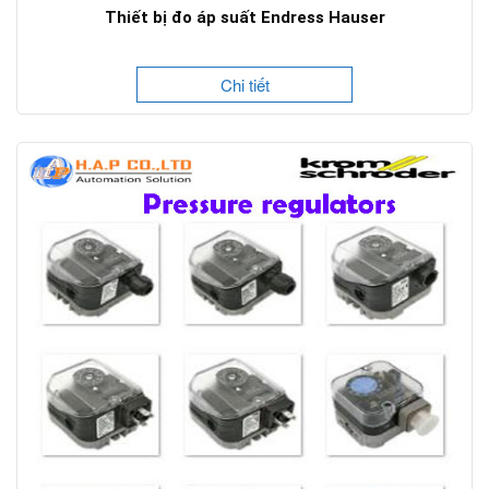
Thiết bị đo áp suất Endress Hauser
Chi tiết