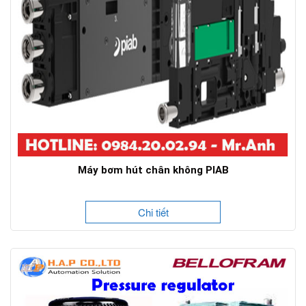
Máy bơm hút chân không PIAB
Chi tiết