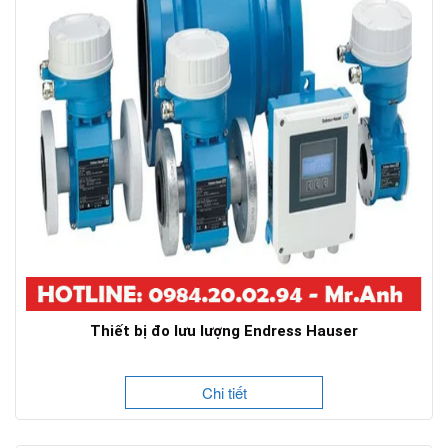
Thiết bị đo lưu lượng Endress Hauser
Chi tiết