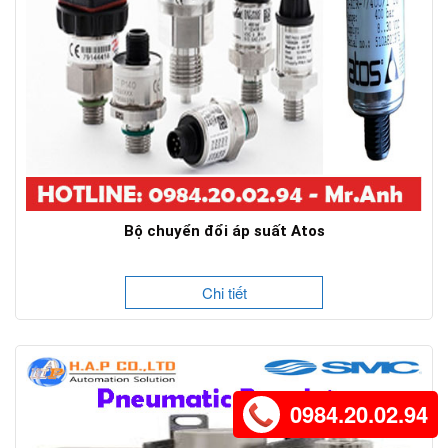
Bộ chuyển đổi áp suất Atos
Chi tiết
0984.20.02.94