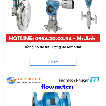
Đồng hồ đo lưu lượng Rosemount
Chi tiết