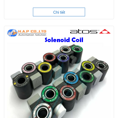
Chi tiết