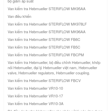
bộ giảm áp suất
Van kiểm tra Hebmueller STERIFLOW MK95AA
Van điều khiển
Van kiểm tra Hebmueller STERIFLOW MK978LF
Van kiểm tra Hebmueller STERIFLOW MK96AA
Van kiểm tra Hebmueller STERIFLOW FB6C​ ​
Van kiểm tra Hebmueller STERIFLOW FB5C
Van kiểm tra Hebmueller STERIFLOW FBCPM
Van kiểm tra Hebmueller, bộ điều chỉnh Hebmueller, khớp
nối Hebmueller, đại lý Hebmueller việt nam, Hebmueller
valve, Hebmueller regulators, Hebmueller coupling.
Van kiểm tra Hebmueller STERIFLOW FBCV
Van kiểm tra Hebmueller VR10-10
Van kiểm tra Hebmueller VR10-17
Van kiểm tra Hebmueller VR10-3A