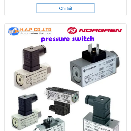
Chi tiết