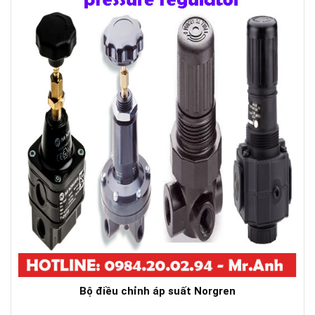
Bộ điều chỉnh áp suất Norgren