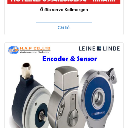
Ổ đĩa servo Kollmorgen
Chi tiết