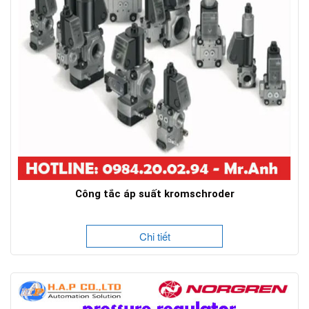
Công tắc áp suất kromschroder
Chi tiết