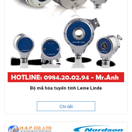
Bộ mã hóa tuyến tính Leine Linde
Chi tiết