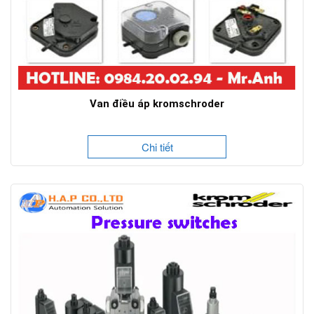
Van điều áp kromschroder
Chi tiết