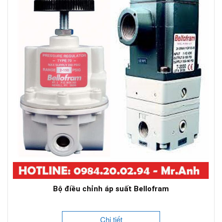
Bộ điều chỉnh áp suất Bellofram
Chi tiết