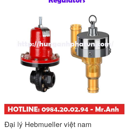
Đại lý Hebmueller việt nam