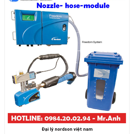
Đại lý nordson việt nam