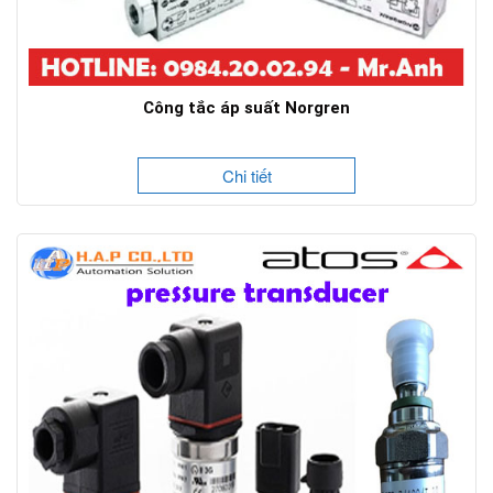
Công tắc áp suất Norgren
Chi tiết