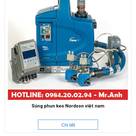
Súng phun keo Nordson việt nam
Chi tiết