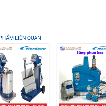
PHẨM LIÊN QUAN