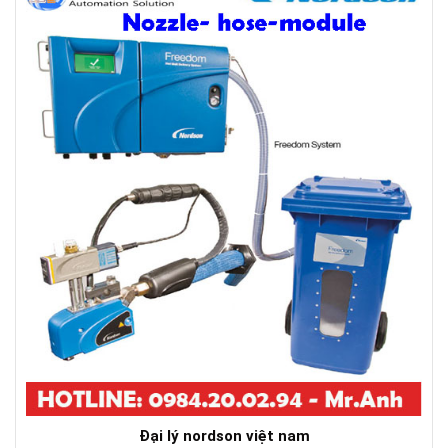
Đại lý nordson việt nam