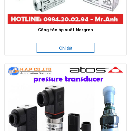
Công tắc áp suất Norgren
Chi tiết