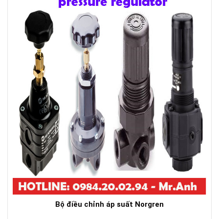
Bộ điều chỉnh áp suất Norgren