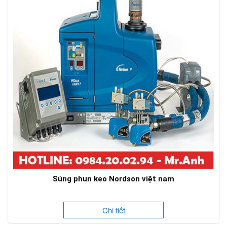
Súng phun keo Nordson việt nam
Chi tiết