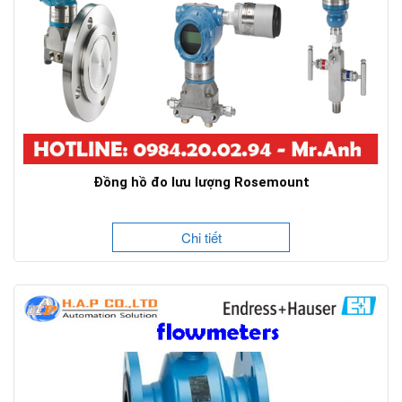
Đồng hồ đo lưu lượng Rosemount
Chi tiết