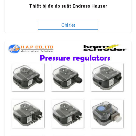
Thiết bị đo áp suất Endress Hauser
Chi tiết