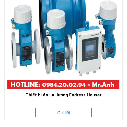
Thiết bị đo lưu lượng Endress Hauser
Chi tiết