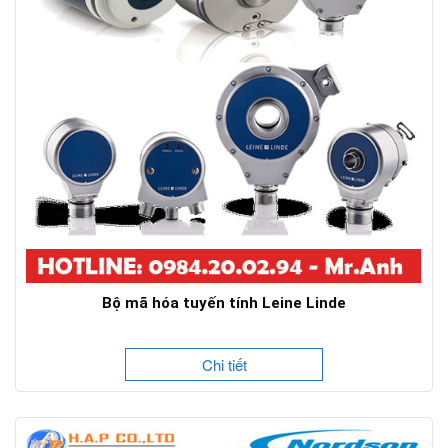
Bộ mã hóa tuyến tính Leine Linde
Chi tiết