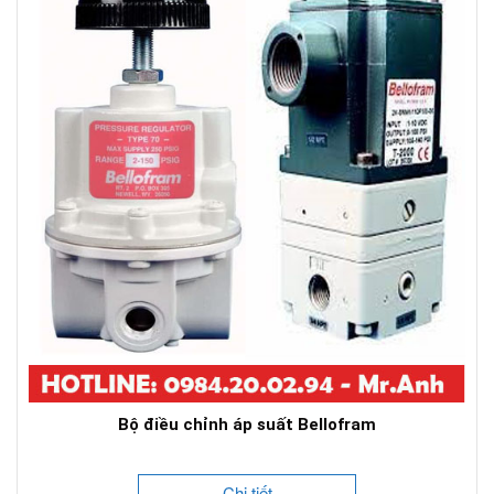
Bộ điều chỉnh áp suất Bellofram
Chi tiết