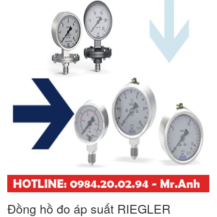
Đồng hồ đo áp suất RIEGLER