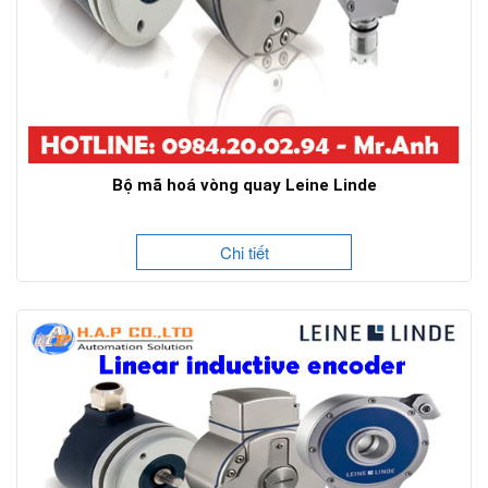
Bộ mã hoá vòng quay Leine Linde
Chi tiết