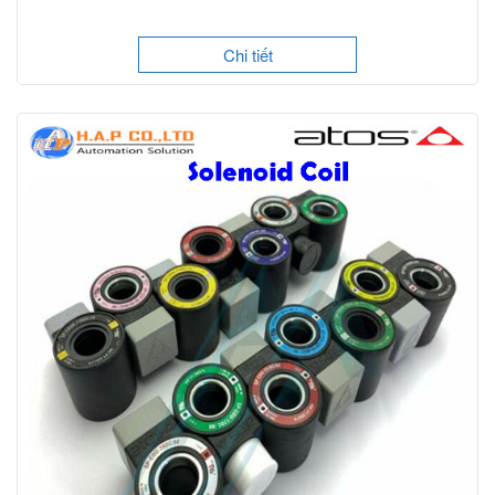
Chi tiết