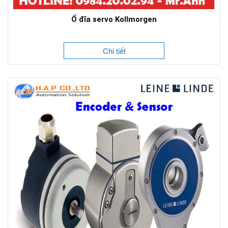
Ổ đĩa servo Kollmorgen
Chi tiết