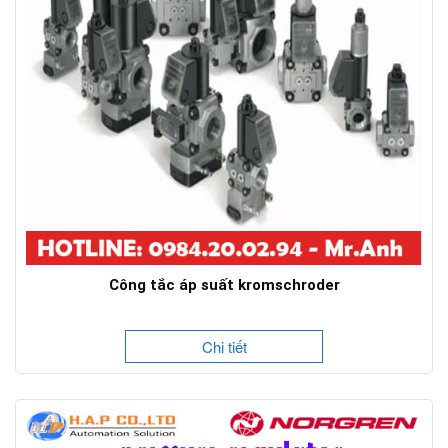
Công tắc áp suất kromschroder
Chi tiết