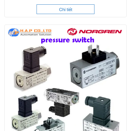
Chi tiết