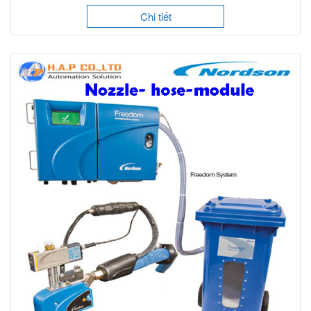
Chi tiết