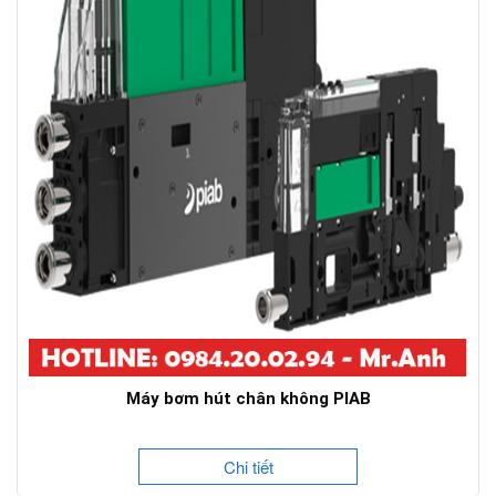
Máy bơm hút chân không PIAB
Chi tiết