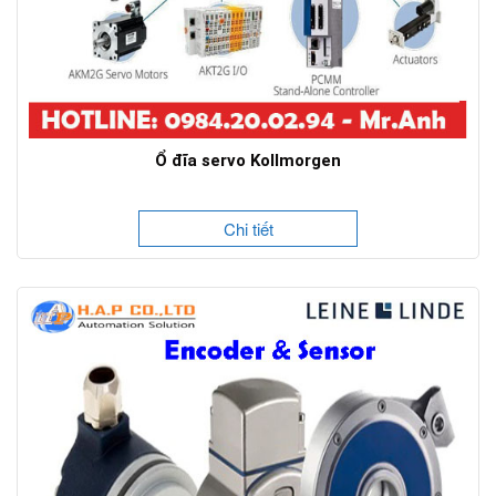
Ổ đĩa servo Kollmorgen
Chi tiết