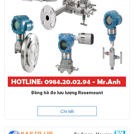
Đồng hồ đo lưu lượng Rosemount
Chi tiết