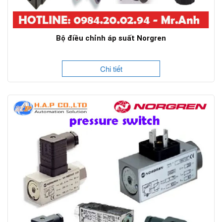
Bộ điều chỉnh áp suất Norgren
Chi tiết