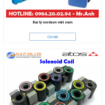
Đại lý nordson việt nam
Chi tiết