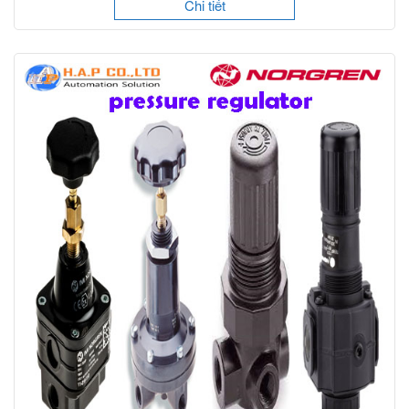
Chi tiết