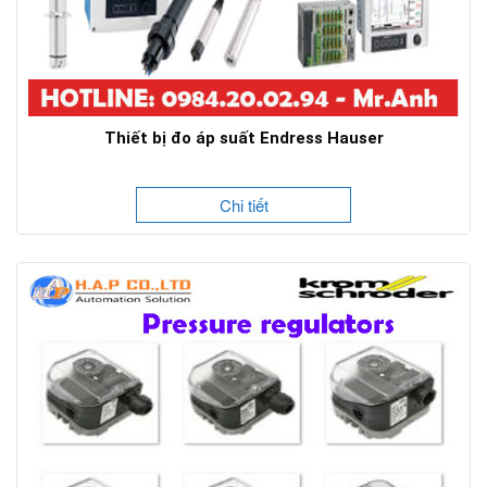
Thiết bị đo áp suất Endress Hauser
Chi tiết