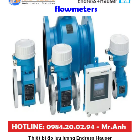
Thiết bị đo lưu lượng Endress Hauser