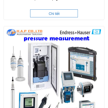
Chi tiết