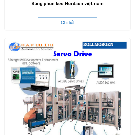
Súng phun keo Nordson việt nam
Chi tiết