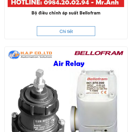
Bộ điều chỉnh áp suất Bellofram
Chi tiết