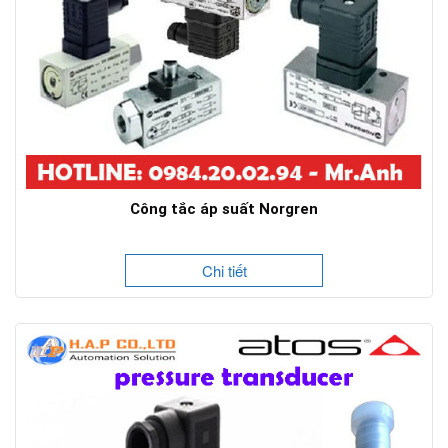
Công tắc áp suất Norgren
Chi tiết