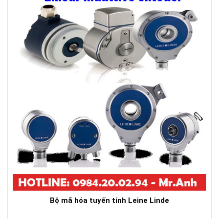
Bộ mã hóa tuyến tính Leine Linde