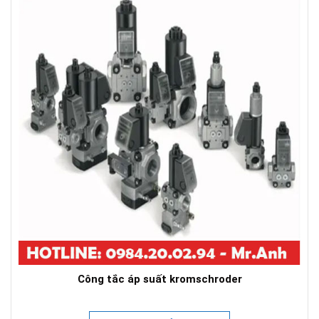
Công tắc áp suất kromschroder