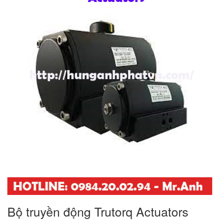
Bộ truyền động Trutorq Actuators