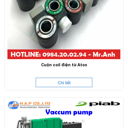
Cuộn coil điện từ Atos
Chi tiết