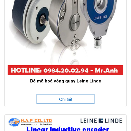
Bộ mã hoá vòng quay Leine Linde
Chi tiết