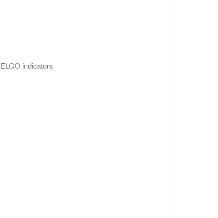
ELGO indicators